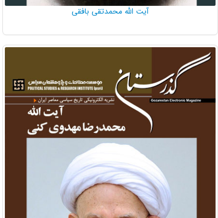
آیت الله محمدتقی بافقی