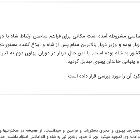
ون اساسی مشروطه آمده است مکانی برای فراهم ساختن ارتباط شاه با 
بار بوده و وزیر دربار بالاترین مقام پس از شاه و ابلاغ کننده دستورات
کشور به شاه بوده است. با این حال دربار در دوران پهلوی دوم به تدری
و پنهانی خاندان پهلوی تبدیل گردید.
د آن را مورد بررسی قرار داده است
حمدرضا پهلوی و مجری دستورات و فرامین او میدانست. او همیشه در سخنرانیها و 
دامات وی تمجید میکرد. وی تا حدود زیادی نیز به شاه و اقداماتش اعتقاد داشت. حت