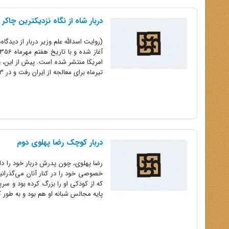
دربار شاه از نگاه نزدیکترین چاکر
تیرماه برای معالجه از ایران رفت و در 13...
دربار کوچک رضا پهلوی دوم
رضا پهلوی، چون پدرش دربار خود را د
خصوصی خود را در کنار آنان می‌گذران
که از کودکی او را بزرگ کرده بود و 
پایه مجالس شبانه او هم بود و به طور