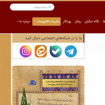
ا
نگاه دیگران
رجال
روزنگار
نشریات الکترونیک
درباره ما
ما را در شبکه‌های اجتماعی دنبال کنید