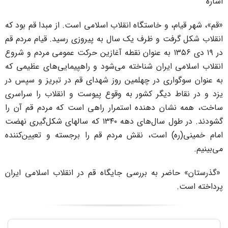
شاره
قم»، شهر قیام، و خاستگاه انقلاب اسلامی است. از مبدا قم بود که
نقلاب شکل گرفت و ظرف یک سال به پیروزی رسید. قیام مردم قم
در ۱۹ دی ۱۳۵۶ به عنوان نقطه آغازین حرکت عمومی مردم و شروع
نقلاب اسلامی ایران شناخته می‌شود و راهپیمایی‌های عظیمی که
ه عنوان سوگواری در چهلمین روز شهدای قم در تبریز و سپس در
زد و در نقاط دیگر کشور به وقوع پیوست و انقلاب را سراسری
اخت، همه نشان دهنده استمرار راهی است که مردم قم آن را
گشودند. در طول سال‌های دهه ۱۳۴۰ که سالهای شکل‌گیری نهضت
مام خمینی(ره) است، نقش مردم قم را برجسته و تعیین‌کننده
ی‌بینیم.
گذرستان» حاضر به بررسی جایگاه قم در انقلاب اسلامی ایران
رداخته است.