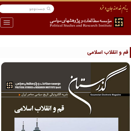
منو
م و انقلاب اسلامی