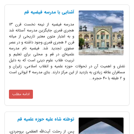
آشنایی با مدرسه فیضیه قم
مدرسه فیضیه از نیمه نخست قرن 13
هجری قمری جایگزین مدرسه آستانه شد
و به اعتبار متون معتبر تاریخی از میانه
قرن 6 هجری قمری وجود داشته و در عصر
صفوی تجدید شد. فیضیه نام مدرسه
علمیه‌ای در قم و محلی برای تعلیم و
تربیت طلاب علوم دینی است که به دلیل
نقش و اهمیت آن در تحولات حوزه علمیه و انقلاب اسلامی، زایران و
مسافران علاقه زیادی به بازدید از این مرکز دارند. بنای مدرسه 4 ایوانی است
و 2 طبقه با 40 حجره...
ادامه مطلب
توطئه شاه علیه حوزه علمیه قم
پس از رحلت آیت‌الله العظمی بروجردی،