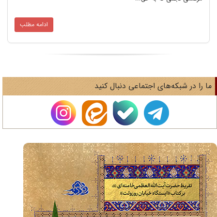
ادامه مطلب
ا را در شبکه‌های اجتماعی دنبال کنید