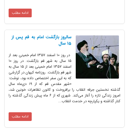
ادامه مطلب
سالروز بازگشت امام به قم پس از
15 سال
در روز ۱۰ اسفند ۱۳۵۷ امام خمینی بعد از
۱۵ سال به شهر قم بازگشت. در روز ۱۰
اسفند ۱۳۵۷ امام خمینی بعد از ۱۵ سال به
شهر قم بازگشت. روزنامه کیهان در گزارشی
که به این سفر اختصاص داده بود، نوشت:
«شهر مقدس قم که از ۱۹ دی‌ماه سال
گذشته نخستین جرقه انقلاب را برافروخت و کانون تظاهرات خونین شد،
امروز زندگی تازه را آغاز می‌کند. شهری که از ۶ ماه پیش زندگی گذشته را
کنار گذاشته و یکپارچه در خدمت انقلاب...
ادامه مطلب