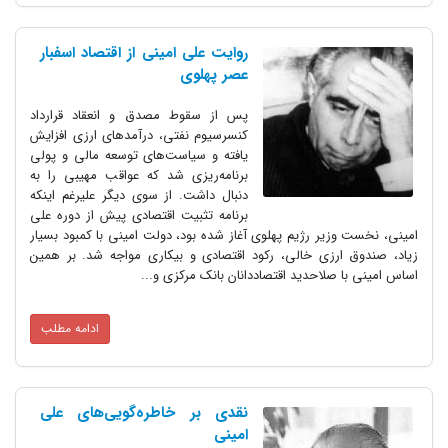
روایت علی امینی از اقتصاد اسفبار
عصر پهلوی
پس از سقوط مصدق و انعقاد قرارداد
کنسرسیوم نفتی، درآمدهای ارزی افزایش
یافته و سیاست‌های توسعه مالی و پولی
برنامه‌ریزی شد که عواقب مهیبی را به
دنبال داشت. از سوی دیگر علیرغم اینکه
برنامه تثبیت اقتصادی پیش از دوره علی
امینی، نخست وزیر رژیم پهلوی آغاز شده بود، دولت امینی با کمبود بسیار
زیاد، صندوق ارزی خالی، رکود اقتصادی و بیکاری مواجه شد. بر همین
اساس امینی با صلاحدید اقتصاددانان بانک مرکزی و...
ادامه مطلب
نقدی بر خاطره‌گویی‌های علی
امینی