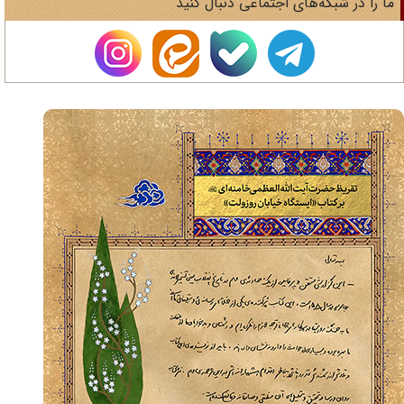
ا را در شبکه‌های اجتماعی دنبال کنید