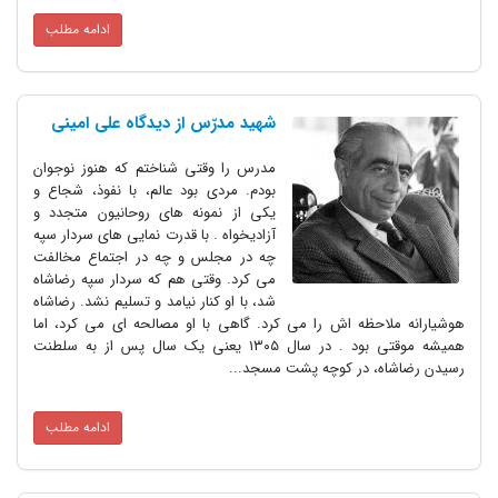
ادامه مطلب
شهید مدرّس از دیدگاه علی امینی
مدرس را وقتی شناختم که هنوز نوجوان
بودم. مردی بود عالم، با نفوذ، شجاع و
یکی از نمونه های روحانیون متجدد و
آزادیخواه . با قدرت نمایی های سردار سپه
چه در مجلس و چه در اجتماع مخالفت
می کرد. وقتی هم که سردار سپه رضاشاه
شد، با او کنار نیامد و تسلیم نشد. رضاشاه
هوشیارانه ملاحظه اش را می کرد. گاهی با او مصالحه ای می کرد، اما
همیشه موقتی بود . در سال ۱۳۰۵ یعنی یک سال پس از به سلطنت
رسیدن رضاشاه، در کوچه پشت مسجد...
ادامه مطلب