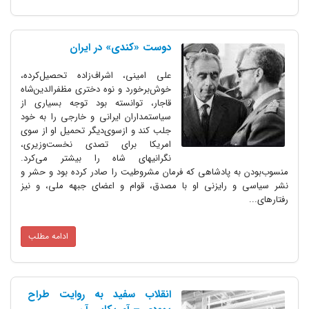
دوست «کندی» در ایران
علی امینی، اشراف‌زاده تحصیل‌کرده،
خوش‌برخورد و نوه دختری مظفرالدین‌شاه
قاجار، توانسته بود توجه بسیاری از
سیاستمداران ایرانی و خارجی را به خود
جلب کند و ازسوی‌دیگر تحمیل او از سوی
امریکا برای تصدی نخست‌وزیری،
نگرانیهای شاه را بیشتر می‌کرد.
منسوب‌بودن به پادشاهی که فرمان مشروطیت را صادر کرده بود و حشر و
نشر سیاسی و رایزنی او با مصدق، قوام و اعضای جبهه ملی، و نیز
رفتارهای...
ادامه مطلب
انقلاب سفید به روایت طراح