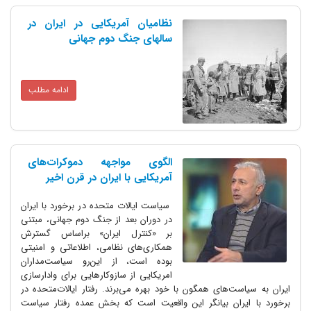
نظامیان آمریکایی در ایران در
سالهای جنگ دوم جهانی
ادامه مطلب
الگوی مواجهه دموکرات‌های
آمریکایی با ایران در قرن اخیر
سیاست ایالات متحده در برخورد با ایران
در دوران بعد از جنگ دوم جهانی، مبتنی
بر «کنترل ایران» براساس گسترش
همکاری‌های نظامی، اطلاعاتی و امنیتی
بوده است، از این‌رو سیاست‌مداران
امریکایی از سازوکارهایی برای وادارسازی
ایران به سیاست‌های همگون با خود بهره می‌برند. رفتار ایالات‌متحده در
برخورد با ایران بیانگر این واقعیت است که بخش عمده‌ رفتار سیاست