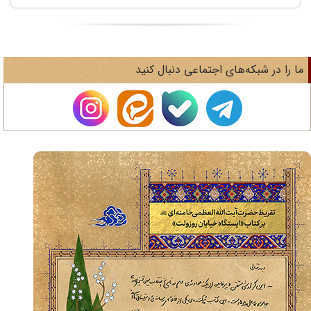
ا را در شبکه‌های اجتماعی دنبال کنید