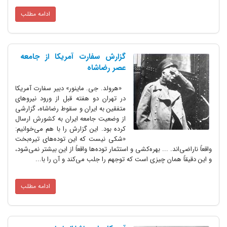
ادامه مطلب
گزارش سفارت آمریکا از جامعه
عصر رضاشاه
«هرولد. جی. ماینور» دبیر سفارت آمریکا
در تهران دو هفته قبل از ورود نیروهای
متفقین به ایران و سقوط رضاشاه، گزارشی
از وضعیت جامعه ایران به کشورش ارسال
کرده بود. این گزارش را با هم می‌خوانیم:
«شکی نیست که این توده‌های تیره‌بخت
واقعاً ناراضی‌اند. ... بهره‌کشی و استثمار توده‌ها واقعاً از این بیشتر نمی‌شود،
و این دقیقاً‌ همان چیزی است که توجهم را جلب می‌کند و آن را با...
ادامه مطلب