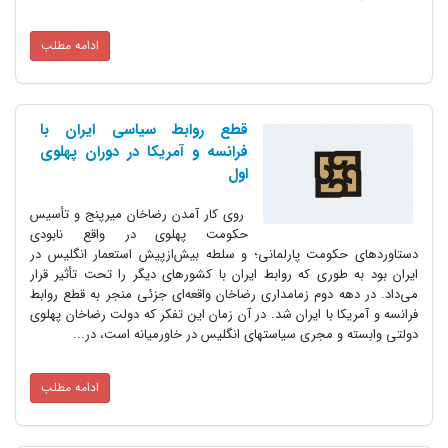
ادامه مطلب
قطع روابط سیاسی ایران با
فرانسه و آمریکا در دوران پهلوی
اول
روی کار آمدن رضاخان میرپنج و تأسیس
حکومت پهلوی در واقع نابودی
دستاوردهای حکومت پارلمانی؛ و سلطه بیش‌ازپیش استعمار انگلیس در
ایران بود به طوری که روابط ایران با کشورهای دیگر را تحت تأثیر قرار
می‌داد. در دهه دوم زمامداری رضاخان واقعه‌ای جزئی منجر به قطع روابط
فرانسه و آمریکا با ایران شد. در آن زمان این تفکر که دولت رضاخان پهلوی
دولتی وابسته و مجری سیاستهای انگلیس در خاورمیانه است، در...
ادامه مطلب