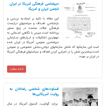
دیپلماسی فرهنگی آمریکا در ایران‌
انجمن‌ ایران‌ و آمریکا
این مقاله با تکیه بر اسناد،به بررسی‌ و
بازشناسی اهـداف و سیاستهای درازمدت
فرهنگی‌ ایالات متحده در پنج محور
پرداخته است.سپس‌ با نگاهی اجـمالی به‌
مهم‌ترین‌ تشکیلات و ابـزارهای سـازمانی
دیپلماسی عمومی آمریکا در ایران شده
است.این سازمانها که شامل‌ سازمانهای دولتی،بخش خصوصی و عمومی
است،بیشترین نقش را در اجرایی کردن‌ اهداف و سیاستهای فرهنگی آمریکا
در ایران بر عهده...
ادامه مطلب
قساوت‌های شخصی رضاخان به
روایت آمریکایی‌ها
برنارد گوتلیب، کنسول آمریکا، در سال