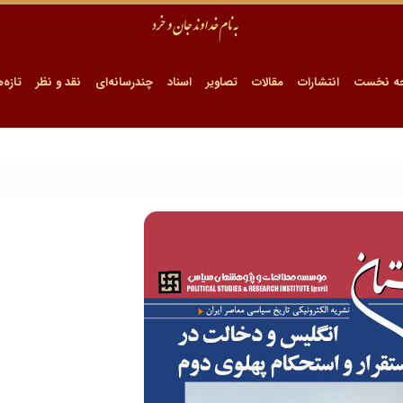
ه نخست
انتشارات
مقالات
تصاویر
اسناد
چندرسانه‌ای
نقد و نظر
تازه‌ه