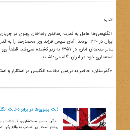
اشاره
ایران در ۱۳۲۰ بودند. آنان سپس فرزند وی محمدرضا را
سایر متحدان آنان، در ۱۳۵۷ به زیر کشیده
استعماری خود در ایران نگاه می‌داشتند.
«گذرستان» حاضر به بررسی دخالت انگلیس در استقرار و است
ذلت پهلوی‌ها در برابر دخالت انگ
تأثیر حضور مستشاران، کارشناسان و ج
بیشتر است. این عناصر، به واقع رکن اصل