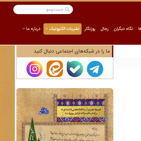
ا
نگاه دیگران
رجال
روزنگار
نشریات الکترونیک
درباره ما
ما را در شبکه‌های اجتماعی دنبال کنید