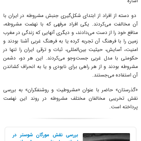
شاره
و دسته از افراد از ابتدای شکل‌گیری جنبش مشروطه در ایران با
ن مخالفت می‌کردند. یکی افراد مرفهی که با نهضت مشروطه،
نافع خود را از دست می‌دادند، و دیگری آنهایی که زندگی در مغرب
مین را با فرهنگ آن تجربه کرده یا به فرهنگ غربی آشنا بودند و
منیت، آسایش، حیثیت بین‌المللی، ثبات و ترقی ایران را تنها در
کومتی با مدل غربی جست‌وجو می‌کردند. این هر دو، دشمن
شروطه بودند و از هر راهی برای نابودی و یا به انحراف کشاندن
ن استفاده می‌جستند.
گذرستان» حاضر با عنوان «مشروطیت و روشنفکران» به بررسی
قش تخریبی مخالفان مختلف مشروطه در روند این نهضت
رداخته است.
بررسی نقش مورگان شوستر در