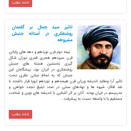
ادامه مطلب
تاثیر سید جمال بر گفتمان
روشنفکری در آستانه جنبش
مشروطه
نیمه دوم قرن نوزدهم و دهه های پایانی
قرن سیزدهم هجری قمری دوران شکل
گیری نخستین هسته های جنبش
روشنفکری در ایران بود، پیشگامان این
جنبش که به لحاظ مبانی نظری تحت
تاثیر آرا وعقاید اندیشه ورزان قرن هیجدهم و نوزدهم اروپا قرار داشتند با
نقد افکار، شیوه ها و نهادهای سنتی در صدد تبلیغ تجدد خواهی و
مدرنیسم در ایران بودند. آنان بر اثر آشنایی با اندیشه های نوین و شناخت
مستقیم یا با واسطه نسبت به پیشرفت...
ادامه مطلب