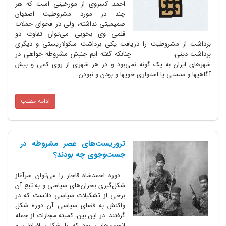
احمد کسروی از مورخینی است که هر
چند در مورد مشروطیت اصفهان
صمیمیتی نداشته، ولی در فحوای حملات
قلمی وی بخوبی می‌توان تفاوت دو
برداشت از مشروطیت را دریافت یکی برداشت سکولاریستی و دیگری
برداشت دینی: چنانکه گفته ‌ایم جنبش مشروطه ‌خواهی در
شهرهای ایران به یک گونه نمی‌بود و در هر شهری از روی کمی و بیش
آگاهیها و سستی یا استواری خویها و بودن و نبودن...
ادامه مطلب
تروریست‌های عصر مشروطه در
جست‌وجوی چه بودند؟
دوره احمدشاه قاجار را می‌توان سرآغاز
شکل‌گیری بحران‌های سیاسی و به تبع آن
برخی از تشکیلات سیاسی دانست که در
واکنش به فضای سیاسی آن دوره شکل
گرفتند. در این بین، کمیته مجازات از جمله
انجمن‌هایی بود که با شکلی افراطی و