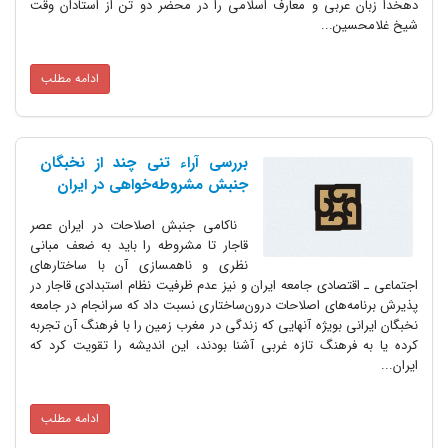
دهخدا زبان عربی و معارف اسلامی را در محضر دو تن از استادان وقت
شیخ غلامحسین...
ادامه مطلب
بررسی آراء تنی چند از نخبگان
جنبش مشروطه‌خواهی در ایران
ناکامی جنبش اصلاحات در ایران عصر
قاجار تا مشروطه را باید به ضعف مبانی
نظری و ناهمسازی آن با ساختارهای
اجتماعی ـ اقتصادی جامعه ایران و نیز عدم ظرفیت نظام استبدادی قاجار در
پذیرش برنامه‌های اصلاحات درون‌ساختاری نسبت داد که سرانجام در جامعه
نخبگان ایرانی بویژه آنهایی که زندگی در مغرب زمین را با فرهنگ آن تجربه
کرده یا به فرهنگ تازه غربی آشنا بودند، این اندیشه را تقویت کرد که
ایران...
ادامه مطلب