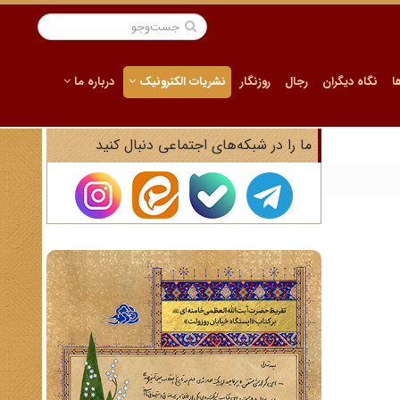
ا
نگاه دیگران
رجال
روزنگار
نشریات الکترونیک
درباره ما
ما را در شبکه‌های اجتماعی دنبال کنید