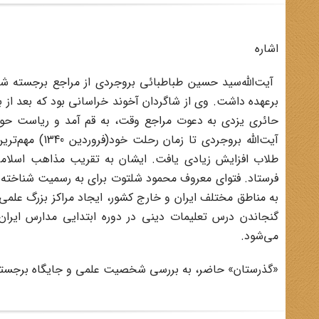
اشاره
برعهده داشت. وی از شاگردان آخوند خراسانی بود که بعد از 
حائری یزدی به دعوت مراجع وقت، به قم آمد و ریاست حوزه
آیت‌الله بروجر
طلاب افزایش زیادی یافت. ایشان به تقریب مذاهب اسلامی 
فرستاد. فتوای معروف محمود شلتوت برای به رسمیت شناخته شد
به مناطق مختلف ایران و خارج کشور، ایجاد مراکز بزرگ ع
گنجاندن درس تعلیمات دینی در دوره ابتدایی مدارس ایران
می‌شود.
«گذرستان» حاضر، به بررسی شخصیت علمی و جایگاه برجسته 