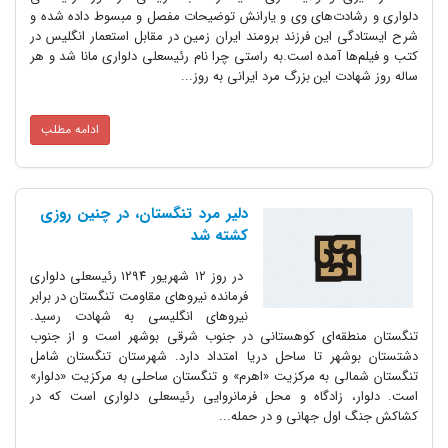
دلواری و رشادت‌های وی و یارانش توضیحات مفصل و مبسوط داده شده و
شرح ایستادگی این فرزند برومند ایران زمین در مقابل استعمار انگلیس در
کتب و فیلم‌ها آمده است.به راستی چرا نام رئیسعلی دلواری مانا شد و هر
ساله روز شهادت این بزرگ مرد ایرانی به روز...
ادامه مطلب
دلیر مرد تنگستان، در چنین روزی
کشته شد
در روز ۱۲ شهریور ۱۲۹۴ رئیسعلی دلواری
فرمانده نیروهای مقاومت تنگستان در برابر
نیروهای انگلیسی به شهادت رسید.
تنگستان منطقه‌ای کوهستانی در جنوب شرقی بوشهر است‌ و از جنوب
دشتستان بوشهر تا ساحل دریا امتداد دارد. شهرستان تنگستان شامل
تنگستان شمالی به مرکزیت «اهرم» و تنگستان ساحلی به مرکزیت «دلوار»
است‌. دلوار، زادگاه و محل فرمانروایی رئیسعلی دلواری است که در
کشاکش جنگ اول جهانی و در حمله...