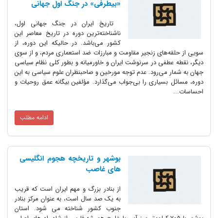
«بیطرفی» در جنگ اول جهانی
تاریخ ایران در جنگ جهانی اول،
ناشناخته‌ترین دوره در تاریخ معاصر این
کشور می‌باشد. در حالیکه این دوره، از
سویی از حلقه‌های زنجیر مقاومت و مبارزات ضد استعماری مردم، و از سوی
دیگر، نقطه عطفی در سرنوشت ایران و خاورمیانه و بطور کلی نظام سیاسی
جهان به شمار می‌رود. عدم توجه مورخین و صاحبنظران علوم سیاسی به این
دوره، مسائل بسیاری را بی‌جواب می‌گذارد. مؤلفین بیگانه عمق روحیات و
احساسات...
ادامه مطلب
بوشهر و تاریخچه هجوم انگلیسی
های غاصب
از بنادر بزرگ و مهم ایران است که قریب
به یک صد سال است، به عنوان مرکز بنادر
جنوب کشور شناخته می شود. استان