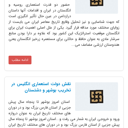
حضور دو قدرت استعماری روسیه و
انگلستان در ایران و اقدامات آنها داستان
درازدامن در عین حال تأثیر انگیزی است
که جهت شناسایی و نیز تحلیل وقایع تاریخ معاصر ایران می بایست از
زوایای مختلف مورد مداقه قرار گیرد. یکی از علل اصلی اهمیت ایران برای
انگلستان موقعیت استراتژیک این کشور بود که علاوه بر دارا بودن منابع
سرشار مادی به عنوان حافظ و حائلی برای مستعمره زرخیز انگلستان یعنی
هندوستان ارزشی مضاعف می...
ادامه مطلب
نقش دولت استعماری انگلیس در
تخریب بوشهر و دشتستان
استان امروز بوشهر تا پنجاه سال پیش
جزیی از استان فارس بزرگ بود و در دوران
های مختلف تاریخ ایران به عنوان دروازه
ورود و خروجی ایران به شمار می رفت و...استان امروز بوشهر تا پنجاه سال
پیش جزیی از استان فارس بزرگ بود و در دوران های مختلف تاریخ ایران