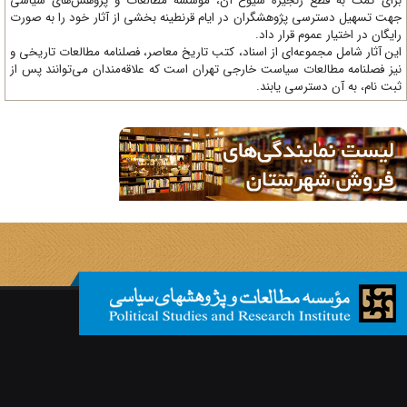
ای کمک به قطع زنجیره شیوع آن، مؤسسه مطالعات و پژوهش‌های سیاسی
ت تسهیل دسترسی پژوهشگران در ایام قرنطینه بخشی از آثار خود را به صورت
یگان در اختیار عموم قرار داد.
ن آثار شامل مجموعه‌ای از اسناد، کتب تاریخ معاصر، فصلنامه‌ مطالعات تاریخی و
ز فصلنامه مطالعات سیاست خارجی تهران است که علاقه‌مندان می‌توانند پس از
ت نام، به آن دسترسی یابند.