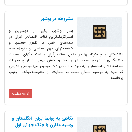
مشروطه در بوشهر
بندر بوشهر، یکی از مهمترین و
استراتژیک‌ترین نقاط اقتصادی ایران در
سده‌های اخیر، با ظهور جنبشها و
شخصیتهای مهم سیاسی و به‌ویژه قیام
دشتستان و چاه‌کوتاهیها در مقابل استعمارگران و استبدادگران، اهمیت
چشمگیری در تاریخ معاصر ایران یافت و بخش مهمی از تاریخ مبارزات
ضداستبداد و استعمار را به خود اختصاص داد. مرحوم سیدمرتضی اهرمی
که خود به توصیه علمای نجف به حمایت از مشروطه‌خواهی جنوب
برخاسته...
ادامه مطلب
نگاهی به روابط ایران، انگلستان و
روسیه مقارن با جنگ جهانی اول