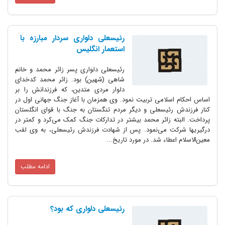
رئیسعلی دلواری سردار مبارزه با
استعمار انگلیس
رئیسعلی دلواری پسر زائر محمد و خانم
شاهی (شهین) بود. زائر محمد کدخدای
دلوار مردی متدین، که فرزندانش را بر
اساس احکام اسلامی تربیت نمود. وی همزمان با آغاز جنگ جهانی اول در
کنار فرزندش رئیسعلی و دیگر مردم تنگستان به جنگ با قوای انگلستان
پرداخت. البته زائر محمد بیشتر در تدارکات جنگ کمک می‌کرد و کمتر در
درگیریها شرکت می‌نمود. پس از شهادت فرزندش رئیسعلی، به وی لقب
معین‌الاسلام اعطاء شد. در مورد تاریخ...
ادامه مطلب
رئیسعلی دلواری که بود؟