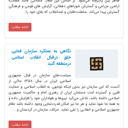
ظاهر بین پذیرفته می‌شود. بر اساس این شعار، مسائلی مانند مصادره
اراضی مزراعی و گسترش شوراهای دهقانی، گرایش های قومی و فرهنگی
گسترش پیدا می‌کند. سلطنت‌طلبان و ضدانقلاب که بقای خود را...
ادامه مطلب
نگاهی به عملکرد سازمان فدایی
خلق درقبال انقلاب اسلامی
درمنطقه گنبد
سیاست‌های سازمان در قبال جمهوری
اسلامی ایران در سال 1358 حاکی از
آنست که این سازمان نیز بدون اینکه توجهی به انقلاب اسلامی و حمایت
قلبی و گسترده امت مسلمان ایران از رهبری امام و حاکمیت جمهوری
اسلامی داشته باشد، تلاش می‌کرد نیروها و هواداران خود را افزایش داده و
به همه جا نفوذ نماید و هر جا نیز امکان قدرت‌نمایی وجود داشته باشد نظام
جمهوری اسلامی و انقلابی را نفی نماید. حرکات سازمان در کردستان و...
ادامه مطلب