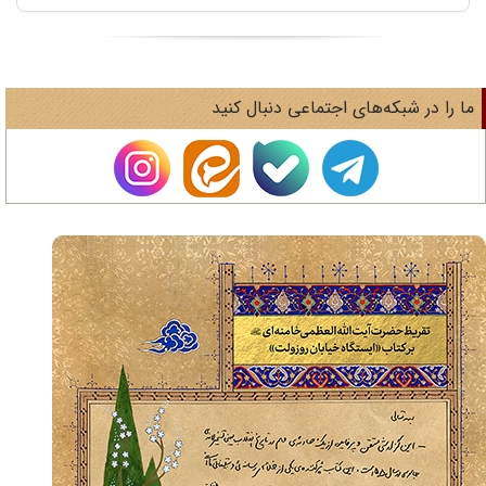
ا را در شبکه‌های اجتماعی دنبال کنید