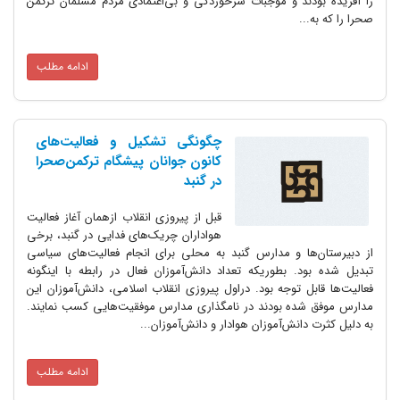
را آفریده بودند و موجبات سرخوردگی و بی‌اعتمادی مردم مسلمان ترکمن
صحرا را که به...
ادامه مطلب
چگونگی تشکیل و فعالیت‌های
کانون جوانان پیشگام ترکمن‌صحرا
در گنبد
قبل از پیروزی انقلاب ازهمان آغاز فعالیت
هواداران چریک‌های فدایی در گنبد، برخی
از دبیرستان‌ها و مدارس گنبد به محلی برای انجام فعالیت‌های سیاسی
تبدیل شده بود. بطوریکه تعداد دانش‌آموزان فعال در رابطه با اینگونه
فعالیت‌ها قابل توجه بود. دراول پیروزی انقلاب اسلامی، دانش‌آموزان این
مدارس موفق شده بودند در نامگذاری مدارس موفقیت‌هایی کسب نمایند.
به دلیل کثرت دانش‌آموزان هوادار و دانش‌آموزان...
ادامه مطلب