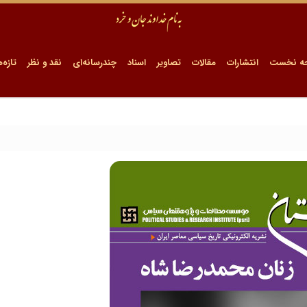
ه نخست
انتشارات
مقالات
تصاویر
اسناد
چندرسانه‌ای
نقد و نظر
تازه‌ه