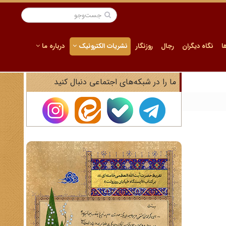
ا
نگاه دیگران
رجال
روزنگار
نشریات الکترونیک
درباره ما
ما را در شبکه‌های اجتماعی دنبال کنید