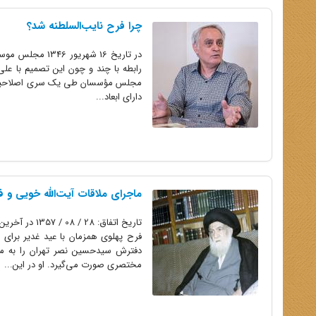
چرا فرح نایب‌السلطنه شد؟
در تاریخ 16 شهر
مجلس مؤسسان طی یک سری اصلاحیه‌ها ر
دارای ابعاد...
ماجرای ملاقات آیت‌الله خویی و فرح در پا
دفترش سیدحسین نصر تهران را به مقص
مختصری صورت می‌گیرد. او در این...