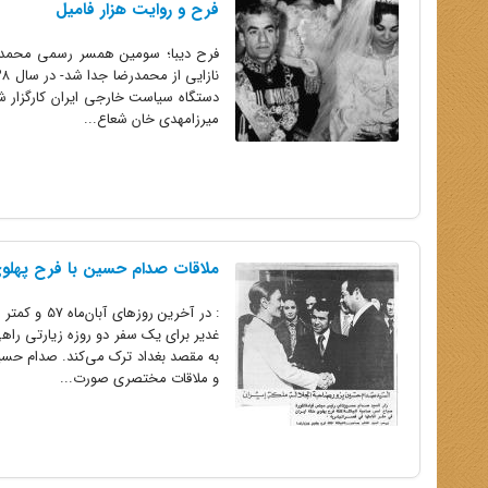
فرح و روایت هزار فامیل
فرح دیبا؛ سومین همسر رسمی محمدرضا
دستگاه سیاست خارجی ایران کارگزار شد
میرزامهدی خان شعاع...
ملاقات صدام حسین با فرح پهلو
: در آخرین
به مقصد بغداد ترک می‌کند. صدام حسین
و ملاقات مختصری صورت...