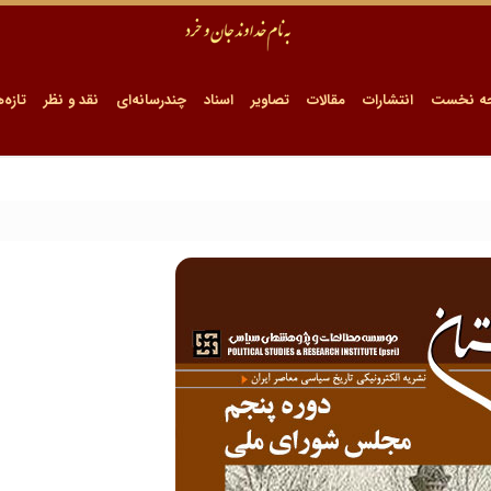
ه نخست
انتشارات
مقالات
تصاویر
اسناد
چندرسانه‌ای
نقد و نظر
تازه‌ه