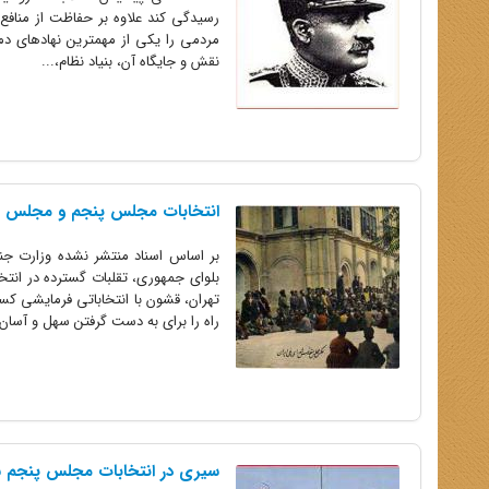
رسیدگی کند علاوه بر حفاظت از منافع و
مردمی را یکی از مهمترین نهادهای د
نقش و جایگاه آن، بنیاد نظام،...
انتخابات مجلس پنجم و مجلس 
بلوای جمهوری، تقلبات گسترده در انتخ
راه را برای به دست گرفتن سهل و آسان.
سیری در انتخابات مجلس پنجم 