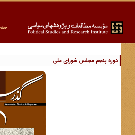
صفح
دوره پنجم مجلس شورای ملی