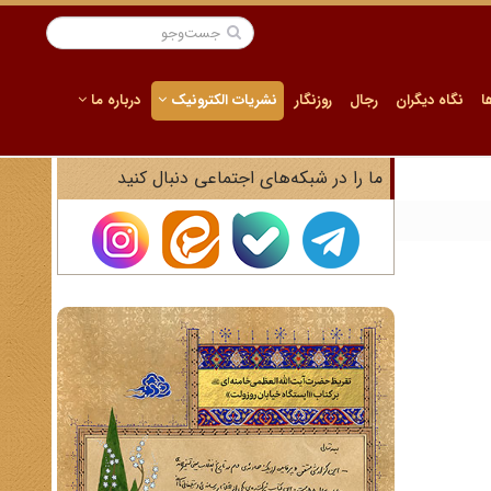
ا
نگاه دیگران
رجال
روزنگار
نشریات الکترونیک
درباره ما
ما را در شبکه‌های اجتماعی دنبال کنید