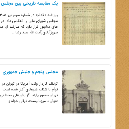
یک مقایسه تاریخی بین مجلس پ
مجلس شورای ملی را انعکاس داد. در 
های مشهور قرار دارد که عبارتند از:
فیروزآبادی(آیت الله سید رضا...
مجلس پنجم و جنبش جمهوری
توأم با شتاب غیرعادی آغاز شده است. 
تهران حضور یابند. گزارش‌های مختلف
عنوان ناسیونالیست، ترقی خواه و...