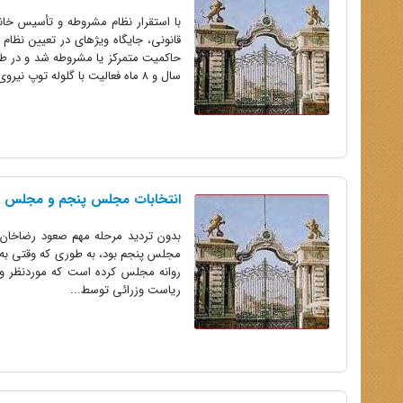
با استقرار نظام مشروطه و تأسیس خا
حاکمیت متمرکز یا مشروطه شد و در طول
سال و ۸ ماه فعالیت با گلوله توپ نیروی قزاق...
انتخابات مجلس پنجم و مجلس مؤ
بدون تردید مرحله مهم صعود رضاخان ب
مجلس پنجم بود، به طوری که وقتی به ا
ریاست وزرائی توسط...