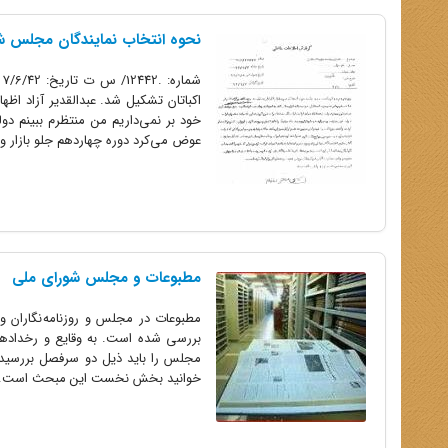
نحوه انتخاب نمایندگان مجلس ش
اکباتان تشکیل شد. عبدالقدیر آزاد اظ
خود بر نمی‌داریم من منتظرم ببینم دو
عوض می‌کرد دوره چهاردهم جلو بازار و.
مطبوعات و مجلس شورای ملی
مطبوعات در مجلس و روزنامه نگاران 
بررسی شده است. به وقایع و رخداد
مجلس را باید ذیل دو سرفصل بررسی
خوانید بخش نخست این مبحث است. قلمدارانی