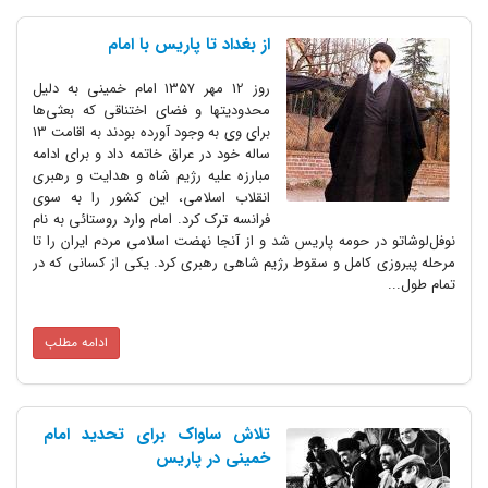
از بغداد تا پاریس با امام
روز 12 مهر 1357 امام خمینی به دلیل
محدودیتها و فضای اختناقی که بعثی‌ها
برای وی به وجود آورده بودند به اقامت 13
ساله خود در عراق خاتمه داد و برای ادامه
مبارزه علیه رژیم شاه و هدایت و رهبری
انقلاب اسلامی، این کشور را به سوی
فرانسه ترک کرد. امام وارد روستائی به نام
نوفل‌لوشاتو در حومه پاریس شد و از آنجا نهضت اسلامی مردم ایران را تا
مرحله پیروزی کامل و سقوط رژیم شاهی رهبری کرد. یکی از کسانی که در
تمام طول...
ادامه مطلب
تلاش ساواک برای تحدید امام
خمینی در پاریس