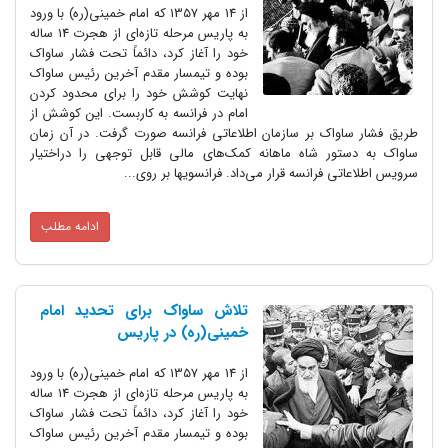
از 14 مهر 1357 که امام خمینی(ره) با ورود
به پاریس مرحله تازه‌ای از هجرت 14 ساله
خود را آغاز کرد، دائماً تحت فشار ساواک
بوده و تیمسار مقدم آخرین رئیس ساواک
نهایت کوشش خود را برای محدود کردن
امام در فرانسه به کاربست. این کوشش از
طریق فشار ساواک بر سازمان اطلاعاتی فرانسه صورت گرفت. در آن زمان
ساواک به دستور شاه ماهانه کمک‌های مالی قابل توجهی را دراختیار
سرویس اطلاعاتی فرانسه قرار می‌داد. فرانسویها بر روی...
ادامه مطلب
تلاش ساواک برای تحدید امام
خمینی(ره) در پاریس
از 14 مهر 1357 که امام خمینی(ره) با ورود
به پاریس مرحله تازه‌ای از هجرت 14 ساله
خود را آغاز کرد، دائماً تحت فشار ساواک
بوده و تیمسار مقدم آخرین رئیس ساواک