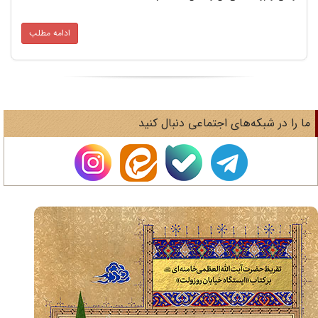
ادامه مطلب
ا را در شبکه‌های اجتماعی دنبال کنید