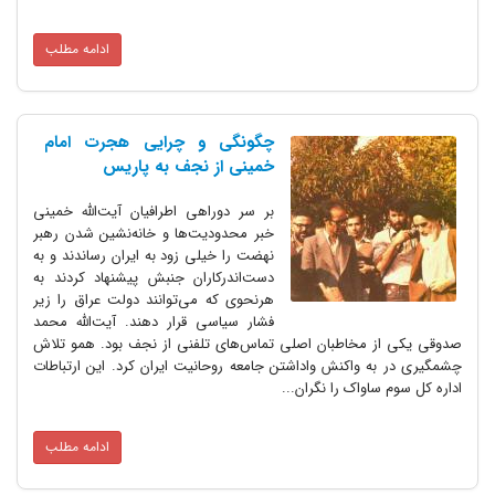
ادامه مطلب
چگونگی و چرایی هجرت امام
خمینی از نجف به پاریس
بر سر دوراهی اطرافیان آیت‌الله خمینی
خبر محدودیت‌ها و خانه‌نشین شدن رهبر
نهضت را خیلی زود به ایران رساندند و به
دست‌اندرکاران جنبش پیشنهاد کردند به
هرنحوی که می‌توانند دولت عراق را زیر
فشار سیاسی قرار دهند. آیت‌الله محمد
صدوقی یکی از مخاطبان اصلی تماس‌های تلفنی از نجف بود. همو تلاش
چشمگیری در به واکنش واداشتن جامعه روحانیت ایران کرد. این ارتباطات
اداره کل سوم ساواک را نگران...
ادامه مطلب