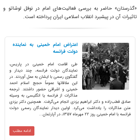
گذرستان» حاضر به بررسی فعالیت‌های امام در نوفل لوشاتو و
اثیرات آن در پیشبرد انقلاب اسلامی ایران پرداخته است.
اعتراض امام خمینی به نماینده
دولت فرانسه
طی اقامت امام خمینی در پاریس،
نمایندگان دولت فرانسه، چند دیدار و
گفتگوی رسمی با ایشان به عمل آوردند. در
این ملاقاتها عموماً حجج اسلام احمد
خمینی و اشراقی حضور داشتند. ترجمه
مذاکرات از فرانسه یا انگلیسی به وسیله
صادق قطب‌زاده و دکتر ابراهیم یزدی انجام می‌گرفت. همچنین دکتر یزدی
متن مذاکرات را یادداشت می‌کرد. اولین دیدار نمایندگان رسمی دولت
فرانسه با امام خمینی روز 22 مهرماه 1357، در آپارتمان...
ادامه مطلب