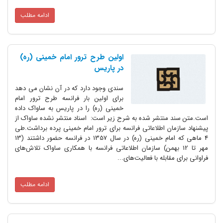
ادامه مطلب
اولین طرح ترور امام خمینی (ره)
در پاریس
سندی وجود دارد که در آن نشان می دهد
برای اولین بار فرانسه طرح ترور امام
خمینی (ره) را در پاریس به ساواک داده
است.متن سند منتشر شده به شرح زیر است: اسناد منتشر نشده‌ ساواک از
پیشنهاد سازمان اطلاعاتی فرانسه برای ترور امام خمینی پرده برداشت.طی
4 ماهی که امام خمینی (ره) در سال 1357 در فرانسه حضور داشتند (13
مهر تا 12 بهمن) سازمان اطلاعاتی فرانسه با همکاری ساواک تلاش‌های
فراوانی برای مقابله با فعالیت‌های...
ادامه مطلب