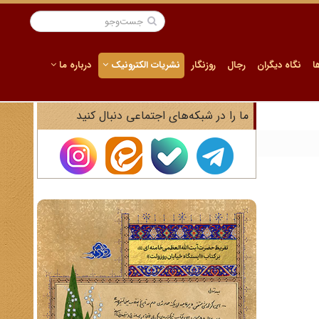
ا
نگاه دیگران
رجال
روزنگار
نشریات الکترونیک
درباره ما
ما را در شبکه‌های اجتماعی دنبال کنید