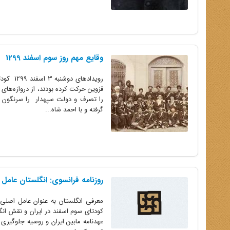
وقایع مهم روز سوم اسفند 1299
رویداده
قزوین حرکت کرده بودند، از دروازه‌های
را تصرف و دولت سپهدار را سرنگون کر
گرفته و با احمد شاه...
روزنامه فرانسوی: انگلستان عامل
کودتای سوم اسفند در ایران و نقش انگل