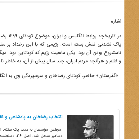
اشاره
در تاری
پاک نشدنی نقش بسته است. رژیمی که با این رخداد بر مقدر
نامشروع بودن آن بود. یکی ماهیت رژیم که کودتایی بود. دیگری
و ظلم و هرآنچه مردم ایران، چند سال پیش از آن، به خاطر ناب
«گذرستان» حاضر، کودتای رضاخان و سرسپردگی وی به انگلیسی
انتخاب رضاخان به پادشاهی و نقش 
دسامبر منحل