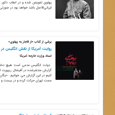
ایرانی‌الاصل باشد خواهد بود در صورتی 
برشی از کتاب «از قاجار به پهلوی»
روایت آمریکا از نقش انگلیس در کو
اسناد وزارت خارجه آمریکا
گزارش منتشرشده در آفیشال ریپورت ا
کنیم در این گزارش می خوانیم : «یگان
سمت تهران حرکت کرده و در بیست و ی