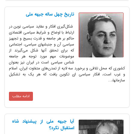
تاریخ چهل ساله جبهه ملی
شکل‌گیری افکار و عقاید سیاسی نوین در
ارتباط با اوضاع و شرایط سیاسی اقتصادی
حاکم بر هر جامعه و قدرت بسیج و تجهیز
سیاسی آن و جنبشهای سیاسی، ‌اجتماعی
که برای تحقق آنها شکل می‌‌گیرند از
موضوعات مهم مورد توجه هر جامعه
شناس سیاسی است در ایران نیز بعنوان
کشوری که محل تلاقی و برخورد سه لایه از تمدن‌های متفاوت ایران، ‌اسلام
و غرب است، ‌افکار سیاسی ای تکوین یافت که هر یک به تشکیل
سازمانها،...
ادامه مطلب
آیا جبهه ملی از پیشنهاد شاه
استقبال نکرد؟