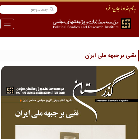
منو
قبی بر جبهه ملی ایران