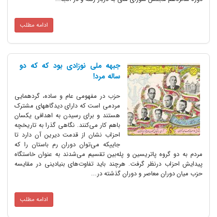
ادامه مطلب
جبهه ملی نوزادی بود که که دو
ساله مرد!
حزب در مفهومی عام و ساده، گردهمایی
مردمی است که دارای دیدگاههای مشترک
هستند و برای رسیدن به اهدافی یکسان
باهم کار می‌کنند. نگاهی گذرا به تاریخچه
احزاب نشان از قدمت دیرین آن دارد تا
جاییکه می‌توان دوران رم باستان را که
مردم به دو گروه پاتریسین و پله‌بین تقسیم می‌شدند به عنوان خاستگاه
پیدایش احزاب درنظر گرفت. هرچند باید تفاوت‌های بنیادینی در مقایسه
حزب میان دوران معاصر و دوران گذشته در...
ادامه مطلب