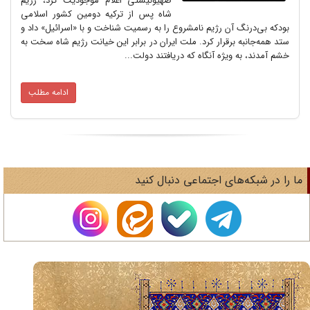
صهیونیستی اعلام موجودیت کرد، رژیم
شاه پس از ترکیه دومین کشور اسلامی
بودکه بی‌درنگ آن رژیم نامشروع را به رسمیت شناخت و با «اسرائیل» داد و
ستد همه‌جانبه برقرار کرد. ملت ایران در برابر این خیانت رژیم شاه سخت به
خشم آمدند، به ویژه آنگاه که دریافتند دولت...
ادامه مطلب
ا را در شبکه‌های اجتماعی دنبال کنید