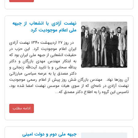
نهضت آزادی با انشعاب از جبهه
ملی اعلام موجودیت کرد
در روز ۲۷ اردیبهشت ۱۳۴۰ نهضت آزادی
ایران اعلام موجودیت کرد. این حزب در
حقیقت انشعابی از جبهه ملی ایران بود که
به ابتکار مهندس مهدی بازرگان و دکتر
یدالله سحابی و با تایید آیت‌الله زنجانی و
دکتر مصدق پا به عرصه سیاسی مبارزاتی
آن روز‌ها نهاد. مهندس بازرگان شش روز پیش از اعلام رسمی موجودیت
نهضت آزادی در نامه‌ای که از سوی هیات موسس نهضت امضا شده بود،
تاسیس این گروه را به اطلاع دکتر مصدق که...
ادامه مطلب
جبهه ملی دوم و دولت امینی