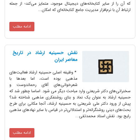
که آن را از سایر کتابخانه‌های دیجیتال موجود، متمایز می‌کند؛ از جمله
ارتباط آن با نرم‌افزار مدیریت جامع کتابخانه‌ای که امکان...
ادامه مطلب
نقش حسینیه ارشاد در تاریخ
معاصر ایران
* وظیفه اصلی‌ حسینیه ارشاد فعالیت‌های
مذهبی بوده است، اما بعدها با
شعرخوانی‌های آقای رحماندوست و
سخنرانی‌های دکتر شریعتی وارد مباحث دیگر می شود. اساسا چطور شد که
حسینیه ارشاد به عنوان یک نماد و بنای روشنفکری مذهبی شناخته شد؟
پیش از ورود دکتر علی شریعتی به حسینیه ارشاد، آنجا مکانی برای طرح
بحث‌های دینی روشنگرانه‌تر و استدلالی‌تر در قیاس با سایر نهادهای مذهبی
رایج بود. نقش استاد محمدتقی...
ادامه مطلب