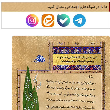
ا را در شبکه‌های اجتماعی دنبال کنید