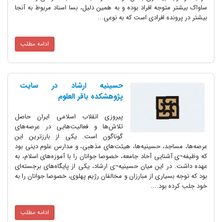
ساواک بیشتر متوجه افراد بوده و به همین دلیل، بسا اسناد مربوط به آنجا
بیشتر در پرونده افرادی است که به نوعی...
ادامه مطلب
حسینیه ارشاد در سایت
پژوهشکده باقر العلوم
پیروزی انقلاب اسلامی ایران حاصل
تلاش‌ها و فعالیت‌هایی در عرصه‌های
گوناگون است. یکی از بارزترین این
عرصه‌ها، مساجد، حسینیه‌ها، هیئت‌های مذهبی، و مدارس علوم دینی بود
که وظیفه¬ی آشنایی آحاد جامعه، خصوصا جوانان را با آموزه‌های اسلام، به
عهده داشت. در این میان حسینیه¬ی ارشاد، یکی از پایگاه‌های برجسته‌ای
بود که توجه بسیاری از مبارزان و مخالفان رژیم پهلوی، خصوصا جوانان را به
خود جلب کرده بود....
ادامه مطلب