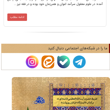
آمده: در علوم معقول سرآمد اعوان و همرزمان خود بوده و در فقه نیز...
ادامه مطلب
ا را در شبکه‌های اجتماعی دنبال کنید