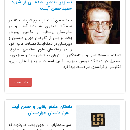
تصاویر منتشر نشده ای از شهید
«سید حسن آیت»
سید حسن آیت در سوم تیرماه ۱۳۱۷ در
نجف‌آباد اصفهان به دنیا آمد. او در
خانواده‌ای روستایی و مذهبی پرورش
یافت و پس از گذراندن دوران دبستان و
دبیرستان در نجف‌آباد،تحصیلات عالیهٔ خود
را در رشته‌های علوم اجتماعی، حقوق،
ادبیات، جامعه‌شناسی و روزنامه‌نگاری در تهران به اتمام رساند و همزمان با
تحصیل در دانشگاه دروس حوزوی را نیز آموخت و به زبان‌های عربی،
انگلیسی و فرانسوی نیز تسلط پیدا کرد....
ادامه مطلب
داستان مظفر بقایی و حسن آیت
- هزار داستان هزاردستان
سیاستمدارانی در جهان یافت می‌شوند که