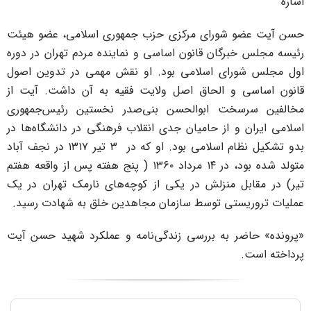
شاره
سن آیت عضو شورای مرکزی حزب جمهوری اسلامی، عضو هیئت
ئیسه مجلس خبرگان قانون اساسی و نماینده مردم تهران در دوره
ول مجلس شورای اسلامی بود. او نقش مهمی در تدوین اصول
انون اساسی و الحاق اصل ولایت فقیه به آن داشت. آیت از
خالفین سرسخت ابوالحسن بنی‌صدر نخستین رئیس‌جمهوری
سلامی ایران و از حامیان جدی انقلاب فرهنگی در دانشگاه‌ها در
بدو تشکیل نظام اسلامی بود. او که در ۳ تیر ۱۳۱۷ در نجف آباد
متولد شده بود، در ۱۴ مرداد ۱۳۶۰ ( پنج هفته پس از واقعه هفتم
یر) در مقابل منزلش در یکی از کوچه‌های نارمک تهران در یک
ملیات تروریستی توسط سازمان مجاهدین خلق به شهادت رسید.
پرونده» حاضر به بررسی زندگی‌نامه و عملکرد شهید حسن آیت
رداخته است.