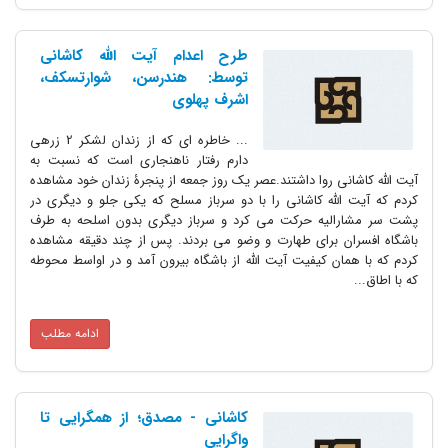
طرح اعدام آیت الله کاشانی
توسط: هندرسن، شوارتسکف،
اشرف پهلوی
... خاطره ای که از زندان لشکر 2 زرهی
دارم رفتار ناهنجاری است که نسبت به
آیت الله کاشانی روا داشتند.عصر یک روز جمعه از پنجرۀ زندان خود مشاهده
کردم که آیت الله کاشانی را با دو سرباز مسلح که یکی جلو و دیگری در
پشت سر مشارالیه حرکت می کرد و سرباز دیگری بدون اسلحه به طرف
باشگاه افسران برای طهارت و وضو می بردند. پس از چند دقیقه مشاهده
کردم که با همان کیفیت آیت الله از باشگاه بیرون آمد و در اواسط محوطه
که با اطاق...
ادامه مطلب
کاشانی - مصدق؛ از همگرایی تا
واگرایی