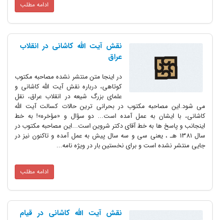
ادامه مطلب
نقش آیت الله کاشانی در انقلاب
عراق
در اینجا متن منتشر نشده مصاحبه مکتوب
کوتاهی، درباره نقش آیت الله کاشانی و
علمای بزرگ شیعه در انقلاب عراق، نقل
می شود.این مصاحبه مکتوب در بحرانی ترین حالات کسالت آیت الله
کاشانی، با ایشان به عمل آمده است... دو سؤال و «مؤخره»! به خط
اینجانب و پاسخ ها به خط آقای دکتر شروین است...این مصاحبه مکتوب در
سال 1381 هـ ، یعنی سی و سه سال پیش به عمل آمده و تاکنون نیز در
جایی منتشر نشده است و برای نخستین بار در ویژه نامه...
ادامه مطلب
نقش آیت الله کاشانی در قیام