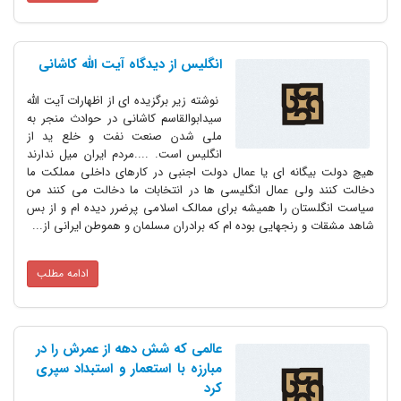
انگلیس از دیدگاه آیت الله کاشانی
نوشته زیر برگزیده ای از اظهارات آیت الله
سیدابوالقاسم کاشانی در حوادث منجر به
ملی شدن صنعت نفت و خلع ید از
انگلیس است. ....مردم ایران میل ندارند
هیچ دولت بیگانه ای یا عمال دولت اجنبی در کارهای داخلی مملکت ما
دخالت کنند ولی عمال انگلیسی ها در انتخابات ما دخالت می کنند من
سیاست انگلستان را همیشه برای ممالک اسلامی پرضرر دیده ام و از بس
شاهد مشقات و رنجهایی بوده ام که برادران مسلمان و هموطن ایرانی از...
ادامه مطلب
عالمی که شش دهه از عمرش را در
مبارزه با استعمار و استبداد سپری
کرد