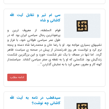
سی ام تیر و تقابل آیت الله
کاشانی و شاه
قوام السلطنه، از معروف ترین و
پرنفوذترین رجال سیاسی ایران بود که در
طول عمر سیاسی طولانی خود، با فراز و
نشیبهای بسیاری مواجه بود. او با رضا خان و محمدرضا شاه دسته و پنجه
نرم کرد و توانست هر روز قدرتمندتر از پیش در صحنه ی سیاست ظاهر
گردد. اما تنها در مصاف با یک نفر شکست خورد و این بزرگترین شکست
زندگیش بود. شکستی که او را به نقطه ی صفر سیاسی کشاند. سیاستمدار
کهنه کار و مغرور، سعی کرد با به نمایش گذاردن "...
ادامه مطلب
سیدقطب در نامه به آیت الله
کاشانی چه نوشت؟