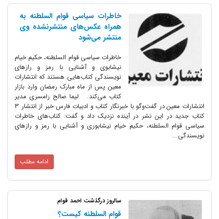
خاطرات سیاسی قوام السلطنه به
همراه عکس‌های منتشرنشده وی
منتشر می‌شود
خاطرات سیاسی قوام السلطنه، حکیم خیام
نیشابوی و آشنایی با رمز و رازهای
نویسندگی کتاب‌هایی هستند که انتشارات
معین پس از ماه مبارک رمضان وارد بازار
کتاب می‌کند. لیما صالح رامسری مدیر
انتشارات معین در گفت‌وگو با خبرنگار کتاب و ادبیات فارس خبر از انتشار 3
کتاب جدید در این نشر در آینده نزدیک داد و گفت: کتاب‌های خاطرات
سیاسی قوام السلطنه، حکیم خیام نیشابوری و آشنایی با رمز و رازهای
نویسندگی...
ادامه مطلب
سالروز درگذشت احمد قوام
قوام السلطنه کیست‌؟