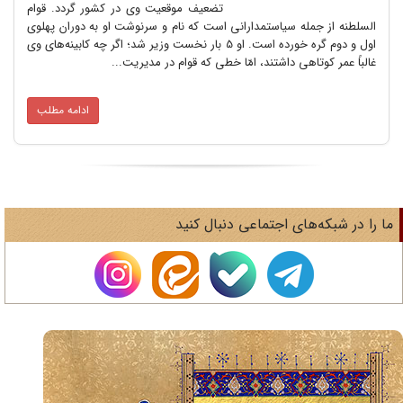
تضعیف موقعیت وی در کشور گردد. قوام
السلطنه از جمله سیاستمدارانی است که نام و سرنوشت او به دوران پهلوی
اول و دوم گره خورده است‌. او 5 بار نخست وزیر شد؛ اگر چه کابینه‌های وی
غالباً عمر کوتاهی داشتند، امّا خطی که قوام در مدیریت...
ادامه مطلب
ا را در شبکه‌های اجتماعی دنبال کنید