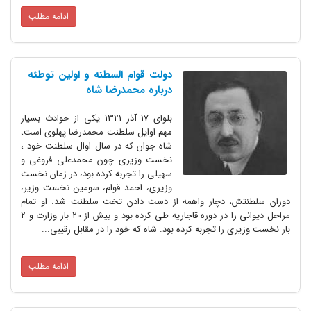
ادامه مطلب
دولت قوام السطنه و اولین توطئه
درباره محمدرضا شاه
بلوای 17 آذر 1321 یکی از حوادث بسیار
مهم اوایل سلطنت محمدرضا پهلوی است،
شاه جوان که در سال اوال سلطنت خود ،
نخست وزیری چون محمدعلی فروغی و
سهیلی را تجربه کرده بود، در زمان نخست
وزیری، احمد قوام، سومین نخست وزیر،
دوران سلطنتش، دچار واهمه از دست دادن تخت سلطنت شد. او تمام
مراحل دیوانی را در دوره قاجاریه طی کرده بود و بیش از 20 بار وزارت و 2
بار نخست وزیری را تجربه کرده بود. شاه که خود را در مقابل رقیبی...
ادامه مطلب