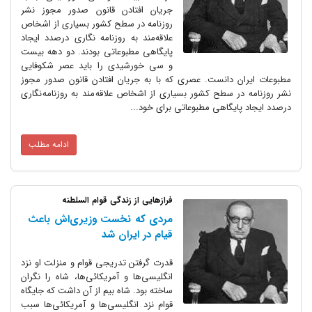
جریان افتادن قانون صدور مجوز نشر
روزنامه در سطح کشور بسیاری از اشخاص
علاقه‌مند به روزنامه نگاری درصدد ایجاد
پایگاهی مطبوعاتی بودند. دو دهه بیست
و سی خورشیدی را باید عصر شکوفایی
مطبوعات ایران دانست. عصری که با به جریان افتادن قانون صدور مجوز
نشر روزنامه در سطح کشور بسیاری از اشخاص علاقه مند به روزنامه نگاری
درصدد ایجاد پایگاهی مطبوعاتی برای خود...
ادامه مطلب
فرازهایی از زندگی قوام السلطنه
مردی که نخست وزیری‌اش باعث
قیام در ایران شد
قدرت گرفتن تدریجی قوام و منزلت او نزد
انگلیسی‌ها و آمریکائی‌ها، شاه را نگران
ساخته بود. شاه بیم از آن داشت که جایگاه
قوام نزد انگلیسی‌ها و آمریکائی‌ها سبب