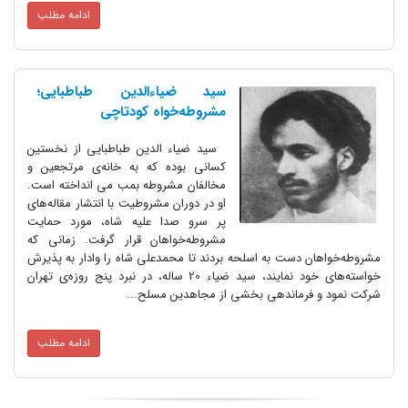
ادامه مطلب
سید ضیاءالدین طباطبایی؛
مشروطه‌خواه کودتاچی
سید ضیاء الدین طباطبایی از نخستین
کسانی بوده که به خانه‌ی مرتجعین و
مخالفان مشروطه بمب می انداخته است.
او در دوران مشروطیت با انتشار مقاله‌های
پر سرو صدا علیه شاه، مورد حمایت
مشروطه‌خواهان قرار گرفت. زمانی که
مشروطه‌خواهان دست به اسلحه بردند تا محمدعلی شاه را وادار به پذیرش
خواسته‌های خود نمایند، سید ضیاء 20 ساله، در نبرد پنج روزه‌ی تهران
شرکت نمود و فرماندهی بخشی از مجاهدین مسلح...
ادامه مطلب