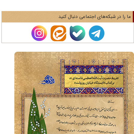
ا را در شبکه‌های اجتماعی دنبال کنید