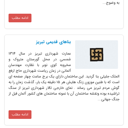
به وضوح...
ادامه مطلب
بناهای قدیمی تبریز
عمارت شهرداری تبریز در سال 1314
شمسی در محل گورستان متروک و
مخروبه کوی نوبر با نظارت مهندسان
آلمانی در زمان ریاست شهرداری حاج ارفع
الملک جلیلی بنا گردید. این ساختمان دارای یک برج ساعت چهار صفحه ای
است که با طنین موزون زنگ هایش هر 15 دقیقه یک بار، گذشت زمان را به
گوش مردم تبریز می رساند . نمای خارجی تالار شهرداری تبریز از سنگ
تراشیده بوده ونقشه ساختمان آن با نمونه ساختمان های کشور آلمان قبل از
جنگ جهانی...
ادامه مطلب