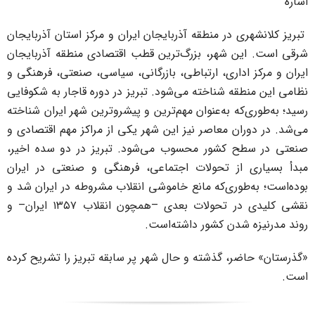
شاره
بریز کلانشهری در منطقه آذربایجان ایران و مرکز استان آذربایجان
رقی است. این شهر، بزرگ‌ترین قطب اقتصادی منطقه آذربایجان
یران و مرکز اداری، ارتباطی، بازرگانی، سیاسی، صنعتی، فرهنگی و
ظامی این منطقه شناخته می‌شود. تبریز در دوره قاجار به شکوفایی
سید؛ به‌طوری‌که به‌عنوان مهم‌ترین و پیشروترین شهر ایران شناخته
ی‌شد. در دوران معاصر نیز این شهر یکی از مراکز مهم اقتصادی و
نعتی در سطح کشور محسوب می‌شود. تبریز در دو سده اخیر،
بدأ بسیاری از تحولات اجتماعی، فرهنگی و صنعتی در ایران
وده‌است؛ به‌طوری‌که مانع خاموشی انقلاب مشروطه در ایران شد و
نقشی کلیدی در تحولات بعدی –همچون انقلاب ۱۳۵۷ ایران– و
وند مدرنیزه شدن کشور داشته‌است.
گذرستان» حاضر، گذشته و حال شهر پر سابقه تبریز را تشریح کرده
ست.