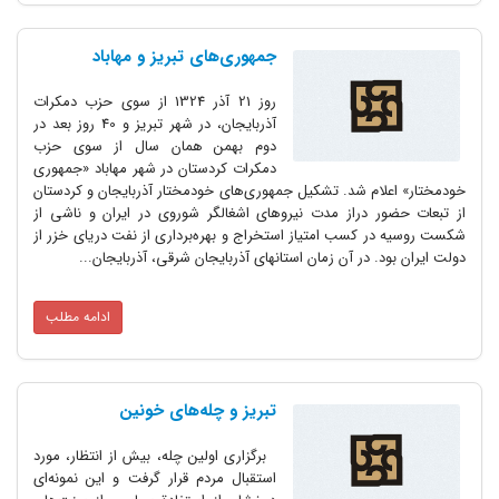
جمهوری‌‌های تبریز و مهاباد
روز 21 آذر 1324 از سوی حزب دمکرات
آذربایجان، در شهر تبریز و 40 روز بعد در
دوم بهمن همان سال از سوی حزب
دمکرات کردستان در شهر مهاباد «جمهوری
خودمختار» اعلام شد. تشکیل جمهوری‌های خودمختار آذربایجان و کردستان
از تبعات حضور دراز مدت نیروهای اشغالگر شوروی در ایران و ناشی از
شکست روسیه در کسب امتیاز استخراج و بهره‌برداری از نفت دریای خزر از
دولت ایران بود. در آن زمان استانهای آذربایجان شرقی، آذربایجان...
ادامه مطلب
تبریز و چله‌های خونین
برگزاری اولین چله، بیش از انتظار، مورد
استقبال مردم قرار گرفت و این نمونه‌ای