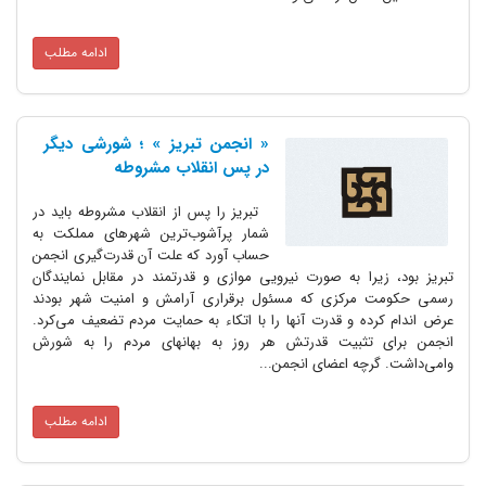
ادامه مطلب
« انجمن تبریز » ؛ شورشی دیگر
در پس انقلاب مشروطه
تبریز را پس از انقلاب مشروطه باید در
شمار پرآشوب‌ترین شهرهای مملکت به
حساب آورد که علت آن قدرت‌گیری انجمن
تبریز بود، زیرا به صورت نیرویی موازی و قدرتمند در مقابل نمایندگان
رسمی حکومت مرکزی که مسئول برقراری آرامش و امنیت شهر بودند
عرض اندام کرده و قدرت آنها را با اتکاء به حمایت مردم تضعیف می‌کرد.
انجمن برای تثبیت قدرتش هر روز به بهانه‎ای مردم را به شورش
وامی‌داشت. گرچه اعضای انجمن...
ادامه مطلب