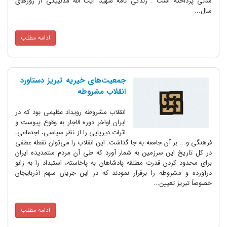
مدنی پرداخته است . زندگی نامه شهید آیت الله مدنییکی از روزهای
سال...
ادامه مطلب
جمعیت‌های خیریه تبریز دستاورد
انقلاب مشروطه
انقلاب مشروطه رویداد عظیمی بود که در
ایران اواخر دوره قاجار به وقوع پیوست و
اثرات دیرپایی را از نظر سیاسی، اجتماعی،
فرهنگی و... بر آن جامعه به جا گذاشت. این انقلاب را می‌توان نقطه عطفی
در کل تاریخ این سرزمین به شمار آورد که طی آن مردم ستمدیده ایران
برای محدود کردن قدرت مطلقه پادشاهان به پاخاسته، استبداد را به زانو
درآورده و مشروطه را برقرار نمودند که در این جریان سهم آذربایجان
خصوصاً تبریز تعیین...
ادامه مطلب