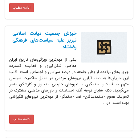
ادامه مطلب
خیزش جمعیت دیانت اسلامی
تبریز علیه سیاست‌های فرهنگی
رضاشاه
یکی از مهم‌ترین ویژگی‌های تاریخ ایران
معاصر، شکل‌گیری و فعالیت گسترده
جریان‌های برآمده از بطن جامعه در عرصه سیاسی و اجتماعی است. اغلب
این جریان‌ها به صف آرایی نیروهای مردمی در مقابل حاکمیت سیاسیِ
متهم به فساد و ستمگری یا نیروهای خارجی متجاوز و کارشکن منجر
می‌گردید. نکته شایان توجه آنکه احساسات و باورهای مذهبی مشترک در
تحریک عموم «ستمدیدگان» ضد «ستمگر» از مهم‌ترین نیروهای انگیزشی
بوده است. در...
ادامه مطلب