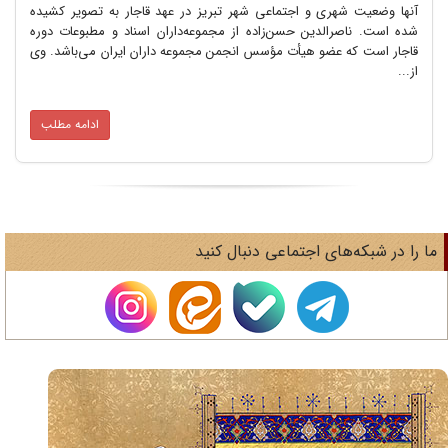
آنها وضعیت شهری و اجتماعی شهر تبریز در عهد قاجار به تصویر کشیده
شده است. ناصرالدین حسن‌زاده از مجموعه‌داران اسناد و مطبوعات دوره
قاجار است که عضو هیأت مؤسس انجمن مجموعه داران ایران می‌باشد. وی
از...
ادامه مطلب
ا را در شبکه‌های اجتماعی دنبال کنید