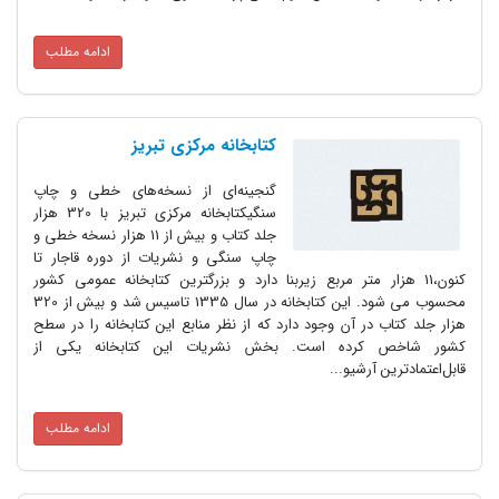
ادامه مطلب
کتابخانه مرکزی تبریز
گنجینه‌ای از نسخه‌های خطی و چاپ
سنگیکتابخانه مرکزی تبریز با 320 هزار
جلد کتاب و بیش از 11 هزار نسخه خطی و
چاپ سنگی و نشریات از دوره قاجار تا
کنون،11 هزار متر مربع زیربنا دارد و بزرگترین کتابخانه عمومی کشور
محسوب می شود. این کتابخانه در سال 1335 تاسیس شد و بیش از 320
هزار جلد کتاب در آن وجود دارد که از نظر منابع این کتابخانه را در سطح
کشور شاخص کرده است. بخش نشریات این کتابخانه یکی از
قابل‌اعتماد‌ترین آرشیو...
ادامه مطلب