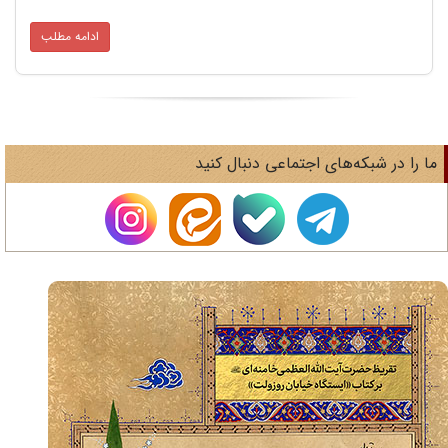
ادامه مطلب
ا را در شبکه‌های اجتماعی دنبال کنید