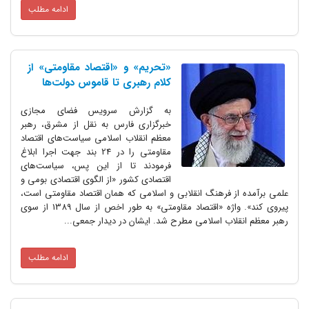
ادامه مطلب
«تحریم» و «اقتصاد مقاومتی» از
کلام رهبری تا قاموس دولت‌ها
به گزارش سرویس فضای مجازی
خبرگزاری فارس به نقل از مشرق، رهبر
معظم انقلاب اسلامی سیاست‌های اقتصاد
مقاومتی را در 24 بند جهت اجرا ابلاغ
فرمودند تا از این پس، سیاست‌های
اقتصادی کشور «از الگوی اقتصادی بومی و
علمی برآمده از فرهنگ انقلابی و اسلامی که همان اقتصاد مقاومتی است،
پیروی کند». واژه «اقتصاد مقاومتی» به طور اخص از سال 1389 از سوی
رهبر معظم انقلاب اسلامی مطرح شد. ایشان در دیدار جمعی...
ادامه مطلب