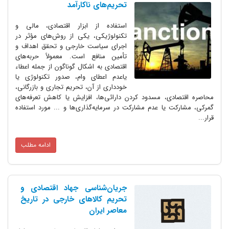
تحریم‌های ناکارآمد
استفاده از ابزار اقتصادی،‌ مالی و
تکنولوژیکی، یکی از روش‌های مؤثر در
اجرای سیاست خارجی و تحقق اهداف و
تأمین منافع است. معمولاً حربه‌های
اقتصادی به اشکال گوناگون از جمله اعطاء
یاعدم اعطای وام، صدور تکنولوژی یا
خودداری از آن، تحریم تجاری و بازرگانی،
محاصره اقتصادی، مسدود کردن دارائی‌ها، افزایش یا کاهش تعرفه‌های
گمرکی، مشارکت یا عدم مشارکت در سرمایه‌گذاری‌ها و ... مورد استفاده
قرار...
ادامه مطلب
جریان‌شناسی جهاد اقتصادی و
تحریم کالاهای خارجی در تاریخ
معاصر ایران