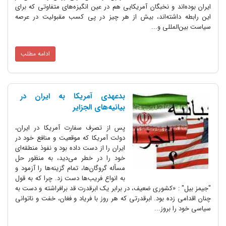
ایران بوده‌اند و نخبگان آمریکایی هم در عین انگیزه‌های متفاوتی که برای
این رابطه داشته‌اند، بیش از هر چیز در پی کسب مقبولیت در عرصه
سیاست بین‌المللی و...
ادامه مطلب
بدعهدی آمریکا به ایران در
بیانیه‌های الجزایر
پس از تصرف سفارت آمریکا در ایران،
دولت آمریکا که موقعیت و منافع خود در
ایران را از دست داده بود و نفوذ منطقه‌ای
خود را در خطر می‌دید، به منظور حل
مسأله گروگان‌ها، تمام گزینه‌ها را آزمود و
به انواع فریب‌ها دست زد. چرا که به قول
"جیمز بیل" : «کشوری ضعیف، در برابر یک ابرقدرت قد برافراشته و دست به
چنان اقدامی زده بود. ابرقدرتی که هر روز با فریاد و فغان، خفت و ناتوانی
سیاسی خود را بروز...