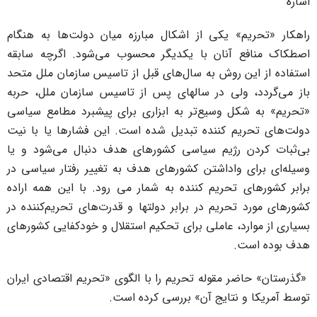
شاره
اهکار «تحریم» یکی از اشکال مبارزه میان دولت‌ها به هنگام
صطکاک منافع آنان با یکدیگر محسوب می‌شود. اگرچه سابقه
ستفاده از این روش به سال‌های قبل از تاسیس سازمان ملل متحد
از می‌گردد، ولی در سالهای پس از تاسیس سازمان ملل، حربه
تحریم» به شکل وسیع‌تر به ابزاری برای پیشبرد مطامع سیاسی
ولت‌های تحریم کننده تبدیل شده است. این فشارها یا با نیت
ی‌ثبات کردن رژیم سیاسی کشورهای هدف دنبال می‌شود و یا
سیله‌ای برای واداشتن کشورهای هدف به تغییر رفتار سیاسی در
رابر کشورهای تحریم کننده به شمار می رود. با این همه اراده
شورهای مورد تحریم در برابر دولتها و قدرت‌های تحریم‌کننده در
سیاری از موارد، عاملی برای تحکیم استقلال و خودکفایی کشورهای
دف بوده است.
گذرستان» حاضر مقوله تحریم را با الگوی «تحریم اقتصادی ایران
وسط آمریکا و نتایج آن» بررسی کرده است.