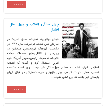
ادامه مطلب
چهل سالگی انقلاب و چهل سال
اقتدار
«جان بولتون»، نماینده اسبق آمریکا در
سازمان ملل متحد در تیرماه سال 1397 در
نشست گروهک تروریستی منافقین در
پاریس، از لفاظی‌‌های خصمانه دولت
«دونالد ترامپ»، رئیس‌جمهور آمریکا علیه
ایران استقبال کرد و گفت که انقلاب
اسلامی ایران نباید به جشن چهل‌سالگی‌اش برسد. وی گفت: «نتیجه
تصمیم فعلی دولت ترامپ برای بازبینی‌ سیاست‌هایش در قبال ایران
بایستی این باشد که این کشور نتواند...
ادامه مطلب