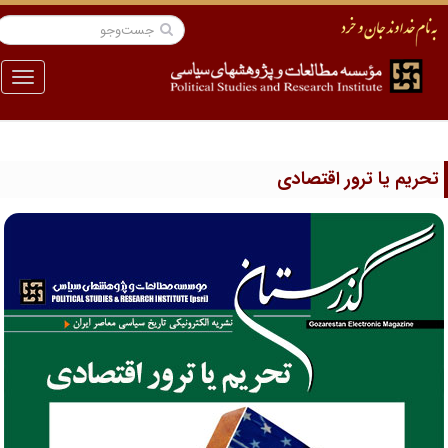
منو
حریم یا ترور اقتصادی