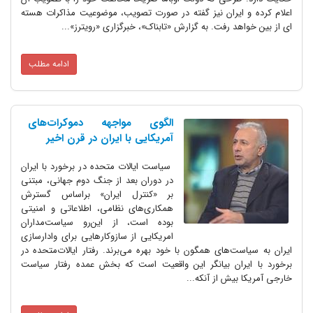
اعلام کرده و ایران نیز گفته در صورت تصویب، موضوعیت مذاکرات هسته
ای از بین خواهد رفت. به گزارش «تابناک»، خبرگزاری «رویترز»...
ادامه مطلب
الگوی مواجهه دموکرات‌های
آمریکایی با ایران در قرن اخیر
سیاست ایالات متحده در برخورد با ایران
در دوران بعد از جنگ دوم جهانی، مبتنی
بر «کنترل ایران» براساس گسترش
همکاری‌های نظامی، اطلاعاتی و امنیتی
بوده است، از این‌رو سیاست‌مداران
امریکایی از سازوکارهایی برای وادارسازی
ایران به سیاست‌های همگون با خود بهره می‌برند. رفتار ایالات‌متحده در
برخورد با ایران بیانگر این واقعیت است که بخش عمده‌ رفتار سیاست
خارجی آمریکا بیش از آنکه...