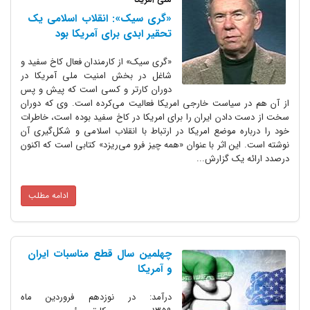
«گری سیک»: انقلاب اسلامی یک
تحقیر ابدی برای آمریکا بود
«گری‌ سیک» از کارمندان فعال کاخ سفید و
شاغل در بخش امنیت ملی آمریکا در
دوران کارتر و کسی است که پیش و پس
از آن هم در سیاست خارجی امریکا فعالیت می‌کرده است. وی که دوران
سخت از دست دادن ایران را برای امریکا در کاخ سفید بوده است، خاطرات
خود را درباره موضع امریکا در ارتباط با انقلاب اسلامی و شکل‌گیری آن
نوشته است. این اثر با عنوان «همه چیز فرو می‌ریزد» کتابی است که اکنون
درصدد ارائه یک گزارش...
ادامه مطلب
چهلمین سال قطع مناسبات ایران
و آمریکا
درآمد: در نوزدهم فروردین ماه