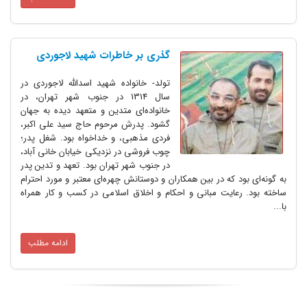
گذری بر خاطرات شهید لاجوردی
تولد- خانواده شهید اسدالله لاجوردی در
سال 1314 در جنوب شهر تهران، در
خانواده‌ای متدین و متعهد دیده به جهان
گشود. پدرش مرحوم حاج سید علی اکبر،
فردی مذهبی، و خداخواه بود. شغل پدر؛
چوب فروشی در نزدیکی خیابان خانی آباد،
در جنوب شهر تهران بود. تعهد و تدین پدر
به گونه‌ای بود که در بین همکاران و دوستانش چهره‌ای معتبر و مورد احترام
ساخته بود. رعایت مبانی و احکام و اخلاق اسلامی در کسب و کار همراه
با...
ادامه مطلب