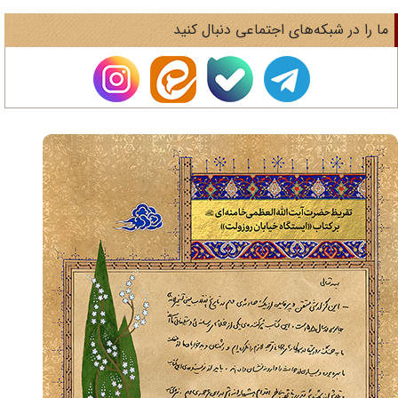
ا را در شبکه‌های اجتماعی دنبال کنید