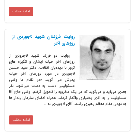
ادامه مطلب
روایت فرزندان شهید لاجوردی از
روزهای آخر
روایت دو فرزند شهید لاجرودی از
روزهای آخر حیات ایشان و انگیزه های
ترور با دیده‌بان انقلاب: دکتر سید حسین
لاجوردی در مورد روزهای آخر حیات
پدرش می گوید: «در نظام ما وقتی
مسئولیتی دست به دست می‌شود، نفر
بعدی می‌آید و می‌گوید که من یک مخروبه را تحویل گرفتم. وقتی حاج آقا
مسئولیت را به آقای بختیاری واگذار کردند، همراه اعضای سازمان زندان‌ها
به دیدن مقام معظم رهبری رفتند. آقای لاجوردی به...
ادامه مطلب