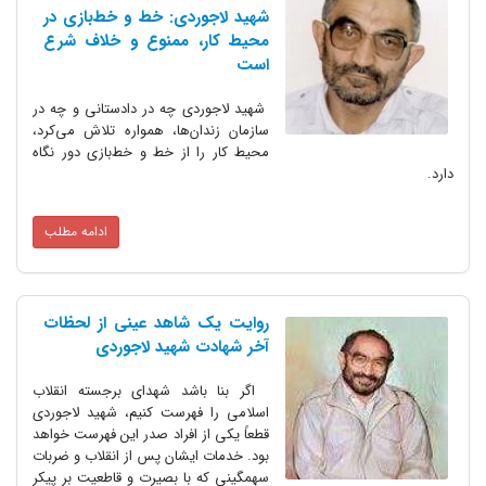
شهید لاجوردی: خط و خط‌بازی در
محیط کار، ممنوع و خلاف شرع
است
شهید لاجوردی چه در دادستانی و چه در
سازمان زندان‌ها، همواره تلاش می‌کرد،
محیط کار را از خط و خط‌بازی دور نگاه
دارد.
ادامه مطلب
روایت یک شاهد عینی از لحظات
آخر شهادت شهید لاجوردی
اگر بنا باشد شهدای برجسته انقلاب
اسلامی را فهرست کنیم، شهید لاجوردی
قطعاً یکی از افراد صدر این فهرست خواهد
بود. خدمات ایشان پس از انقلاب و ضربات
سهمگینی که با بصیرت و قاطعیت بر پیکر