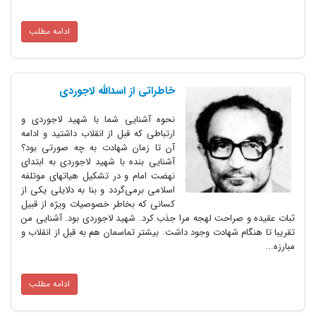
ادامه مطلب
خاطراتی از اسدالله لاجوردی
نحوه آشنایی شما با شهید لاجوردی و
ارتباطی که قبل از انقلاب داشتید و ادامه
آن تا زمان شهادت به چه صورتی بود؟
آشنایی بنده با شهید لاجوردی به ابتدای
نهضت امام و در تشکیل هیاتهای موتلفه
اسلامی برمی‌گردد و بنا به دلایلی یکی از
کسانی که بخاطر خصوصیات ویژه از قبیل
ثبات عقیده و صراحت لهجه مرا جذب کرد. شهید لاجوردی بود. آشنایی من
تقریبا تا هنگام شهادت وجود داشت. بیشتر تماسمان هم به قبل از انقلاب و
مبارزه...
ادامه مطلب