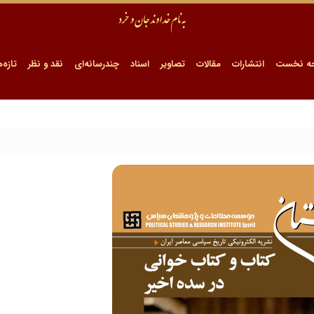
ه نخست
انتشارات
مقالات
تصاویر
اسناد
چندرسانه‌ای
نقد و نظر
تازه‌ه