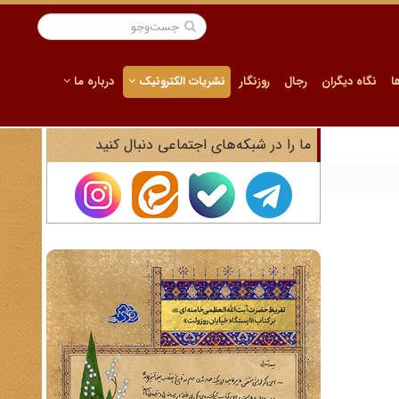
ا
نگاه دیگران
رجال
روزنگار
نشریات الکترونیک
درباره ما
ما را در شبکه‌های اجتماعی دنبال کنید