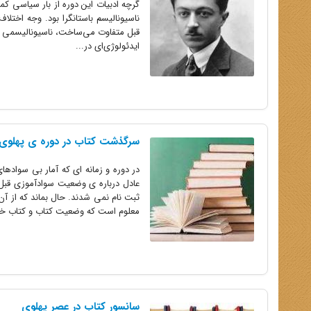
گرچه ادبیات این دوره از بار سیاسی ک
ناسیونالیسم باستانگرا بود. وجه اختلا
قبل متفاوت می‌ساخت، ناسیونالیسمی که
ایدئولوژی‌ای در...
سرگذشت کتاب در دوره ی پهلوی 
در دوره و زمانه ای که آمار بی سوادها
ثبت نام نمی شدند. حال بماند که از آ
معلوم است که وضعیت کتاب و کتاب خو
سانسور کتاب در عصر پهلوی