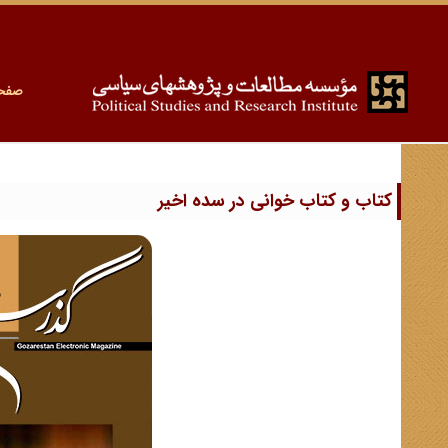
صفح
کتاب و کتاب خوانی در سده اخیر