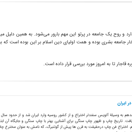
د و روح یک جامعه در پرتو این مهم بارور می‌شود. به همین دلیل می
ار جامعه بشری بوده و همت اولیای دین اسلام بر این بوده است که بن
 قاجار تا به امروز مورد بررسی قرار داده است.
 ایران
اج یافت. تاریخ چاپ و ظهور چاپ سنگی برای آشنایی بهتر با چاپ سنگی و جایگاه آن ابت
 اختراع فن چاپ درحقیقت به قرن ها پیش از گوتنبرگ، که نامش به عنوان مخترع چاپ