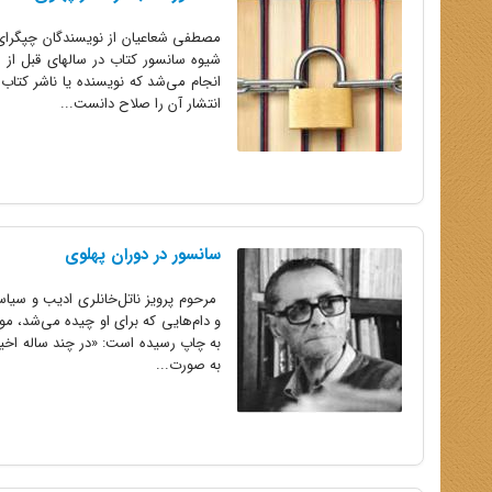
مصطفی شعاعیان از نویسندگان چپگرای 
شیوه سانسور کتاب در سالهای قبل از ا
انجام می‌شد که نویسنده یا ناشر کتاب
انتشار آن را صلاح دانست...
سانسور در دوران پهلوی
به چاپ رسیده است: «در چند ساله اخیر
به صورت...