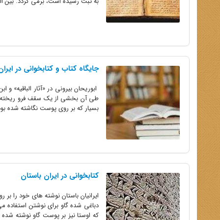
به ثبت رسیده است، برمی گردد. بین الن
جایگاه کتاب و کتابخوانی در ایران
ابوریحان بیرونی در «آثار الباقیه» و ا
طی آن بخشی از یک سقف فرو ریخته و ر
بسیار که بر روی پوست نگاشته شده بود. 
کتابخوانی در ایران باستان
ایرانیان باستان نوشته های خود را بر ر
دباغی شده گاو برای نوشتن استفاده می‌