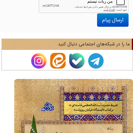
ارسال پیام
ا را در شبکه‌های اجتماعی دنبال کنید