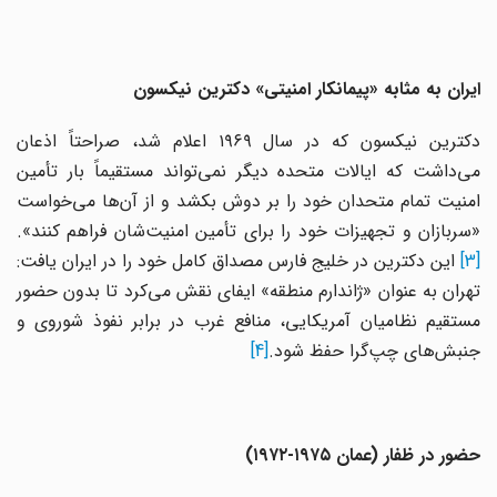
ایران به مثابه «پیمانکار امنیتی» دکترین نیکسون
دکترین نیکسون که در سال ۱۹۶۹ اعلام شد، صراحتاً اذعان
می‌داشت که ایالات متحده دیگر نمی‌تواند مستقیماً بار تأمین
امنیت تمام متحدان خود را بر دوش بکشد و از آن‌ها می‌خواست
«سربازان و تجهیزات خود را برای تأمین امنیت‌شان فراهم کنند».
[3]
این دکترین در خلیج فارس مصداق کامل خود را در ایران یافت:
تهران به عنوان «ژاندارم منطقه» ایفای نقش می‌کرد تا بدون حضور
مستقیم نظامیان آمریکایی، منافع غرب در برابر نفوذ شوروی و
جنبش‌های چپ‌گرا حفظ شود.
[4]
حضور در ظفار (عمان ۱۹۷۵-۱۹۷۲)