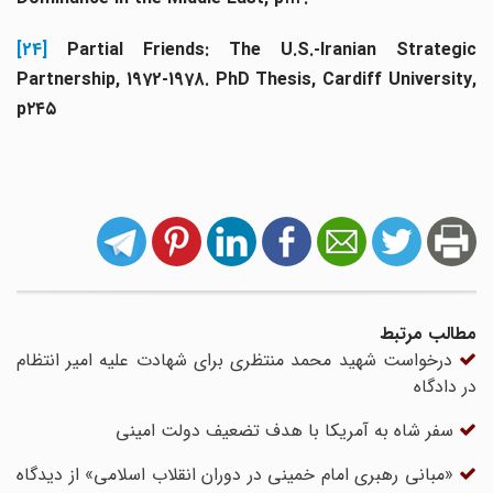
[24]
Partial Friends: The U.S.-Iranian Strategic
Partnership, 1972-1978. PhD Thesis, Cardiff University,
p۲۴۵
مطالب مرتبط
درخواست شهید محمد منتظری برای شهادت علیه امیر انتظام
در دادگاه
سفر شاه به آمریکا با هدف تضعیف دولت امینی
«مبانی رهبری امام خمینی در دوران انقلاب اسلامی» از دیدگاه