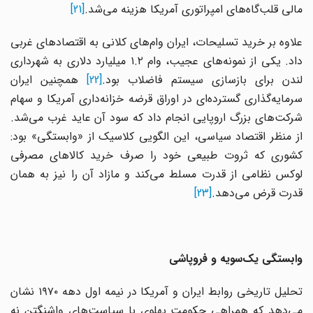
مالی قلب‌گاه‌های امپراتوری آمریکا هزینه می‌شد.
[21]
علاوه بر خرید تسلیحات، ایران وام‌های کلانی به اقتصادهای غربی
داد. یکی از نمونه‌های عجیب، وام ۱.۲ میلیارد دلاری به شهرداری
ندن برای بازسازی سیستم فاضلاب بود.
[22]
همچنین ایران
سرمایه‌گذاری گسترده‌ای در اوراق قرضه خزانه‌داری آمریکا و سهام
شرکت‌های بزرگ اروپایی انجام داد که سود آن عاید غرب می‌شد.
از منظر اقتصاد سیاسی، این الگویی کلاسیک از «وابستگی» بود:
کشوری که ثروت طبیعی خود را صرف خرید کالاهای مصرفی
لوکس نظامی از قدرت مسلط می‌کند و مازاد آن را نیز به همان
قدرت قرض می‌دهد.
[23]
وابستگی یک‌سویه و فروپاشی
تحلیل تاریخی روابط ایران و آمریکا در نیمه اول دهه ۱۹۷۰ نشان
می‌دهد که همراهی حکومت پهلوی با سیاست‌های واشنگتن نه