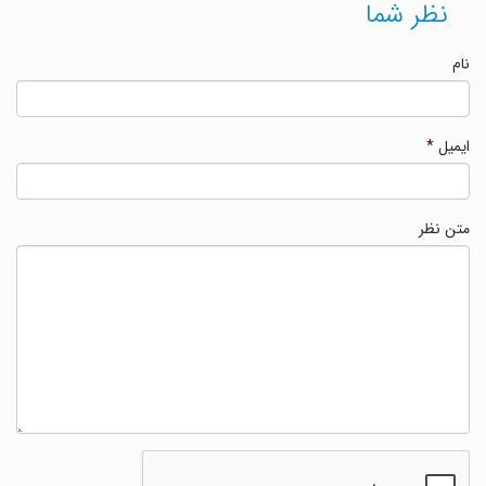
نظر شما
نام
ایمیل
*
متن نظر