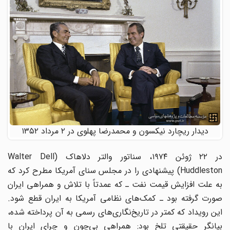
دیدار ریچارد نیکسون و محمدرضا پهلوی در ۲ مرداد ۱۳۵۲
در ۲۲ ژوئن ۱۹۷۴، سناتور والتر دلاهاک (Walter Dell
Huddleston) پیشنهادی را در مجلس سنای آمریکا مطرح کرد که
به علت افزایش قیمت نفت ـ که عمدتاً با تلاش و همراهی ایران
صورت گرفته بود ـ کمک‌های نظامی آمریکا به ایران قطع شود.
این رویداد که کمتر در تاریخ‌نگاری‌های رسمی به آن پرداخته شده،
بیانگر حقیقتی تلخ بود: همراهی بی‌چون و چرای ایران با