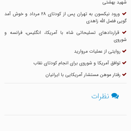
شهید بهشتی
ورود نیکسون به تهران پس از کودتای 28 مرداد و خوش آمد
گویی فضل الله زاهدی
قراردادهای تسلیحاتی شاه با آمریکا، انگلیس، فرانسه و
شوروی
روایتی از عملیات مروارید
توافق آمریکا و شوروی برای انجام کودتای نقاب
رفتار موهن مستشار آمریکایی با ایرانیان
نظرات