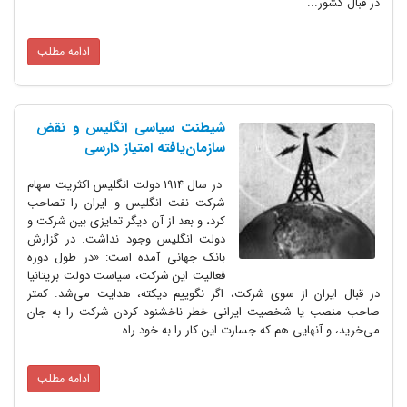
در قبال کشور...
ادامه مطلب
شیطنت سیاسی انگلیس و نقض
سازمان‌یافته امتیاز دارسی
در سال 1914 دولت انگلیس اکثریت سهام
شرکت نفت انگلیس و ایران را تصاحب
کرد، و بعد از آن دیگر تمایزی بین شرکت و
دولت انگلیس وجود نداشت. در گزارش
بانک جهانی آمده است:‌ «در طول دوره
فعالیت این شرکت، سیاست دولت بریتانیا
در قبال ایران از سوی شرکت، اگر نگوییم دیکته، هدایت می‌شد. کمتر
صاحب منصب یا شخصیت ایرانی خطر ناخشنود کردن شرکت را به جان
می‌خرید، و آنهایی هم که جسارت این کار را به خود راه...
ادامه مطلب