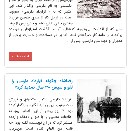
انگلیسی به نام دارسی واگذار شد. این
امتیاز که به « قرارداد دارسی» معروف
است در اوایل کار از سوی طرفین قرارداد
چندان جدی تلقی نشد و حتی پس از چند
سال که از اقدامات بی‌نتیجه اکتشافی آن می‌گذشت امتیازداران درصدد
برآمدند از ادامه کار صرف‌نظر کنند. اما بر اثر مساعدت و جسارت برخی از
مدیران و مهندسان دارسی، پس از...
ادامه مطلب
رضاشاه چگونه قرارداد دارسی را
لغو و سپس 30 سال تمدید کرد؟
قرارداد دارسی امتیاز استخراج و فروش
نفت جنوب ایران را به انگلیس واگذار کرده
بود. 2 روز پیش از این اقدام، روزنامه
اطلاعات مطلبی را با عنوان «مقاله وارده»
منتشر کرد که در آن نویسنده گفته بود: «به
قلب من الهام شده است عن‌قریب