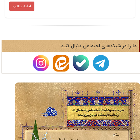
ادامه مطلب
ا را در شبکه‌های اجتماعی دنبال کنید