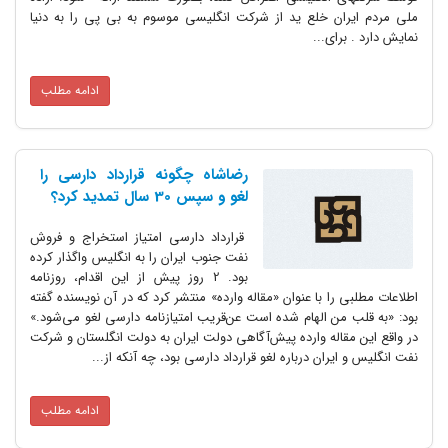
ملی مردم ایران خلع ید از شرکت انگلیسی موسوم به بی پی را به دنیا
نمایش دارد . برای...
ادامه مطلب
رضاشاه چگونه قرارداد دارسی را
لغو و سپس 30 سال تمدید کرد؟
قرارداد دارسی امتیاز استخراج و فروش
نفت جنوب ایران را به انگلیس واگذار کرده
بود. 2 روز پیش از این اقدام، روزنامه
اطلاعات مطلبی را با عنوان «مقاله وارده» منتشر کرد که در آن نویسنده گفته
بود: «به قلب من الهام شده است عن‌قریب امتیازنامه دارسی لغو می‌شود.»
در واقع این مقاله وارده پیش‌آگاهی دولت ایران به دولت انگلستان و شرکت
نفت انگلیس و ایران درباره لغو قرارداد دارسی بود، چه آنکه از...
ادامه مطلب