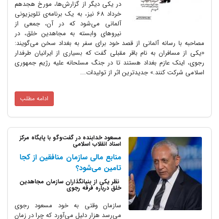
در یکی دیگر از گزارش‌ها، مورخ هجدهم
خرداد 68 نیز، به یک برنامه‌ی تلویزیونی
آلمانی می‌شود که در آن، جمعی از
نیروهای وابسته به مجاهدین خلق، در
مصاحبه با رسانه آلمانی از قصد خود برای سفر به بغداد سخن می‌گویند:
«یکی از مسافران به نام باقر مقبلی گفت که بسیاری از ایرانیان طرفدار
رجوی، اینک عازم بغداد هستند تا در جنگ مسلحانه علیه رژیم جمهوری
اسلامی شرکت کنند.» جدیدترین اثر از تولیدات...
ادامه مطلب
مسعود خدابنده در گفت‌وگو با پایگاه مرکز
اسناد انقلاب اسلامی
منابع مالی سازمان منافقین از کجا
تامین می‌شود؟
نظر یکی از بنیانگذاران سازمان مجاهدین
خلق درباره فرقه رجوی
سازمان وقتی به خود مسعود رجوی
می‌رسد هزار دلیل می‌آورد که چرا در زمان