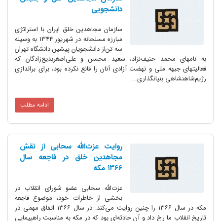
دانشجویی‌
سازمان‌ مجاهدین‌ خلق‌ ایران‌ با استراتژی‌
مبارزه‌ مسلحانه‌ در شهریور 1344 به‌ وسیله‌
سه‌ تن‌از دانشجویان‌ پیشین‌ دانشگاه‌ تهران‌
به‌ نامهای‌ محمد حنیف‌نژاد، سعید محسن‌ و علی‌اصغربدیع‌زادگان‌ که‌
فعالیتهای‌ جبهه‌ ملی‌ و نهضت‌ آزادی‌ آنان‌ را قانع‌ نکرده‌ بود، برای‌ براندازی‌
رژیم‌شاهنشاهی‌ بنیانگذاری‌...
ادامه مطلب
روایت عزت‌الله سحابی از نقش
مجاهدین خلق در فاجعه سال
۱۳۶۶ مکه
عزت‌الله سحابی عضو شورای انقلاب در
بخشی از خاطرات خود، موضوع فاجعه
مکه در سال ۱۳۶۶ را چنین روایت می‌کند: در سال ١٣۶۶ اتفاق مهمی در
تاریخ انقلاب ما رخ داد و آن حادثه‌ای بود که در مکه به مناسبت راهپیمایی