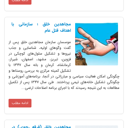
ادامه مطلب
مجاهدین خلق ؛ سازمانی با
اهداف قتل عام
موسسان سازمان مجاهدین خلق پس از
گفت وگوهای اولیه، شناسایی و جذب
نیروها و تشکیل سلول‌های کوچکی در
قزوین، تبریز، مشهد، اصفهان، شیراز،
کرمانشاه، کرمان و بانه سال 1347 با
تشکیل کمیته مرکزی به بررسی روستاها و
چگونگی امکان فعالیت سیاسی و مبارزاتی در آنجا، برنامه‌های آموزشی و
چگونگی تشکیل خانه‌های تیمی پرداختند. طی سال 1347 پس از تکمیل
مطالعات به این نتیجه رسیدند که با اجرای برنامه اصلاحات ارضی...
ادامه مطلب
مجاهدین خلق (فرقه رجوی) در