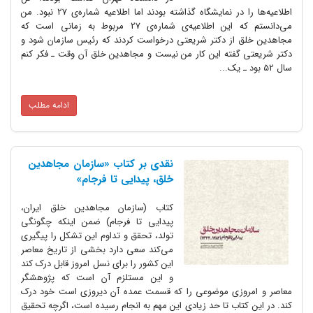
اطلاعیه‌ها را در نمایشگاه گذاشته بودند اما اطلاعیه شماره‌ی 27 نبود. من
می‌دانستم که این اطلاعیه‌ی شماره‌ی 27 مربوط به زمانی است که
مجاهدین خلق از دکتر شریعتی درخواست کردند که رئیس سازمان شود و
دکتر شریعتی گفته این کار من نیست و مجاهدین خلق آن وقت ـ فکر کنم
سال 52 بود ـ یک...
ادامه مطلب
نقدی بر کتاب «سازمان مجاهدین
خلق، پیدایی تا فرجام»
کتاب (سازمان مجاهدین خلق ایران،
پیدایی تا فرجام) ضمن اینکه چگونگی
تولد، تحقق و تداوم این تشکل را پیگیری
می‌کند سعی دارد بخشی از تاریخ معاصر
این کشور را برای نسل امروز قابل درک کند
و این مستلزم آن است که پژوهشگر
معاصر و امروزی موضوعی را که قسمت عمده آن دیروزی است خود درک
کند. در این کتاب تا حد زیادی این مهم به انجام رسیده است، اگرچه تحقیق