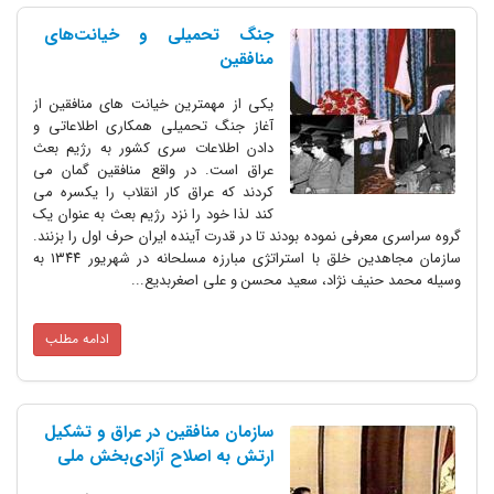
جنگ تحمیلی و خیانت‌های
منافقین
یکی از مهمترین خیانت های منافقین از
آغاز جنگ تحمیلی همکاری اطلاعاتی و
دادن اطلاعات سری کشور به رژیم بعث
عراق است. در واقع منافقین گمان می
کردند که عراق کار انقلاب را یکسره می
کند لذا خود را نزد رژیم بعث به عنوان یک
گروه سراسری معرفی نموده بودند تا در قدرت آینده ایران حرف اول را بزنند.
سازمان مجاهدین خلق با استراتژی مبارزه مسلحانه در شهریور ۱۳۴۴ به
وسیله محمد حنیف نژاد، سعید محسن و علی اصغربدیع...
ادامه مطلب
سازمان منافقین در عراق و تشکیل
ارتش به اصلاح آزادی‌بخش ملی