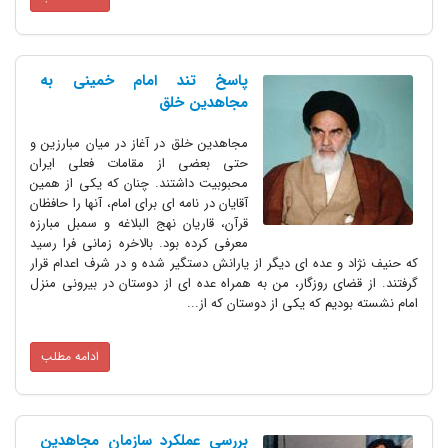
پاسخ تند امام خمینی به
مجاهدین خلق
مجاهدین خلق در آغاز در میان مبارزین و
حتی بعضی از مقامات فعلی ایران
محبوبیت داشتند. چنان که یکی از همین
آقایان در نامه ای برای امام، آنها را حافظان
قرآن، قاریان نهج البلاغه و سمبل مبارزه
معرفی کرده بود. بالاخره زمانی فرا رسید
که حنیف نژاد و عده ای دیگر از یارانش دستگیر شده و در شرف اعدام قرار
گرفتند. از قضای روزگار، من به همراه عده ای از دوستان در بیرونی منزل
امام نشسته بودیم که یکی از دوستان که از...
ادامه مطلب
بررسی عملکرد سازمان مجاهدین