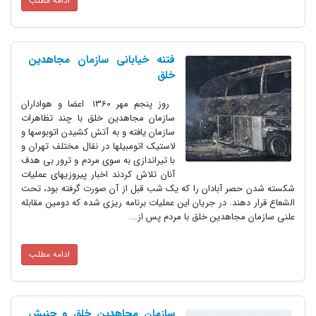
ادامه مطلب
فتنه خیابانی سازمان مجاهدین
خلق
روز پنجم مهر 1360 اعضا و هواداران
سازمان مجاهدین خلق با چند تظاهرات
سازمان یافته و به آتش کشیدن اتوبوسها و
لاستیک اتومبیلها در نقال مختلف تهران و
با تیراندازی به سوی مردم و ترور بی هدف
آنان تلاش کردند اخبار پیروزیهای عملیات
شکسته شدن حصر آبادان را که یک شب قبل از آن صورت گرفته بود، تحت
الشعاع قرار دهند. در جریان این عملیات برنامه ریزی شده که دومین مقابله
علنی سازمان مجاهدین خلق با مردم پس از...
ادامه مطلب
سازمان‌ مجاهدین‌ خلق‌‌ و جنبش‌