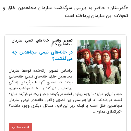
گذرستان» حاضر به بررسی سرگذشت سازمان مجاهدین خلق و
حولات این سازمان پرداخته است.
تصویر واقعی خانه‌های تیمی سازمان
مجاهدین خلق
در خانه‌های تیمی مجاهدین چه
می‌گذشت؟
براساس تصویر ارائه‌شده توسط سازمان
مجاهدین خلق، خانه‌های تیمی خانه‌هایی
بودند که اعضای آنها با برگزیدن زندگی
ریاضتی و دل کندن از همه مواهب دنیوی
خود را برای مبارزه با رژیم پهلوی آماده می‌کردند و درنهایت در فرآیند مبارزه
کشته می‌شدند. اما آیا به‌راستی این تصویر واقعی خانه‌های تیمی سازمان
مجاهدین خلق است یا اینکه زیر این لایه، مسائل دیگری وجود داشت؟
«تیراندازی مداوم...
ادامه مطلب