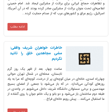
و تظاهرات حجاج ایرانی برای برائت از مشرکین ایجاد شد. امام خمینی
اعلامیه‌ای تحت عنوان برائت از مشرکین صادر کرده بودند که در آن آمریکا،
اسرائیل، رژیم عراق و کشورهای عرب که از صدام حمایت کرده...
ادامه مطلب
خاطرات خواهران شریف واقفی:
مشی مجاهدین خلق را تائید
نکردیم
ساعت چهار، بعد از ظهر یک روز گرم
تابستان، محله‌ای در شمال تهران حوالی
چهارراه اسدی، خانه‌ای در میان کوچه‌ای پر از درخت، کوچه‌ای که مرا به یاد
روزهای کودکی می‌اندازد. در که باز می‌شود با جمعی از اعضای بسیج
مهندسین و برخی مسئولان دانشگاه شریف داخل می‌شویم. در واحدی در
طبقه دوم ساختمان باز می‌شود و دو بانو و یک خانم جوان با روی گشاده از
ما استقبال می‌کنند... پیش رویم خانه‌ای فراخ...