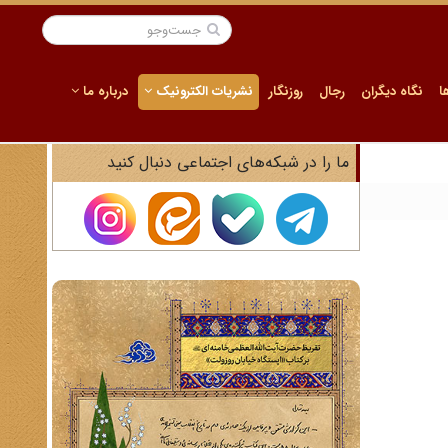
ا
نگاه دیگران
رجال
روزنگار
نشریات الکترونیک
درباره ما
ما را در شبکه‌های اجتماعی دنبال کنید