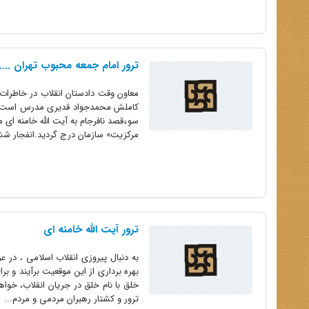
ترور امام جمعه محبوب تهران ....
معاون وقت دادستان انقلاب در خاطرات 
کاملش محمدجواد قدیری مدرس است و از
مرکزیت» سازمان درج گردید.انفجار شش
ترور آیت الله خامنه ای
به دنبال پیروزی انقلاب اسلامی ، در
بهره برداری از این موقعیت برآیند و 
خلق با نام خلق در جریان انقلاب، خواه
ترور و کشتار رهبران مردمی و مردم...