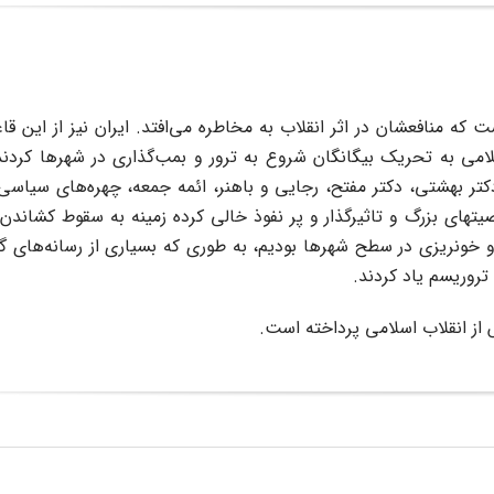
 که منافعشان در اثر انقلاب به مخاطره می‌افتد. ایران نیز از این ق
امی به تحریک بیگانگان شروع به ترور و بمب‌گذاری در شهرها کردند. 
ر بهشتی، دکتر مفتح، رجایی و باهنر، ائمه جمعه، چهره‌های سیاسی
یتهای بزرگ و تاثیرگذار و پر نفوذ خالی کرده زمینه به سقوط کشاندن 
و خونریزی در سطح شهرها بودیم، به طوری که بسیاری از رسانه‌های 
 تروریسم یاد کردند.
از انقلاب اسلامی پرداخته است.