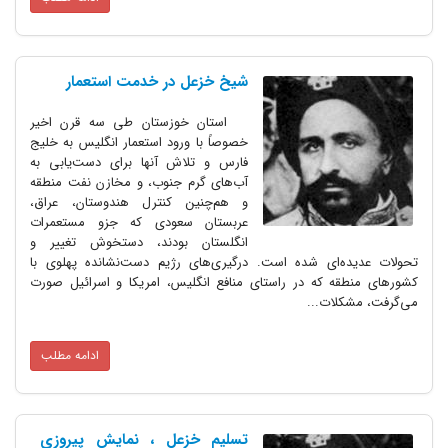
شیخ خزعل‌ در خدمت استعمار ‏
استان خوزستان طی سه قرن اخیر
خصوصاً با ورود استعمار انگلیس به خلیج
فارس و تلاش آنها برای دست‌یابی به
آب‌های گرم جنوب، و مخازن نفت منطقه
و هم‌چنین کنترل هندوستان، عراق،
عربستان سعودی که جزو مستعمرات
انگلستان بودند، دستخوش تغییر و
تحولات عدیده‌ای شده است. درگیری‌های رژیم دست‌نشانده پهلوی با
کشورهای منطقه که در راستای منافع انگلیس، امریکا و اسرائیل صورت
می‌گرفت، مشکلات...
ادامه مطلب
تسلیم خزعل ، نمایش پیروزی