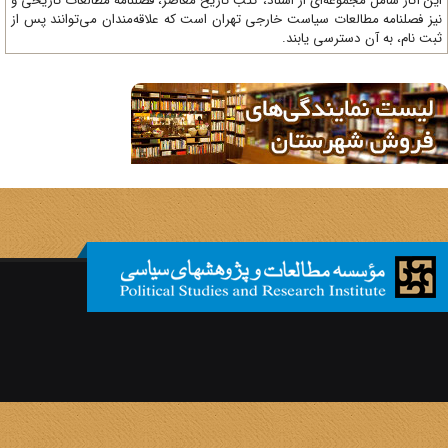
ن آثار شامل مجموعه‌ای از اسناد، کتب تاریخ معاصر، فصلنامه‌ مطالعات تاریخی و
ز فصلنامه مطالعات سیاست خارجی تهران است که علاقه‌مندان می‌توانند پس از
ت نام، به آن دسترسی یابند.