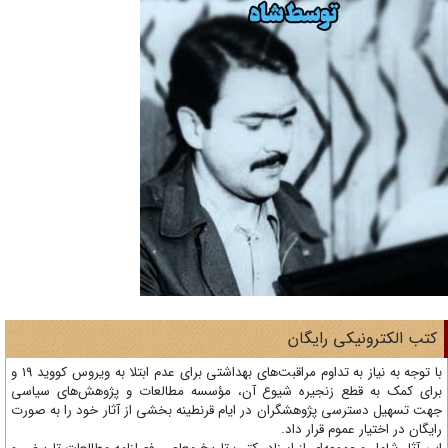
تب الکترونیکی رایگان
با توجه به نیاز به تداوم مراقبت‌های بهداشتی برای عدم ابتلا به ویروس کووید 19 و
ای کمک به قطع زنجیره شیوع آن، مؤسسه مطالعات و پژوهش‌های سیاسی
ت تسهیل دسترسی پژوهشگران در ایام قرنطینه بخشی از آثار خود را به صورت
یگان در اختیار عموم قرار داد.