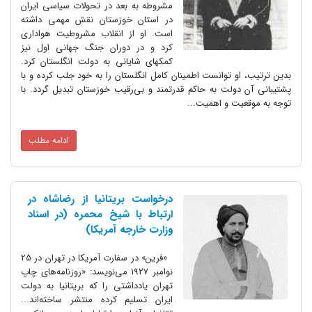
مشروطه به بعد در تحولات سیاسی ایران
در استان خوزستان نقش مهمی داشته
است. او از انقلاب مشروطیت هواداری
کرد و در دوران جنگ جهانی اول نیز
کمکهای شایانی به دولت انگلستان کرد.
بدین ترتیب، او توانست اطمینان کامل انگلستان را به خود جلب کرده و با
پشتیبانی آن دولت به حاکم قدرتمند و بی‌رقیب خوزستان تبدیل گردد. با
توجه به موقعیت و اهمیت...
ادامه مطلب
درخواست بریتانیا از رضاشاه در
ارتباط با شیخ محمره (در اسناد
وزارت خارجه آمریکا)
«فرین» در سفارت آمریکا در تهران در 25
نوامبر 1927 می‌نویسد: «روزنامه‌های چاپ
تهران یادداشتی را که بریتانیا به دولت
ایران تسلیم کرده منتشر ساخته‌اند...