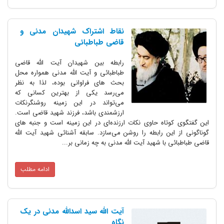
نقاط اشتراک شهیدان مدنی و
قاضی طباطبائی
رابطه بین شهیدان آیت الله قاضی
طباطبائی و آیت الله مدنی همواره محل
بحث های فراوانی بوده، لذا به نظر
می‌رسد یکی از بهترین کسانی که
می‌تواند در این زمینه روشنگرنکات
ارزشمندی باشد، فرزند شهید قاضی است.
این گفتگوی کوتاه حاوی نکات ارزنده‌ای در این زمینه است و جنبه های
گوناگونی از این رابطه را روشن می‌سازد. سابقه آشنائی شهید آیت الله
قاضی طباطبائی با شهید آیت الله مدنی به چه زمانی بر...
ادامه مطلب
آیت الله سید اسدالله مدنی در یک
نگاه