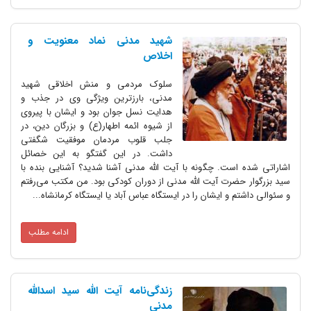
شهید مدنی نماد معنویت و
اخلاص
سلوک مردمی و منش اخلاقی شهید
مدنی، بارزترین ویژگی وی در جذب و
هدایت نسل جوان بود و ایشان با پیروی
از شیوه ائمه اطهار(ع) و بزرگان دین، در
جلب قلوب مردمان موفقیت شگفتی
داشت. در این گفتگو به این خصائل
اشاراتی شده است. چگونه با آیت الله مدنی آشنا شدید؟ آشنایی بنده با
سید بزرگوار حضرت آیت الله مدنی از دوران کودکی‌ بود. من مکتب می‌رفتم
و سئوالی داشتم و ایشان را در ایستگاه عباس آباد یا ایستگاه کرمانشاه...
ادامه مطلب
زندگی‌نامه آیت الله سید اسدالله
مدنی