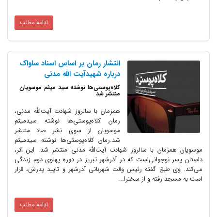
ادامه مطلب
انتشار رمان بر اساس اسناد ساواک
درباره شهیدآیت الله مدنی
کلاه‌پوستی‌ها نوشته سید میثم موسویان
منتشر شد
همزمان با سالروز شهادت آیت‌الله مدنی،
رمان کلاه‌پوستی‌ها نوشته‌ سیدمیثم
موسویان از سوی نشر صاد منتشر
شد.رمان کلاه‌پوستی‌ها نوشته‌ سیدمیثم
موسویان همزمان با سالروز شهادت آیت‌الله مدنی منتشر شد. این اثر،
داستان پسر نوجوانی‌ا‌ست که در آذرشهر تبریز در دوره‌ پهلوی دوم زندگی
می‌کند. وی طبق گفته‌ رئیس وقت شهربانی آذرشهر و تایید پدرش، قرار
است به مسجد رفته و از سخنرا...
ادامه مطلب