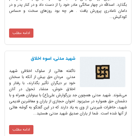
بگذارد. اسدالله در چهار سالگی مادر خود را از دست داد و در کنار پدر و در
دامان نامادری پرورش یافت . هر چه بود روزهای سخت و حساس
کودکیش...
ادامه مطلب
شهید مدنی، اسوه اخلاق
ناگفته هائی از سلوک اخلاقی شهید
مدنی مردان حق بیش از آنکه با سخنان
خود بر دیگران تأثیر بگذارند، با رفتار و
اخلاق خوش، منشاء تحول در آنان
می‌شوند. شهید مدنی همچون جد بزرگوارش علی(ع) با بینوایان همراه و با
دشمنان حق همواره در ستیزبود. اخوان حجازی از یاران و معاشرین قدیمی
شهید، خاطرات شیرینی از وی به یاد دارند که در این گفتگو به گوشه هائی
از آنها شده است. شما از یاران صدیق شهید مدنی هستید...
ادامه مطلب