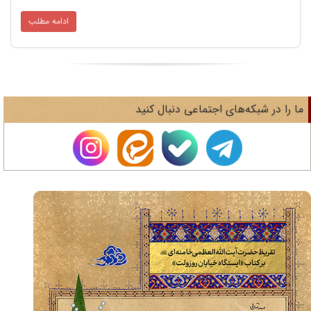
ادامه مطلب
ا را در شبکه‌های اجتماعی دنبال کنید