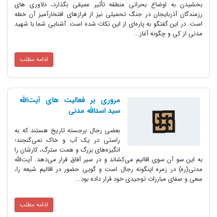
بخشیدن به اوضاع بحرانی منطقه تأثیر عمیقی بگذارد، دلاوری های
رزمندگان آذربایجان در جنگ تحمیلی نیز از فرازهای افتخارآمیز آن خطه
است. در این گفتگو به پاره‌ای از این نکات شده است. آشنایی شما با شهید
مدنی از کی و چگونه آغاز...
ادامه مطلب
مروری بر فعالیت های آیت‌الله‌
سید اسدالله‌ مدنی‌
بعضی‌ رجال‌ برجسته‌ تاریخ‌ هستند که‌ به‌
راستی‌ در یک‌ آب‌ و خاک‌ نمی‌گنجند؛
انگیزه‌های‌ بزرگ‌ و همت‌ سترگ، کارشان‌ را
به‌ این‌ سو آن‌ سوی‌ اقالیم‌ می‌کشاند و در سیر آفاق‌ قرار می‌دهد. آیت‌الله‌
مدنی(ره) در زمره‌ اینگونه‌ رجال‌ است‌ و گویی‌ حضور در اقالیم‌ شیعه‌ را،
سعی‌ و صفای‌ مبارزات‌ توحیدی‌ خود قرار داده‌ بود...
ادامه مطلب