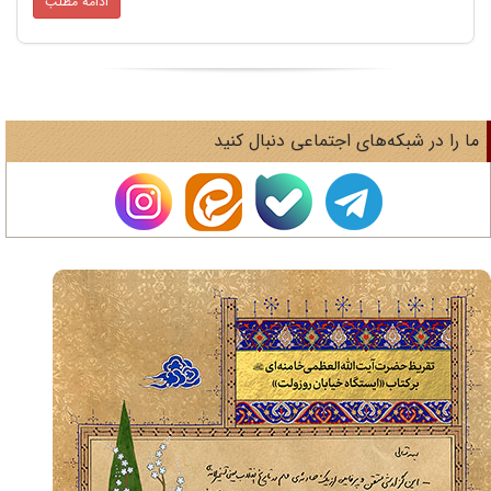
ادامه مطلب
ا را در شبکه‌های اجتماعی دنبال کنید