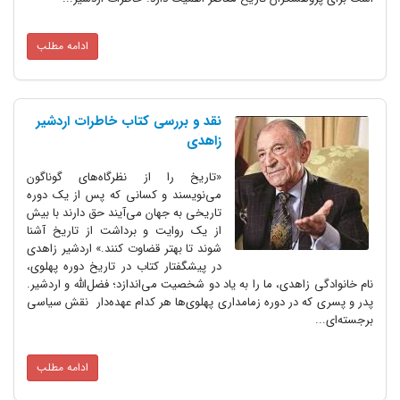
ادامه مطلب
نقد و بررسی کتاب خاطرات اردشیر
زاهدی
«تاریخ را از نظرگاه‌های گوناگون
می‌نویسند و کسانی که پس از یک دوره
تاریخی به جهان می‌آیند حق دارند با بیش
از یک روایت و برداشت از تاریخ آشنا
شوند تا بهتر قضاوت کنند.» اردشیر زاهدی
در پیشگفتار کتاب در تاریخ دوره پهلوی،
نام خانوادگی زاهدی، ما را به یاد دو شخصیت می‌اندازد؛ فضل‌الله و اردشیر.
پدر و پسری که در دوره زمامداری پهلوی‌ها هر کدام عهده‌دار نقش سیاسی
برجسته‌ای...
ادامه مطلب