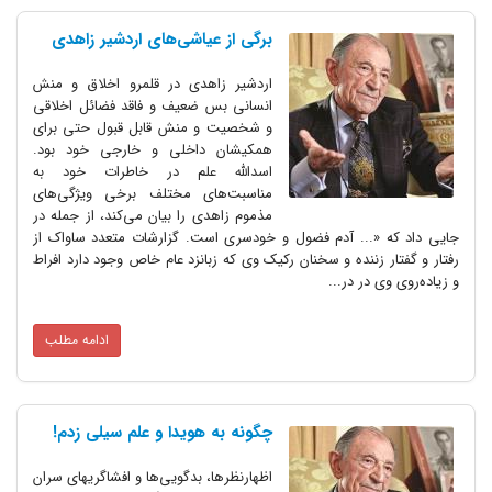
برگی از عیاشی‌های اردشیر زاهدی
اردشیر زاهدی در قلمرو اخلاق و منش
انسانی بس ضعیف و فاقد فضائل اخلاقی
و شخصیت و منش قابل قبول حتی برای
همکیشان داخلی و خارجی خود بود.
اسدالله علم در خاطرات خود به
مناسبت‌های مختلف برخی ویژگی‌های
مذموم زاهدی را بیان می‌کند، از جمله در
جایی داد که «... آدم فضول و خودسری است. گزارشات متعدد ساواک از
رفتار و گفتار زننده و سخنان رکیک وی که زبانزد عام خاص وجود دارد افراط
و زیاده‌روی وی در در...
ادامه مطلب
چگونه به هویدا و علم سیلی زدم!
اظهارنظرها، بدگویی‌ها و افشاگریهای سران