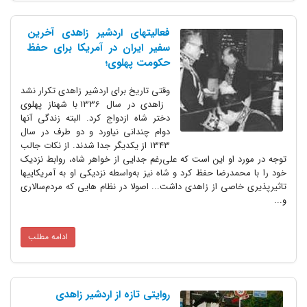
فعالیتهای اردشیر زاهدی آخرین
سفیر ایران در آمریکا برای حفظ
حکومت پهلوی؛
وقتی تاریخ برای اردشیر زاهدی تکرار نشد
زاهدی در سال 1336 با شهناز پهلوی
دختر شاه ازدواج کرد. البته زندگی آنها
دوام چندانی نیاورد و دو طرف در سال
1343 از یکدیگر جدا شدند. از نکات جالب
توجه در مورد او این است که علی‌رغم جدایی از خواهر شاه، روابط نزدیک
خود را با محمدرضا حفظ کرد و شاه نیز به‌واسطه نزدیکی او به آمریکاییها
تاثیرپذیری خاصی از زاهدی داشت... اصولا در نظام هایی که مردم‌سالاری
و...
ادامه مطلب
روایتی تازه از اردشیر زاهدی