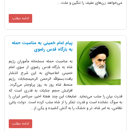
می‌خواهد زن‌های عفیف را ننگین و ملت...
ادامه مطلب
پیام امام خمینی به مناسبت حمله
به بارگاه قدس رضوی
به مناسبت حمله مسلحانه مأموران رژیم
شاه به بارگاه قدس رضوی از سوی امام
خمینی اعلامیه‌ای به این شرح انتشار
یافت:بسم‌الله الرحمن الرحیمجنابات رژیم
منحط شاه روز به روز پراوجتر می‌گردد.
افزایش حجم جنایات به قدری است که
قدرت بیان را سلب می‌نماید. ضایعات این چند هفتة اخیر، سرتاسر ایران را
به سوگ نشانده است و قدرت تفکر را از شاه سلب کرده است. دولت یاغی
نظامی، به امر شاه، تر و خشک را به آتش کشیده و یکی از...
ادامه مطلب