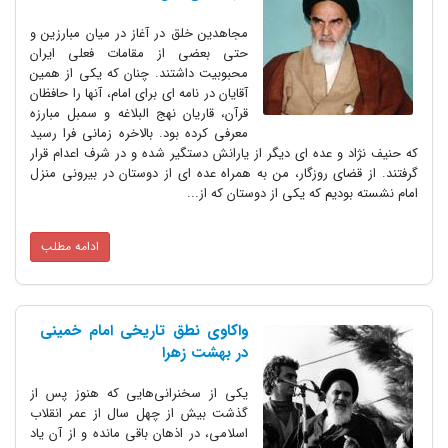
مجاهدین خلق در آغاز در میان مبارزین و
حتی بعضی از مقامات فعلی ایران
محبوبیت داشتند. چنان که یکی از همین
آقایان در نامه ای برای امام، آنها را حافظان
قرآن، قاریان نهج البلاغه و سمبل مبارزه
معرفی کرده بود. بالاخره زمانی فرا رسید
که حنیف نژاد و عده ای دیگر از یارانش دستگیر شده و در شرف اعدام قرار
گرفتند. از قضای روزگار، من به همراه عده ای از دوستان در بیرونی منزل
امام نشسته بودیم که یکی از دوستان که از...
ادامه مطلب
واکاوی نطق تاریخی امام خمینی
در بهشت زهرا
یکی از سخنرانی‌هایی که هنوز پس از
گذشت بیش از چهل سال از عمر انقلاب
اسلامی، در اذهان باقی مانده و از آن یاد