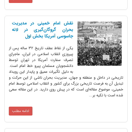
نقش امام خمینی در مدیریت
بحران گروگان‌گیری در لانه
جاسوسی آمریکا بخش اول
یکی از نقاط عطف تاریخ 32 ساله پس از
پیروزی انقلاب اسلامی در ایران، ماجرای
تصرف سفارت آمریکا در تهران توسط
دانشجویان مسلمان پیرو خط امام است.
به دلیل تأثیرات عمیق و پایدار این رویداد
تاریخی در داخل و منطقه و جهان، مدیریت بحران ناشی از این حرکت و
تبدیل آن به فرصت تاریخی بزرگ برای کشور و انقلاب اسلامی توسط امام
خمینی، موضوع مقاله‌ای است که در پیش روی دارید. در این مقاله سعی
شده است با تکیه بر...
ادامه مطلب