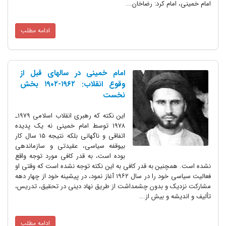
امام خمینی، امام کرد: رضاخان...
ادامه مطلب
امام خمینی در سالهای قبل از
وقوع انقلاب: ۱۹۶۲-۱۹۰۲ بخش
نخست
این نکته که رهبری انقلاب اسلامی ۱۹۷۹ـ
۱۹۷۸ توسط امام خمینی نه یک پدیده
اتفاقی و ناگهانی بلکه نتیجه ۱۵ سال کار
بیوقفه سیاسی، عقیدتی و سازماندهی
بوده است، به قدر کافی مورد توجه واقع
نشده است. همچنین به قدر کافی به این نکته توجه نشده است که وقتی او
فعالیت سیاسی خود را در سال ۱۹۶۲ آغاز نمود، در پیشینه خود از چهار دهه
مشارکت نزدیک و بدون چشمداشت از طریق نهاد دینی در تحقیق، تدریس،
تألیف و اندیشه و بیش از...
ادامه مطلب