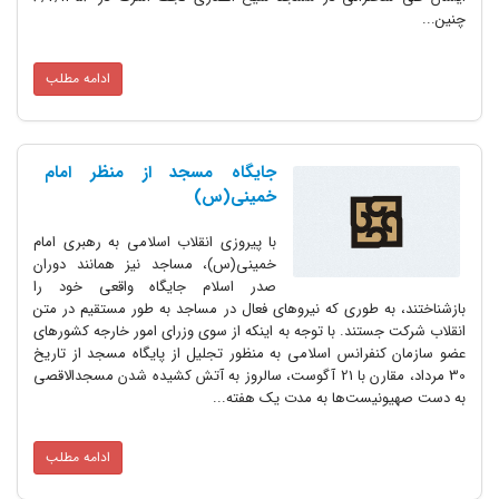
چنین...
ادامه مطلب
جایگاه مسجد از منظر امام
خمینی(س)
با پیروزی انقلاب اسلامی به رهبری امام
خمینی(س)، مساجد نیز همانند دوران
صدر اسلام جایگاه واقعی خود را
بازشناختند، به طوری که نیروهای فعال در مساجد به طور مستقیم در متن
انقلاب شرکت جستند. با توجه به اینکه از سوی وزرای امور خارجه کشورهای
عضو سازمان کنفرانس اسلامی به منظور تجلیل از پایگاه مسجد از تاریخ
30 مرداد، مقارن با 21 آگوست، سالروز به آتش کشیده شدن مسجد‌الاقصی
به دست صهیونیست‌ها به مدت یک هفته...
ادامه مطلب