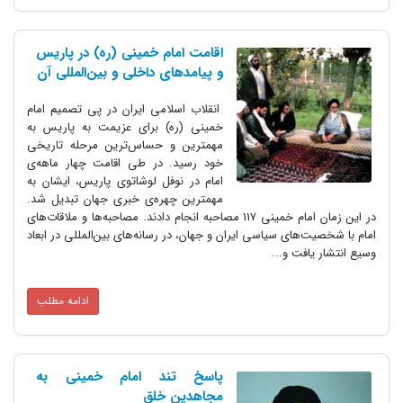
اقامت امام خمینی (ره) در پاریس
و پیامدهای داخلی و بین‌المللی آن
انقلاب اسلامی ایران در پی تصمیم امام
خمینی (ره) برای عزیمت به پاریس به
مهمترین و حساس‌ترین مرحله تاریخی
خود رسید. در طی اقامت چهار ماهه‌ی
امام در نوفل لوشاتوی پاریس، ایشان به
مهمترین چهره‌ی خبری جهان تبدیل شد.
در این زمان امام خمینی 117 مصاحبه انجام دادند. مصاحبه‌ها و ملاقات‌های
امام با شخصیت‌های سیاسی ایران و جهان، در رسانه‌های بین‌المللی در ابعاد
وسیع انتشار یافت و...
ادامه مطلب
پاسخ تند امام خمینی به
مجاهدین خلق