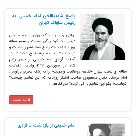
پاسخ شدیداللحن امام خمینی به
رئیس ساواک تهران
وقتی رئیس ساواک تهران از امام خمینی
درخواست کرد پیگیر صحت و سقم مقاله
روزنامه اطلاعات راجع به«تفاهم روحانیت و
دولت» نشوند امام چه پاسخ دادند ؟ در
آستانه آزادی امام خمینی از حصر رژیم
شاه در فروردین 1343روزنامه اطلاعات
مقاله ای تحت عنوان «تفاهم روحانیت و دولت» را به رشته تحریر درآورد .
امام فرستاد دنبال مسعودی صاحب امتیاز روزنامه که این تفاهم چیست‌؟
کجاست‌؟ بگو این تفاهم را کی کرده‌؟ من تفاهم...
ادامه مطلب
امام خمینی از بازداشت تا آزادی