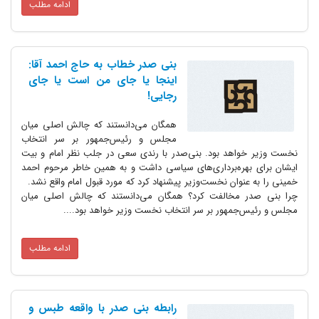
ادامه مطلب
بنی صدر خطاب به حاج احمد آقا:
اینجا یا جای من است یا جای
رجایی!
همگان می‌دانستند که چالش اصلی میان
مجلس و رئیس‌جمهور بر سر انتخاب
نخست وزیر خواهد بود. بنی‌صدر با رندی سعی در جلب نظر امام و بیت‌
ایشان برای بهره‌برداری‌های سیاسی داشت و به همین خاطر مرحوم احمد
خمینی را به عنوان نخست‌وزیر پیشنهاد کرد که مورد قبول امام واقع نشد.
چرا بنی صدر مخالفت کرد؟ همگان می‌دانستند که چالش اصلی میان
مجلس و رئیس‌جمهور بر سر انتخاب نخست وزیر خواهد بود....
ادامه مطلب
رابطه بنی صدر با واقعه طبس و