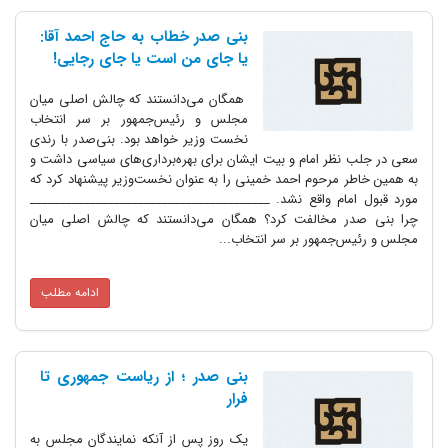
بنی صدر خطاب به حاج احمد آقا:
یا جای من است یا جای رجایی!
همگان می‌دانستند که چالش اصلی میان
مجلس و رئیس‌جمهور بر سر انتخاب
نخست وزیر خواهد بود. بنی‌صدر با رندی
سعی در جلب نظر امام و بیت‌ ایشان برای بهره‌برداری‌های سیاسی داشت و
به همین خاطر مرحوم احمد خمینی را به عنوان نخست‌وزیر پیشنهاد کرد که
مورد قبول امام واقع نشد. ________________________________________
چرا بنی صدر مخالفت کرد؟ همگان می‌دانستند که چالش اصلی میان
مجلس و رئیس‌جمهور بر سر انتخاب...
ادامه مطلب
بنی صدر ؛ از ریاست جمهوری تا
فرار
یک روز پس از آنکه نمایندگان مجلس به