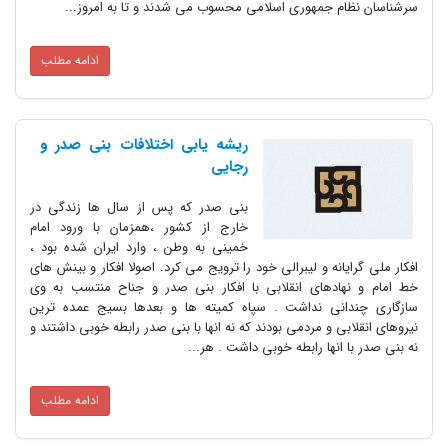
سرشناسان نظام جمهوری اسلامی محسوب می شدند و تا به امروز...
ادامه مطلب
ریشه یابی اختلافات بنی صدر و
رجایی
بنی صدر که پس از سال ها زندگی در
خارج از کشور ،همزمان با ورود امام
خمینی به وطن ، وارد ایران شده بود ،
افکار ملی گرایانه و لیبرالی خود را ترویج می کرد. اصولا افکار و بینش های
خط امام و نهادهای انقلابی با افکار بنی صدر و جناح منتسب به وی
سازگاری چندانی نداشت . سپاه کمیته ها و بعدها بسیج عمده ترین
نیروهای انقلابی و مردمی بودند که نه انها با بنی صدر رابطه خوبی داشتند و
نه بنی صدر با انها رابطه خوبی داشت . هر...
ادامه مطلب