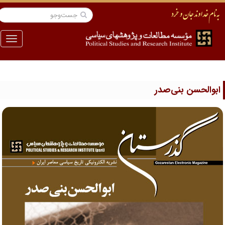
منو
بوالحسن بنی‌صدر