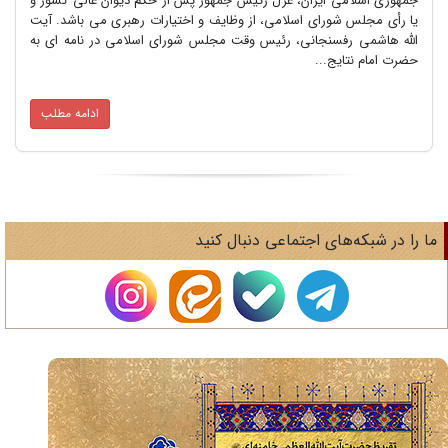
جمهوری اسلامی ایران، عزل رئیس جمهور پس از حکم دیوان عالی کشور و
یا رأی مجلس شورای اسلامی، از وظایف و اختیارات رهبری می‌ باشد. آیت
الله هاشمی رفسنجانی، رئیس وقت مجلس شورای اسلامی در نامه ای به
حضرت امام نتایج...
ادامه مطلب
ا را در شبکه‌های اجتماعی دنبال کنید