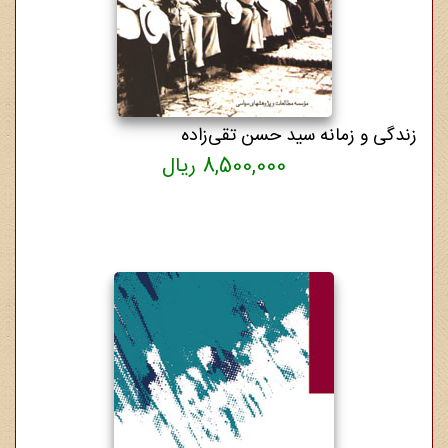
زندگی و زمانه سید حسن تقی‌زاده
8,500,000 ریال