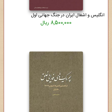
انگلیس و اشغال ایران در جنگ جهانی اول
8,500,000 ریال