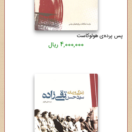
پس پرده‌ی هولوکاست
4,000,000 ریال