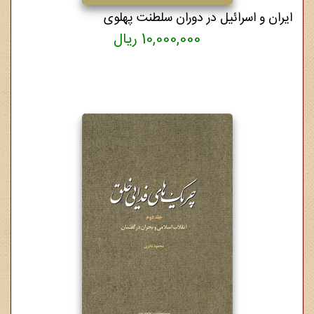
ایران و اسرائیل در دوران سلطنت پهلوی
10,000,000 ریال