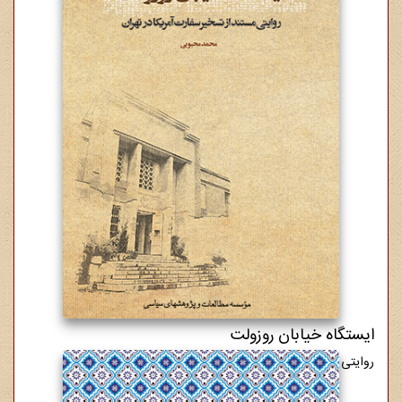
ایستگاه خیابان روزولت
روایتی مستند از تسخیر سفارت آمریکا در تهران
8,500,000 ریال