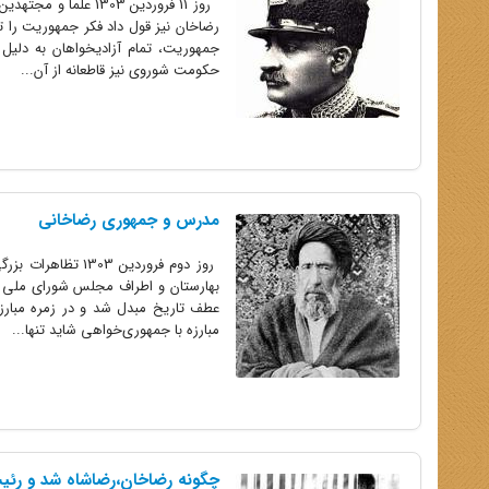
روز 11 فروردین 1303
رضاخان نیز قول داد فکر جمهوریت را 
جمهوریت، تمام آزادیخواهان به دلیل
حکومت شوروی نیز قاطعانه از آن...
مدرس و جمهوری رضاخانی
روز دوم فروردین
بهارستان و اطراف مجلس شورای ملی بر
عطف تاریخ مبدل شد و در زمره مبارزات
مبارزه با جمهوری‌خواهی شاید تنها...
چگونه رضاخان،رضاشاه شد و رئی