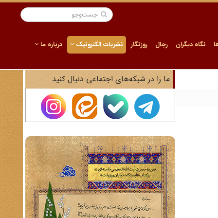
ا
نگاه دیگران
رجال
روزنگار
نشریات الکترونیک
درباره ما
ما را در شبکه‌های اجتماعی دنبال کنید