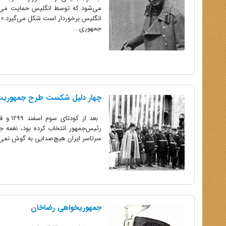
می‌شود که توسط انگلیس حمایت می‌شون
انگلیس برخوردار است شکل می‌گیرد.» 
جمهوری...
چهار دلیل شکست طرح جمهوریت
بعد از
رئیس‌‌جمهور انتخاب‌ کرده‌ بود، نغمه‌‌
سرتاسر ایران‌ هیچ‌صدایی‌ به‌ گوش‌ نمی‌ر
جمهوریخواهی رضاخان