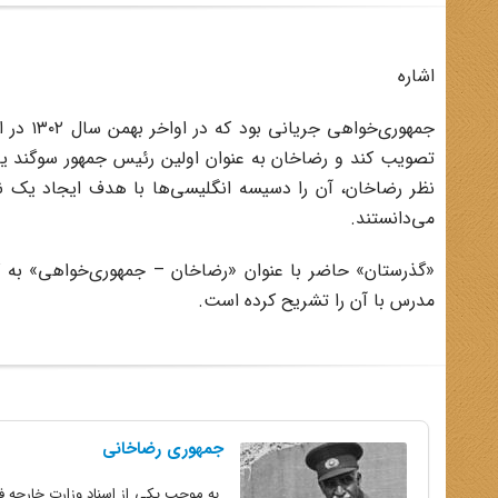
اشاره
تصویب کند و رضاخان به عنوان اولین رئیس جمهور سوگند یا
نظر رضاخان، آن را دسیسه انگلیسی‌ها با هدف ایجاد یک نظ
می‌دانستند.
«گذرستان» حاضر با عنوان «رضاخان – جمهوری‌خواهی» به ک
مدرس با آن را تشریح کرده است.
جمهوری رضاخانی