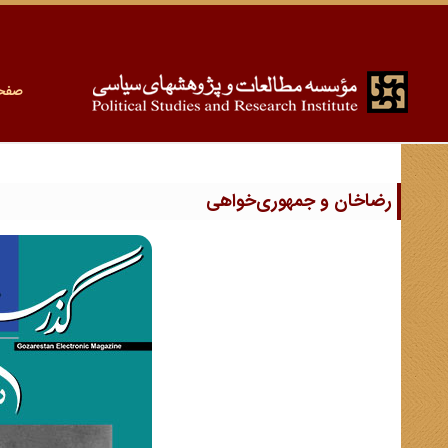
صفح
رضاخان و جمهوری‌خواهی