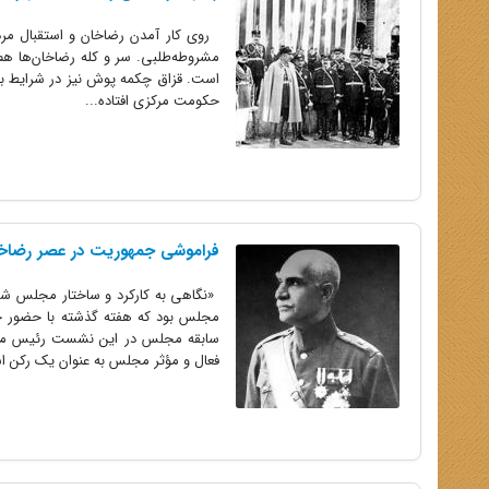
روی کار آمدن رضاخان و استقبال مردم 
مشروطه‌طلبی. سر و کله رضاخان‌‌ها هم
است. قزاق چکمه پوش نیز در شرایط بی 
حکومت مرکزی افتاده...
فراموشی جمهوریت در عصر رضاخ
مجلس بود که هفته گذشته با حضور جم
سابقه مجلس در این نشست رئیس مرکز
فعال و مؤثر مجلس به عنوان یک رکن اس