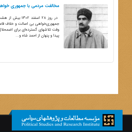
مخالفت مردمی با جمهوری خواهی
در روز 28 اسفن
وقت تلاشهای گسترده‌ای برای اضمحلال ن
پیدا و پنهان از احمد شاه و...