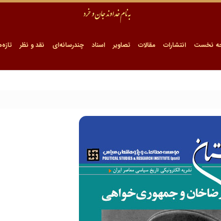
ه نخست
انتشارات
مقالات
تصاویر
اسناد
چندرسانه‌ای
نقد و نظر
تازه‌ه