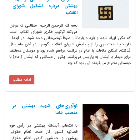
بهشتی درباره تشکیل شورای
انقلاب
بسم الله الرحمن الرحیم مطالبی که عرض
می‌کنم ترکیب فکری شورای انقلاب است
که مکرر ایراد شده و باید درباره‌اش صرفاً توضیحاتی داده شود. در ابتدا ،
تاریخچه مختصری را از پیدایش شورای انقلاب بگویم. در آبان ماه سال
گذشته، امکان ملاقات با امام در فرانسه فراهم شده بود و دوستان مختلف
برای دیدار با ایشان به پاریس می‌رفتند. یکی از مسائلی که ایشان (امام) با
دوستان مطرح می‌کردند این بود که چه...
ادامه مطلب
نوآوری‌های شهید بهشتی در
منصب قضا
با انتخاب آیت‌الله بهشتی در رأس قوه‌
قضائیه کشور، کار حذف نظام حقوقی
پیشین و جانشین کردن نظام حقوقی