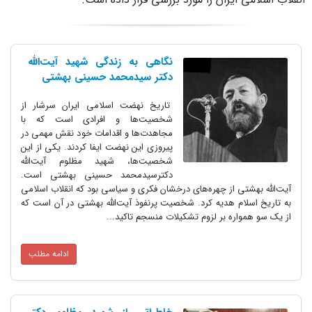
نگاهی به زندگی شهید آیت‌الله
دکتر سیدمحمد حسینی بهشتی
تاریخ نهضت اسلامی ایران سرشار از
شخصیت‌ها و افرادی است که با
مجاهدت‌ها و اقدامات خود نقش مهمی در
پیروزی این نهضت ایفا کردند. یکی از این
شخصیت‌ها، شهید مظلوم آیت‌الله
دکترسیدمحمد حسینی بهشتی است.
آیت‌الله بهشتی از چهره‌های درخشان فکری و سیاسی بود که انقلاب اسلامی
به تاریخ اسلام هدیه کرد. شخصیت پرنفوذ آیت‌الله بهشتی در آن است که
از یک سو همواره بر لزوم تشکیلات منسجم تاکید...
ادامه مطلب