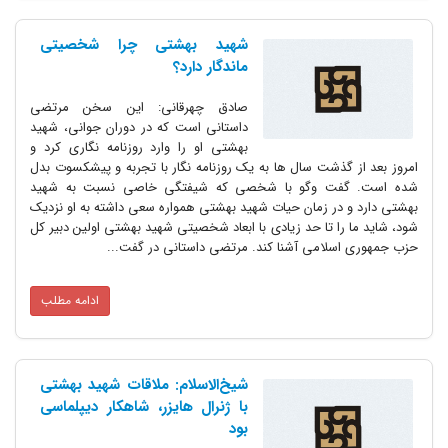
شهید بهشتی چرا شخصیتی
ماندگار دارد؟
صادق چهرقانی: این سخن مرتضی
داستانی است که در دوران جوانی، شهید
بهشتی او را وارد روزنامه نگاری کرد و
امروز بعد از گذشت سال ها به یک روزنامه نگار با تجربه و پیشکسوت بدل
شده است. گفت وگو با شخصی که شیفتگی خاصی نسبت به شهید
بهشتی دارد و در زمان حیات شهید بهشتی همواره سعی داشته به او نزدیک
شود، شاید ما را تا حد زیادی با ابعاد شخصیتی شهید بهشتی اولین دبیر کل
حزب جمهوری اسلامی آشنا کند. مرتضی داستانی در گفت...
ادامه مطلب
شیخ‌الاسلام: ملاقات شهید بهشتی
با ژنرال هایزر، شاهکار دیپلماسی
بود