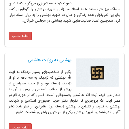
دعوت کرد قاسم تبریزی می‌گوید که اعضای
ساواک نیز نتوانستند همه اسناد مبارزاتی شهید بهشتی را گردآوری کند،
بنابراین نمی‌توان همه زندگی و مبارزات شهید بهشتی را به زبان اسناد بیان
کرد. همچنین اسناد فعالیت‌هایی شهید بهشتی در مجلس خبرگان...
ادامه مطلب
بهشتی به روایت هاشمی
یکی از شخصیتهای بسیار نزدیک به آیت
الله بهشتی که نزدیک به سه دهه با او از
نزدیک زیسته بود و از جمله همراهان او
پیش از انقلاب اسلامی و پس از آن به
شمار می آید، آیت الله هاشمی رفسنجانی است. کسی که از حوزه قم در
عصر آیت الله بروجردی تا انفجار دفتر حزب جمهوری اسلامی و شهادت
بهشتی به تناوب و تقطیع با بهشتی زیسته بود. بنابراین، از نظر بنیاد نشر
آثار و اندیشه‌های شهید بهشتی یکی از مهمترین راههای شناخت دقیق...
ادامه مطلب