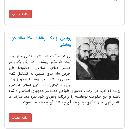
ادامه مطلب
روایتی از یک رفاقت ۳۰ ساله دو
بهشتی
بی شک، آیت الله دکتر مرتضی مطهری و
آیت الله دکتر بهشتی، دو رکن رکین در
امسیر انقلاب اسلامی، خصوصا طی
آخرین ماه های منتهی به تشکیل نظام
اسلامی به شمار می روند. این دو از زبده
ترین شاگردان معمار کبیر انقلاب اسلامی
بودند که امید می رفت، حضوری طولانی مدت در جمهوری اسلامی داشته
باشند و این حکومت نوخاسته را از برکات وجودی خود بهره مند سازند اما
تقدیر الهی چیز دیگری بود و شد آن چه شد. آن چه خواهید خواند،...
ادامه مطلب