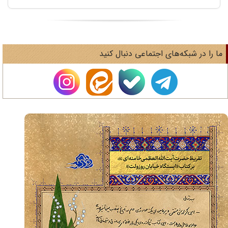
ا را در شبکه‌های اجتماعی دنبال کنید