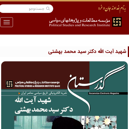
منو
هید آیت الله دکتر سید محمد بهشتی