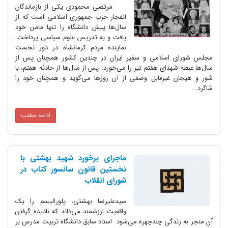
مرتضی محمودی یکی از بازماندگان
انفجار حزب جمهوری اسلامی است که از
سال‌ها پیش دانشگاه را تنها مامن خود
یافت و به تدریس علوم سیاسی پرداخت.
نماینده مردم کرمانشاه در دور نخست
مجلس شورای اسلامی و سفیر ایران در چندین کشور همچنان پس از
سال‌ها غبطه شهدای هفتم تیر را می‌خورد. پس از سال‌ها از حادثه هفتم، با
شور و هیجان غیرقابل وصفی از آن روز‌ها می‌گوید و همچنان خود را
شاگرد...
ادامه مطلب
ماجرای برخورد شهید بهشتی با
نخستین قانون سانسور کتاب در
شورای انقلاب
سیدعلیرضا بهشتی، پلورالیسم را یک
واقعیت ارزشمند می‌داند که نادیده گرفتن
آن منجر به زندگی چندچهره می‌شود. استاد سابق دانشگاه تربیت مدرس بر