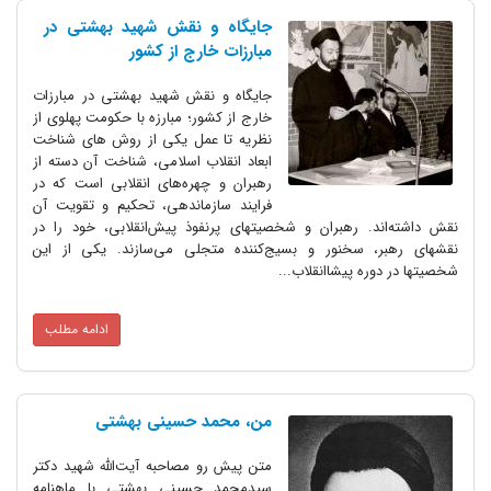
جایگاه و نقش شهید بهشتی در
مبارزات خارج از کشور
جایگاه و نقش شهید بهشتی در مبارزات
خارج از کشور؛ مبارزه با حکومت پهلوی از
نظریه تا عمل یکی از روش های شناخت
ابعاد انقلاب اسلامی، شناخت آن دسته از
رهبران و چهره‌‌های انقلابی است که در
فرایند سازماندهی، ‌تحکیم و تقویت آن
نقش داشته‌اند. رهبران و شخصیتهای پرنفوذ پیش‌‌انقلابی، خود را در
نقشهای رهبر، سخنور و بسیج‌‌کننده متجلی می‌‌سازند. یکی از این
شخصیتها در دوره پیشاانقلاب...
ادامه مطلب
من، محمد حسینی بهشتی
متن پیش رو مصاحبه آیت‌الله شهید دکتر
سیدمحمد حسینی بهشتی با ماهنامه