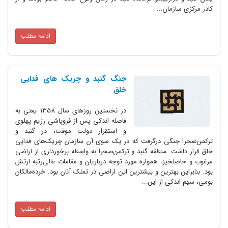
کادر مرکزی سازمان...
ادامه مطلب
جنگ گنبد و چریک های فدایی
خلق
در نخستین روزهای سال 1358 یعنی به
فاصله اندکی پس از فروپاشی رژیم پهلوی
و استقرار دولت موقت، در گنبد و
ترکمن‌صحرا جنگی درگرفت که در یک سوی آن سازمان چریک‌های فدایی
خلق قرار داشت. منطقه گنبد و ترکمن‌صحرا به واسطه برخورداری از اراضی
مرغوب و حاصلخیز، همواره مورد توجه درباریان و مقامات عالی‌رتبه ارتش
بود. بنابراین بهترین و بیشترین این اراضی در تملک آنان بود. خرده‌مالکان
بومی، سهم اندکی از این...
ادامه مطلب