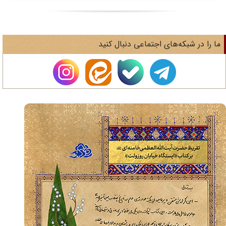
ا را در شبکه‌های اجتماعی دنبال کنید