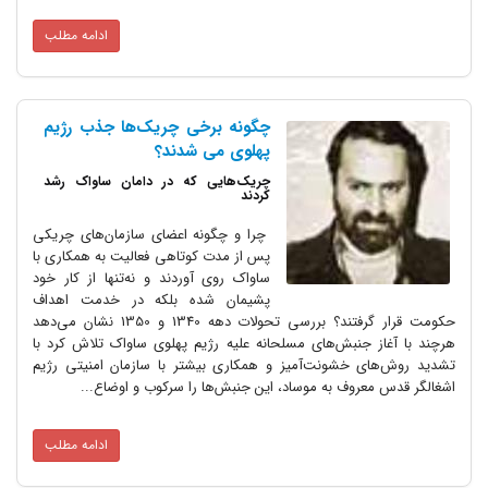
ادامه مطلب
چگونه برخی چریک‌ها جذب رژیم
پهلوی می شدند؟
چریک‌هایی که در دامان ساواک رشد
کردند
چرا و چگونه اعضای سازمان‌های چریکی
پس از مدت کوتاهی فعالیت به همکاری با
ساواک روی آوردند و نه‌تنها از کار خود
پشیمان شده بلکه در خدمت اهداف
حکومت قرار گرفتند؟ بررسی تحولات دهه 1340 و 1350 نشان می‌دهد
هرچند با آغاز جنبش‌های مسلحانه علیه رژیم پهلوی ساواک تلاش کرد با
تشدید روش‌های خشونت‌آمیز و همکاری بیشتر با سازمان امنیتی رژیم
اشغالگر قدس معروف به موساد، این جنبش‌ها را سرکوب و اوضاع...
ادامه مطلب