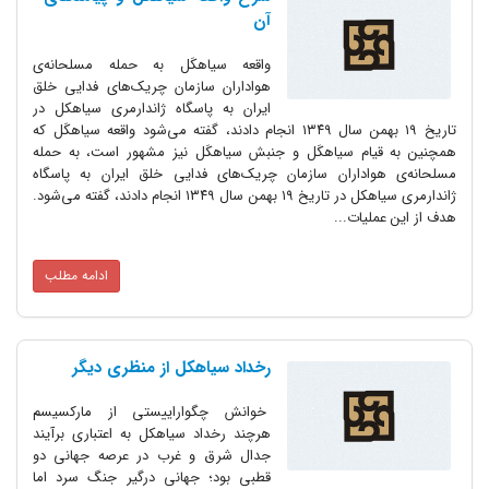
آن
واقعه سیاهکَل به حمله‌ مسلحانه‌ی
هواداران سازمان چریک‌های فدایی خلق
ایران به پاسگاه ژاندارمری سیاهکل در
تاریخ ۱۹ بهمن سال ۱۳۴۹ انجام دادند، گفته می‌شود واقعه سیاهکَل که
همچنین به قیام سیاهکَل و جنبش سیاهکَل نیز مشهور است، به حمله‌
مسلحانه‌ی هواداران سازمان چریک‌های فدایی خلق ایران به پاسگاه
ژاندارمری سیاهکل در تاریخ ۱۹ بهمن سال ۱۳۴۹ انجام دادند، گفته می‌شود.
هدف از این عملیات...
ادامه مطلب
رخداد سیاهکل از منظری دیگر
خوانش چگواراییستی از مارکسیسم
هرچند رخداد سیاهکل به اعتباری برآیند
جدال شرق و غرب در عرصه جهانی دو
قطبی بود؛ جهانی درگیر جنگ سرد اما