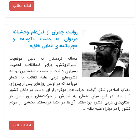
ادامه مطلب
روایت چمران از قتل‌عام وحشیانه
مریوان به دست «کومله» و
«چریک‌های فدایی خلق»
مسأله کردستان به دلیل موقعیت
استراتژیکش، برای ضدانقلاب اهمیت
بسیاری داشت و حساب شده‌ترین برنامه
کشورهای غربی علیه انقلاب به شمار
می‌آمد که در اولین روزهای پس از پیروزی
انقلاب اسلامی شکل گرفت. حرکت‌های دیگری از این دست در داخل کشور
آغاز شد. در این میان عده‌ای به شورش و حرکت‌های تروریستی در
استان‌های غربی کشور پرداختند. آن‌ها در ابتدا توانستند بخشی از مردم
کشور را در مبارزه علیه نظام...
ادامه مطلب