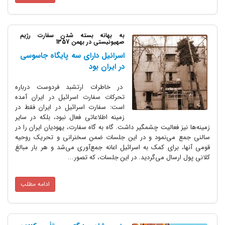
به بهانه بسته شدن سفارت رژیم
صهیونیستی در بهمن 1357
اسرائیل دارای سه پایگاه جاسوسی
در ایران بود
در خاطرات ارتشبد فردوست درباره
تحرکات سفارت اسرائیل در ایران آمده
است: سفارت اسرائیل در ایران فقط در
زمینه اطلاعاتی فعال نبود، بلکه در سایر
زمینه‌ها نیز فعالیت چشمگیر داشت. گاه به گاه سفارت، یهودیان ایران را در
سالنی جمع می‌نمود و در این جلسات ضمن سخنرانی و تحریک روحیه
قومی آنها، برای کمک به اسرائیل اعانه جمع‌آوری می‌شد و هر بار مبالغ
کلانی پول ارسال می‌گردید. در این جلسات، که تصور...
ادامه مطلب