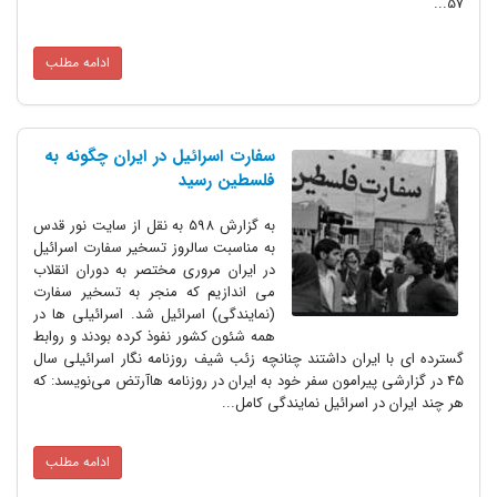
57...
ادامه مطلب
سفارت اسرائیل در ایران چگونه به
فلسطین رسید
به گزارش 598 به نقل از سایت نور قدس
به مناسبت سالروز تسخیر سفارت اسرائیل
در ایران مروری مختصر به دوران انقلاب
می اندازیم که منجر به تسخیر سفارت
(نمایندگی) اسرائیل شد. اسرائیلی ها در
همه شئون کشور نفوذ کرده بودند و روابط
گسترده ای با ایران داشتند چنانچه زئب شیف روزنامه نگار اسرائیلی سال
45 در گزارشی پیرامون سفر خود به ایران در روزنامه‌ هاآرتض می‌نویسد: که
هر چند ایران در اسرائیل نمایندگی کامل...
ادامه مطلب