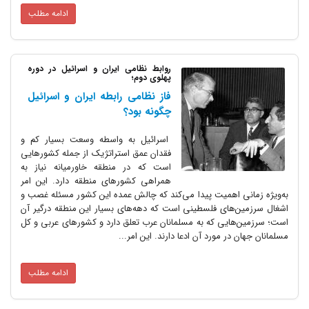
ادامه مطلب
روابط نظامی ایران و اسرائیل در دوره
پهلوی دوم؛
فاز نظامی رابطه ایران و اسرائیل
چگونه بود؟
اسرائیل به واسطه وسعت بسیار کم و
فقدان عمق استراتژیک از جمله کشورهایی
است که در منطقه خاورمیانه نیاز به
همراهی کشورهای منطقه دارد. این امر
به‌ویژه زمانی اهمیت پیدا می‌کند که چالش عمده این کشور مسئله غصب و
اشغال سرزمین‌های فلسطینی است که دهه‌های بسیار این منطقه درگیر آن
است؛ سرزمین‌هایی که به مسلمانان عرب تعلق دارد و کشورهای عربی و کل
مسلمانان جهان در مورد آن ادعا دارند. این امر...
ادامه مطلب