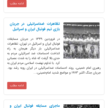
ادامه مطلب
تظاهرات‌ ضداسرائیلی در جریان
بازی تیم فوتبال ایران و اسرائیل
در فروردین‌ 1349 در جریان‌ مسابقات‌
فوتبال‌ ایران‌ و اسرائیل‌ در تهران،‌ تظاهرات‌
ضداسرائیلی‌ بار دیگر هیجان‌ به‌ راه‌
انداخت احساسات ضد اسرائیلی مردم به
حدی بالا گرفت که شاه را به شدت عصبانی
کرد. با تداوم نهضت اسلامی مردم ایران به
رهبری امام خمینی، روند احساسات‌ ضداسرائیلی‌ در ایران‌ روبه‌ رشد بود.
جریان‌ جنگ‌ اکتبر 1973 و مواضع‌ شدید امام‌خمینی‌،...
ادامه مطلب
ماجرای مسابقه فوتبال ایران و