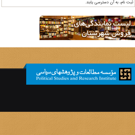
ت نام، به آن دسترسی یابند.