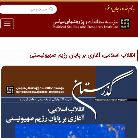
منو
نقلاب اسلامی، آغازی بر پایان رژیم صهیونیستی