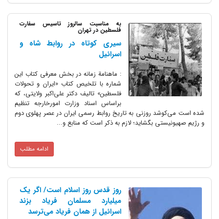
به مناسبت سالروز تاسیس سفارت
فلسطین در تهران
‌سیری‌ کوتاه‌ در روابط‌ شاه‌ و
اسرائیل‌ ‌ ‌
‌: ماهنامة‌ زمانه‌ در بخش‌ معرفی‌ کتاب‌ این‌
شماره‌ با تلخیص‌ کتاب‌ «ایران‌ و تحولات‌
فلسطین» تالیف‌ دکتر علی‌اکبر ولایتی، که‌
براساس‌ اسناد وزارت‌ امورخارجه‌ تنظیم‌
شده‌ است‌ می‌کوشد روزنی‌ به‌ تاریخ‌ روابط‌ رسمی‌ ایران‌ در عصر پهلوی‌ دوم‌
و رژیم‌ صهیونیستی‌ بگشاید؛ لازم‌ به‌ ذکر است‌ که‌ منابع‌ و...
ادامه مطلب
روز قدس روز اسلام است/ اگر یک
میلیارد مسلمان فریاد بزند
اسرائیل از همان فریاد می‌ترسد