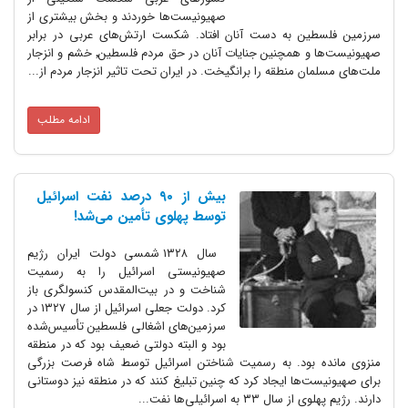
صهیونیست‌ها خوردند و بخش بیشتری از
سرزمین فلسطین به دست آنان افتاد. شکست ارتش‌های عربی در برابر
صهیونیست‌ها و همچنین جنایات آنان در حق مردم فلسطین٬ خشم و انزجار
ملت‌های مسلمان منطقه را برانگیخت. در ایران تحت تاثیر انزجار مردم از...
ادامه مطلب
بیش از ۹۰ درصد نفت اسرائیل
توسط پهلوی تأمین می‌شد!
سال ۱۳۲۸ شمسی دولت ایران رژیم
صهیونیستی اسرائیل را به رسمیت
شناخت و در بیت‌المقدس کنسولگری باز
کرد. دولت جعلی اسرائیل از سال ۱۳۲۷ در
سرزمین‌های اشغالی فلسطین تأسیس‌شده
بود و البته دولتی ضعیف بود که در منطقه
منزوی مانده بود. به رسمیت شناختن اسرائیل توسط شاه فرصت بزرگی
برای صهیونیست‌ها ایجاد کرد که چنین تبلیغ کنند که در منطقه نیز دوستانی
دارند. رژیم پهلوی از سال ۳۳ به اسرائیلی‌ها نفت...