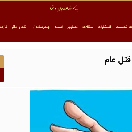
ه نخست
انتشارات
مقالات
تصاویر
اسناد
چندرسانه‌ای
نقد و نظر
تازه‌ه
قتل عام