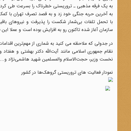
با تحمل تلفات بی‌شمار شکست را پذیرفت و نیروهای باقیما
سازمان آغاز شده تاکنون رو به افزایش بوده است و عملا این
در جدولی که ملاحظه می کنید به شماری از مهم‌ترین اقدا
نظام جمهوری اسلامی مانند آیت‌الله دکتر بهشتی و هفتاد 
نخست وزیر، حجت‌الاسلام والمسلمین شهید هاشمی‌نژاد و...
نمودار فعالیت های تروریستی گروهک‌ها در کشور