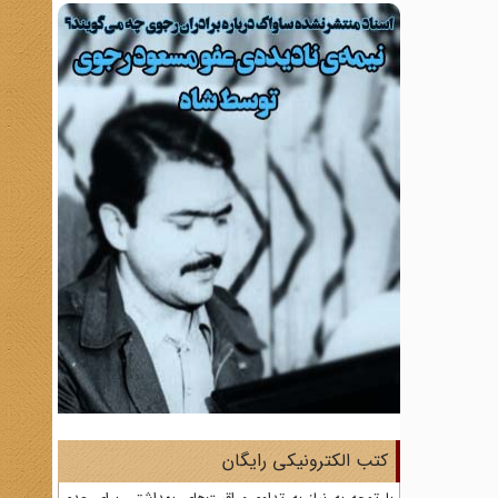
کتب الکترونیکی رایگان