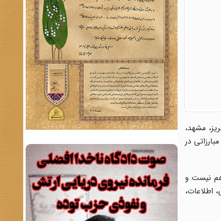
یز، مشهد،
ی و مبارزاتی در
راهم نیست و
، اطلاعات،