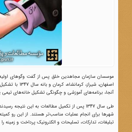
موسسان سازمان مجاهدین خلق پس از گفت وگوهای اولیه، 
اصفهان، شیراز، 
آنجا، برنامه‌های آموزشی و چگونگی تشکیل خانه‌های تیمی پ
طی سال 1347 پس از تکمیل مطالعات به این نتیجه 
شهرها برای انجام عملیات مناسب‌تر هستند. از این رو کمیت
تبلیغات، تدارکات، تسلیحات و الکترونیک پرداخت و زمینه را ب