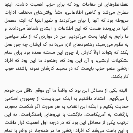
نقطه‌نظرهای آن مقامات بود که برای حزب اهمیت داشت. اینها
مطرح می‌‌شد و گاهی اطلاعاتی، مثلاً بولتن‌های مختلف ادارات
مربوطه بود که آنها را بیان می‌‌کردند و نظیر اینها که البته مفصل
آنها در پرونده هست که این اطلاعات را ایشان شفاهاً می‌‌دادند و
ما راجع به اینها بحث می‌‌کردیم. من در مواردی که از نظر سیاسی
به نظرم می‌‌رسید، رهنمودهای لازم می‌‌دادم که ایشان چه جور عمل
بکند که بتواند اولاً کارش را، چون این مسئله عمده بود برای تمام
تشکیلات ارتشی، و آن این بود که، رهنمود ما این بود که افراد
ارتشیِ عضو حزب بایست که در محیط کارشان نمونه باشند، خوب
کار بکنند.
البته یکی از مسائل این بود که واقعاً ما آن موقع_لااقل من خودم
را می‌گویم_ اعتقاد داشتیم به اینکه می‌‌بایست از جمهوری اسلامی
حمایت بکنیم و اینکه این انقلاب به هر صورت اگر شکست بخورد،
بازگشت به آمریکاست، بازگشت با نیروهای راستگراست. به این
ترتیب یکی از مسائل این بود که در درجه اول اهمیت قرار داشت
و این باعث می‌شد که افراد ارتشی ما در همه‌جا، در واقع با تمام