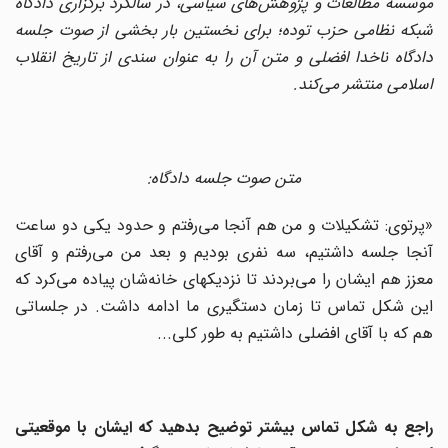
موسسه مطالعات و پژوهش‌های سیاسی، در سالگرد برگزاری دادگاه
شبکه نظامی حزب توده؛ برای نخستین بار بخشی از صوت جلسه
دادگاه ناخدا افضلی و متن آن را به عنوان سندی از تاریخ انقلاب
اسلامی منتشر می‌کند.
متن صوت جلسه دادگاه:
«پرتوی: تشکیلات و من هم آنجا می‌‌رفتم و حدود یکی دو ساعت
آنجا جلسه داشتیم، سه نفری بودیم و بعد من می‌‌رفتم و آقای
معزز هم ایشان را می‌‌بردند تا نزدیکهای خانه‌شان پیاده می‌‌کرد که
این شکل تماس تا زمان دستگیری ما ادامه داشت. در جلساتی
هم که با آقای افضلی داشتیم به طور کلی...
راجع به شکل تماس بیشتر توضیح بدهید که ایشان با موقعیتی