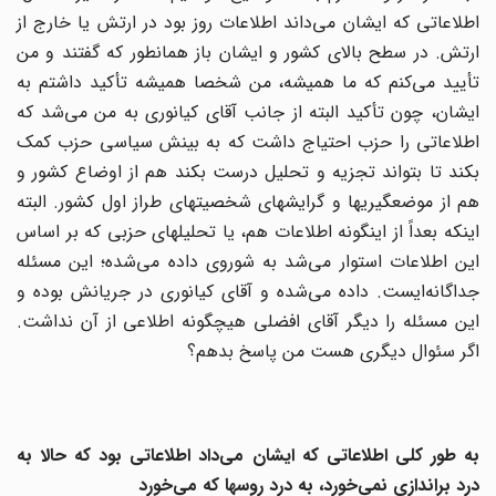
اطلاعاتی که ایشان می‌داند اطلاعات روز بود در ارتش یا خارج از
ارتش. در سطح بالای کشور و ایشان باز همانطور که گفتند و من
تأیید می‌کنم که ما همیشه، من شخصا همیشه تأکید داشتم به
ایشان، چون تأکید البته از جانب آقای کیانوری به من می‌‌شد که
اطلاعاتی را حزب احتیاج داشت که به بینش سیاسی حزب کمک
بکند تا بتواند تجزیه و تحلیل درست بکند هم از اوضاع کشور و
هم از موضعگیریها و گرایشهای شخصیتهای طراز اول کشور. البته
اینکه بعداً از اینگونه اطلاعات هم، یا تحلیلهای حزبی که بر اساس
این اطلاعات استوار می‌شد به شوروی داده می‌شده؛ این مسئله
جداگانه‌ایست. داده می‌شده و آقای کیانوری در جریانش بوده و
این مسئله را دیگر آقای افضلی هیچگونه اطلاعی از آن نداشت.
اگر سئوال دیگری هست من پاسخ بدهم؟
به طور کلی اطلاعاتی که ایشان می‌داد اطلاعاتی بود که حالا به
درد براندازی نمی‌خورد، به درد روسها که می‌خورد