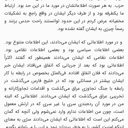
حزب. به هر صورت اطلاعاتشان در مورد ما در این حد بود. ارتباط
ما یکطرفه بود و از طرف دیگر ایشان در واقع راجع به تشکیلات
مخفیانه عرض کردم در این حدود توانستند راحت حدس بزنند و
رسماً چیزی به ایشان گفته نشده بود.
و در مورد اطلاعاتی که ایشان می‌دادند، این اطلاعات متنوع بود.
بعضی اطلاعات سیاسی بود و بعضی اطلاعات نظامی بود.
اطلاعات نظامی که ایشان می‌دادند همینطور که گفتند اکثراً
اطلاعاتی بود که بعد از جریانی که اتفاق می‌‌افتاد ایشان خبر
می‌‌دادند که فلان اتفاق افتاده. فی‌المثل بخصوص در رابطه با کار
ایشان بیشتر در مسائلی بود که در خلیج فارس می‌گذشت در
رابطه با جنگ تجاوزی عراق می‌گذشت و اقدامات تجاوزکارانه و
تخریبی عراق می‌گذشت که ایشان می‌دادند. اطلاعاتی که البته
من در مورد آن رده‌بندی سری یا غیر سری که در ارتش معمول
است، چون من اطلاعات ندارم وارد نمی‌شوم ولی آنچه که گمان
می‌کنم این است که اطلاعاتی که ایشان می‌دادند سرّی به معنای
اینکه امنیت کشور را به خطر بیندازد نبود و این را می‌توانم بگویم.