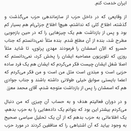
ایران خدمت کنم.
از وقایعی که در داخل حزب از سازماندهی حزب می‌گذشت و
گذشته، اطلاع کلی که نداشتم، هیچ! اطلاع جزئی‌ام هم بسیار کم
بود و پس از بازداشت هم یک چیزهایی را که در حین بازجویی
مطرح شد، بنده از آن مطلع شدم. بنده مثلاً نمی‌‌دانستم که جناب
خسرو که الآن اسمشان را فرمودند مهدی پرتوی، تا شاید مثلاً
روزی که تلویزیون مصاحبه ایشان را پخش کرد، نمی‌‌دانستم که
اصلا شغل ایشان چیست فکر می‌کردم که ایشان هم یک فرد ساده
حزبی است و مبتدی است مثل من است و من فکر می‌کردم که
اعضا بایستی سوابق خیلی طولانی داشته باشند و جناب جوادی
هم که اسمشان را پس از بازداشت متوجه شدم، آقای محمد معزز.
و در دوران فعالیتم هدف و به حساب آن چیزی که من دنبال
می‌کردم بیشتر این بود که بتوانم یک داده‌هایی را به حزب بدهم،
یک اطلاعاتی به حزب بدهم که از آن یک تحلیل سیاسی صحیح
به وجود بیاید که آن اشتباهی را که منافقین کردند در مورد حزب