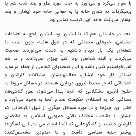
را سوار می‌‌کرد و می‌‌آورد به خانه مورد نظر و بعد شب هم یا
برمیگرداند به همان خانه یا به حوالی خانه خود ایشان و بعد
ایشان می‌رفت خانه. این ترتیب تماس بود.
بعد در جلساتی هم که با ایشان بود، ایشان راجع به اطلاعات
مختلفی، خبرهای مختلفی که در طول هفته، چون اغلب ما
هفته‌ای یک بار دیدار داشتیم به دست می‌‌آوردند صحبت
می‌‌کردند و البته شفاهی بود. کتباً چیزی نمی‌‌دادند و ما هم
نمی‌‌خواستیم کتبی باشد و این صحبتهای شفاهی از جمله در مورد
مسائل کار خود ایشان، فعالیتهایشان، مشکلات کارشان و
اطلاعاتی که در محیط نیروی دریایی هست، در مسائل مربوط به
خلیج فارس، مشکلاتی که آنجا پیدا می‌شود، عبور کشتی‌ها،
مسائلی که به اصطلاح حکومت صدام آنجا به وجود می‌‌آورد و
نظیر این چیزها و در مورد مسائل دیگری از قبیل ارتباطاتی که
ایشان با مقامات مختلف بالای جمهوری اسلامی به مقتضای
کارشان داشتند و گفتگوهایی که آنجا انجام می‌‌شد. این گفتگوها
بیشتر جنبه سیاسی داشت و تا حدودی مشخص‌کننده