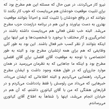
نیرو کار می‌‌کردند، در عین حال که مسئله این هم مطرح بود که
برای تثبیت موقعیت خودشان هم می‌‌بایست که خوب کار بکنند تا
بتوانند که در واقع خودشان را تثبیت کنند و احیاناً بتوانند موقعیت
بهتری به دست بیاورند و این هم در برنامه درازمدت حزب مطرح
می‌‌شد. البته خب نقش فعالی هم می‌‌بایست داشته باشند در
تماس‌گیری و کار مختلف با برخورد با شخصیت‌ها و غیر اینها برای
اینکه بتوانند از نظر کسب خبر فعال باشند. این بود به طور کلی
وظایفی که هم برای همه ارتشیان مطرح بود و البته به طور
اختصاصی با توجه به موقعیت آقای افضلی برای آقای افضلی
مطرح بود و اینکه ما جاهایی که به نظرمان می‌‌رسید در همان
موارد جاری‌ای که در طول هفته وجود داشت و ایشان مطرح
می‌‌کرد، راهنمایی می‌‌کردیم و البته اطلاعاتی که ایشان می‌داد،
خبرهایی که می‌‌داد من رئوسش را فقط یادداشت می‌کردم و در
قرارهای هفتگی که من با آقای کیانوری داشتم، که آن هم در
خیابان انجام می‌‌شد، اینها را شفاهاً به اطلاع آقای کیانوری
می‌رساندم.