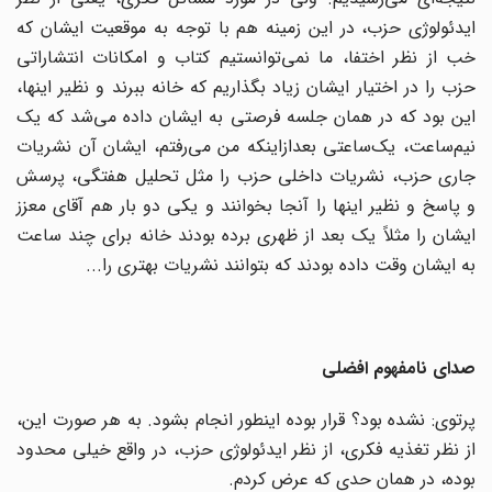
ایدئولوژی حزب، در این زمینه هم با توجه به موقعیت ایشان که
خب از نظر اختفا، ما نمی‌‌توانستیم کتاب و امکانات انتشاراتی
حزب را در اختیار ایشان زیاد بگذاریم که خانه ببرند و نظیر اینها،
این بود که در همان جلسه فرصتی به ایشان داده می‌شد که یک
نیم‌ساعت، یک‌ساعتی بعدازاینکه من می‌رفتم، ایشان آن نشریات
جاری حزب، نشریات داخلی حزب را مثل تحلیل هفتگی، پرسش
و پاسخ و نظیر اینها را آنجا بخوانند و یکی دو بار هم آقای معزز
ایشان را مثلاً یک بعد از ظهری برده بودند خانه برای چند ساعت
به ایشان وقت داده بودند که بتوانند نشریات بهتری را...
صدای نامفهوم افضلی
پرتوی: نشده بود؟ قرار بوده اینطور انجام بشود. به هر صورت این،
از نظر تغذیه فکری، از نظر ایدئولوژی حزب، در واقع خیلی محدود
بوده، در همان حدی که عرض کردم.