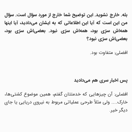
بله. خارج نشوید. این توضیح شما خارج از مورد سؤال است. سؤال
من این است که آیا این اطلاعاتی که به ایشان می‌‌دادید، آیا اینها
همه‌اش سرّی بود، همه‌اش سرّی نبود. بعضی‌اش سرّی بود،
بعضی‌اش سرّی نبود؟
افضلی: متفاوت بود.
پس اخبار سری هم می‌‌دادید
افضلی: آن چیزهایی که خدمتتان گفتم، همین موضوع کشتی‌ها،
خارک.... ولی مثلاً طرحی عملیاتی مربوط به نیروی دریایی یا جای
دیگر خیر.