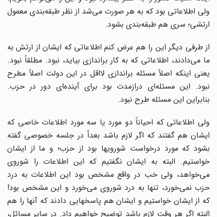
ولی اطلاعاتی بود که به هر صورت می‌شد از نظر طبقه‌بندی معمول
ارتشی؛ سری هم طبقه‌بندی بشود.
از طرفی دیگر این را هم عرض کنم اطلاعاتی که ایشان از ارتش به
ما می‌دادند، اطلاعاتی که به کار براندازی بیاید، نبود. مطلقاً نبود.
یعنی اینکه اصلاً مسئله براندازی لااقل در این دولت اصلاً مطرح
نبود. این مسئله‌ای درازمدت بود برای آینده‌ای دور در حزب.
بنابراین این مسئله طرح نبود.
ولی اطلاعاتی که احیاناً دو مورد یا سه مورد اطلاعات خاصی که
ایشان هم گفتند که اگر لازم باشد بعداً در جلسه خصوصی گفته
بشود که مورد درخواست شورویها بود از حزب؛ و ما از ایشان
خواستیم. البته به ایشان نگفتیم که این اطلاعات را شوروی
می‌خواهد، ولی خب در واقع مشخص بود این اطلاعات به درد
حزب نمی‌خورد، تنها به درد شوروی می‌خورد و این مشخص بود!
که از ایشان خواستیم و ایشان هم پاسخهایی دادند که آنها را هم
البته اگر هر وقت لازم باشد توضیح خواهیم داد. در سایر مسائل،