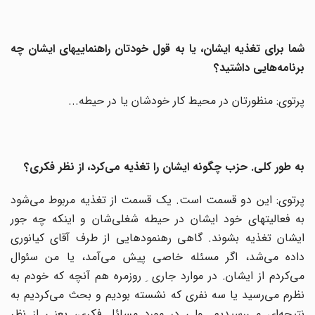
شما برای تغذیه ایشان، یا به قول خودتان راهنماییهای ایشان چه
برنامه‌هایی داشتید؟
پرتوی: منظورتان در محیط کار خودشان یا در حیطه...
به طور کلی. حزب چگونه ایشان را تغذیه می‌کرد، از نظر فکری؟
پرتوی: این دو قسمت است. یک قسمت از تغذیه مربوط می‌شود
به فعالیتهای خود ایشان در حیطه شغلی‌شان و اینکه چه جور
ایشان تغذیه بشوند. گاهی رهنمودهایی از طرف آقای کیانوری
داده می‌شد، اگر مسئله خاصی پیش می‌‌آمد، یا من سئوال
می‌کردم از ایشان. در موارد جاری ِ روزمره هم آنچه که خودم به
نظرم می‌رسید یا سه نفری که نشسته بودیم و بحث می‌‌کردیم به
نتیجه‌ای می‌‌رسیدیم. ولی در مورد مسائل فکری، یعنی از نظر