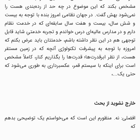
مشخص بکند که این موضوع در چه حد از رده‌بندی هست را
نمی‌‌شود بهش گفت. در جهان نظامی امروز بنده با توجه به بیست
و شش سال، بیست و هفت سال سابقه‌ای که در خدمت نظام
دارم و در مدارس عالیه‌ای درس خواندم و تجربه خدمتیِ شاید قابل
توجهی هم در این نظر داشته باشم، خدمتتان باید عرض بکنم که
امروزه با توجه به پیشرفت تکنولوژی آنچه که در زمین مستقر
هست، از نظر ابرقدرت‌ها؛ قدرت‌ها را بگذاریم کنار، کاملاً مشخص
است برای اینکه با سیستم قمر، عکسبرداری به طوری می‌شود که
حتی یک...،
خارج نشوید از بحث
افضلی: نه. منظورم این است که می‌خواستم یک توضیحی بدهم
که