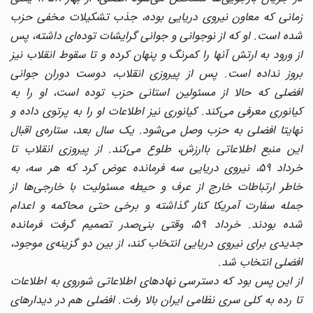
زمانی که معاون نیروی دریایی بوده، جذب تشکیلات مخفی حزب
شده است. او که از نوجوانی و جوانی گرایشات توده‌ای داشته، پس
از ورود به ارتش آنها را کمرنگ و پنهان کرده و تا سقوط انقلاب نیز
بروز نداده است. پس از پیروزی انقلاب، دوست دوران جوانی
افضلی که حالا از مسئولین استانی حزب توده است، او را به
کیانوری معرفی می‌کند. کیانوری نیز اطلاعات او را به پرتوی داده و
نهایتا افضلی به حزب وصل می‌شود. یک سال بعد، ستاره‌ی اقبال
این منبع اطلاعاتی باارزش، طلوع می‌کند. از پیروزی انقلاب تا
خرداد ۵۹، نیروی دریایی سه فرمانده عوض کرد که هر سه، به
خاطر ارتباطات خارج از عرف و حیطه مسئولیت با خارجی‌ها از
جمله سفارت آمریکا کنار گذاشته و برخی حتی محاکمه و اعدام
شده بودند. خرداد ۵۹، وقتی بنی‌صدر تصمیم گرفت فرمانده
جدیدی برای نیروی دریایی انتخاب کند، از بین دو گزینه‌ی موجود،
افضلی انتخاب شد.
از این پس بود که دسترسی نهادهای اطلاعاتی شوروی به اطلاعات
تا رده به کلی سری نظامی ایران بالا رفت. افضلی هم در دیدارهای