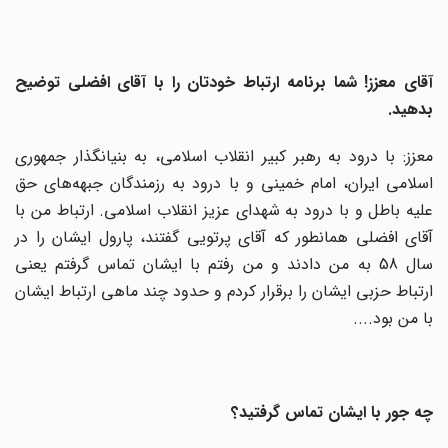
آقای معزز! شما برنامه ارتباط خودتان را با آقای افضلی توضیح
بدهید.
معزز: با درود به رهبر کبیر انقلاب اسلامی، به بنیانگذار جمهوری
اسلامی ایران، امام خمینی و با درود به رزمندگان جبهه‌های حق
علیه باطل و با درود به شهدای عزیز انقلاب اسلامی. ارتباط من با
آقای افضلی همانطور که آقای پرتویی گفتند، پارول ایشان را در
سال 58 به من دادند و من رفتم با ایشان تماس گرفتم یعنی
ارتباط حزبی ایشان را برقرار کردم و حدود چند ماهی ارتباط ایشان
با من بود....
چه جور با ایشان تماس گرفتید؟