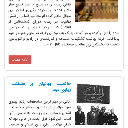
نقش رسانه را در تبلیغ یا ضد تبلیغ قرار
دادن اهداف را نادیده بگیریم اما در این
مجال سعی کرده ام مطالب کاملی از نقش
بهاییت در رسانه دوران گذشته(قبل از
انقلاب) که به رادیو تلوزیون منحصر می
کرده و در آینده نزدیک به نفوذ این فرقه به سایبر هم خواهیم
 بهائیت تشکیلات منسجم و قدرتمندی در رادیو و تلویزیون
روز فعالیت فرستنده کانال 3 -...
ادامه مطلب
حاکمیت بهائیان بر سلطنت
پهلوی دوم
یکی از مهم ترین مشخصات رژیم پهلوی
نفوذ بهائیان در بدنه و ساختار حکومت و
اشغال حساس ترین پست ها از سوی آنها
است. این نفوذ فوق العاده در حالی بود که
خطر بهائیت برای دین اسلام و مذهب