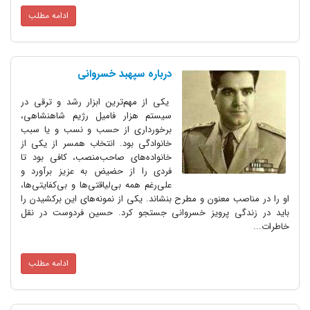
ادامه مطلب
درباره سپهبد خسروانی
یکی از مهم‌ترین ابزار رشد و ترقی در
سیستم هزار فامیل رژیم شاهنشاهی،
برخورداری از حسب و نسب و یا سبب
خانوادگی بود. انتخاب همسر از یکی از
خانواده‌های صاحب‌منصب، کافی بود تا
فردی را از حضیض به عزیز برآورد و
علی‌رغم همه بی‌لیاقتی‌ها و بی‌کفایتی‌ها،
ب معنون و مطرح بنشاند. یکی از نمونه‌های این برکشیدن را
گی پرویز خسروانی جستجو کرد. حسین فردوست در نقل
ادامه مطلب