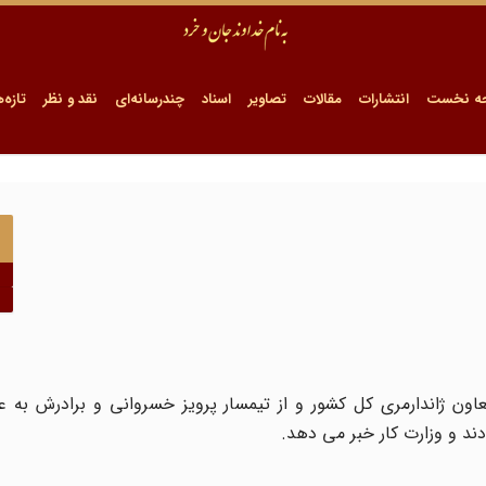
ه نخست
انتشارات
مقالات
تصاویر
اسناد
چندرسانه‌ای
نقد و نظر
تازه‌ه
اون ژاندارمری کل کشور و از تیمسار پرویز خسروانی و برادرش به ع
ودند و وزارت کار خبر می دهد.