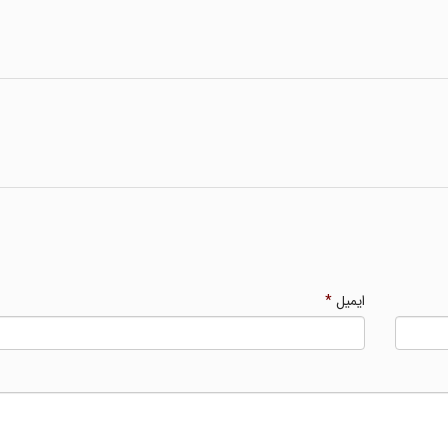
ایمیل
*