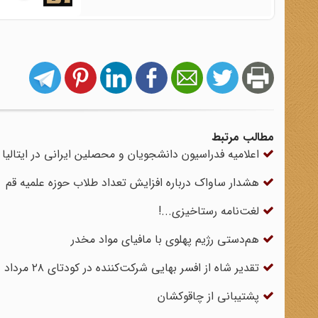
مطالب مرتبط
اعلامیه فدراسیون دانشجویان و محصلین ایرانی در ایتالیا
هشدار ساواک درباره افزایش تعداد طلاب حوزه علمیه قم
لغت‌نامه رستاخیزی...!
هم‌دستی رژیم پهلوی با مافیای مواد مخدر
تقدیر شاه از افسر بهایی شرکت‌کننده در کودتای ۲۸ مرداد
پشتیبانی از چاقوکشان