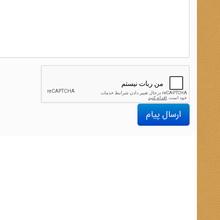
ارسال پیام