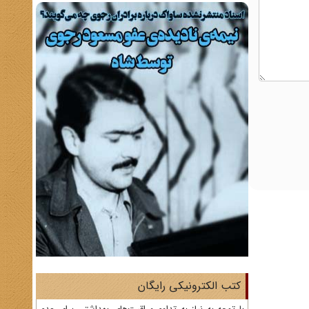
کتب الکترونیکی رایگان