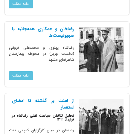
ادامه مطلب
رضاخان و همکاری همه‌جانبه با
صهیونیست‌ها
رضاشاه پهلوی و محمدعلی فروغی
(نخست وزیر) در محوطه بیمارستان
شاهرضای مشهد
ادامه مطلب
از لعنت بر گذشته تا امضای
استعمار
تحلیل تناقض سیاست نفتی رضاشاه در
قرارداد ۱۳۱۲
رضاخان در میان کارگزاران کمپانی نفت