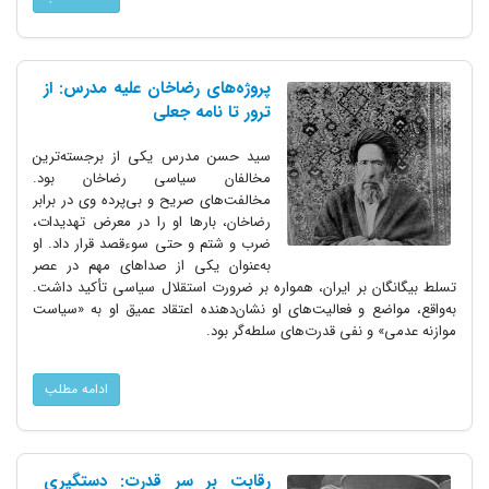
پروژه‌های رضاخان علیه مدرس: از
ترور تا نامه جعلی
سید حسن مدرس یکی از برجسته‌ترین
مخالفان سیاسی رضاخان بود.
مخالفت‌های صریح و بی‌پرده وی در برابر
رضاخان، بارها او را در معرض تهدیدات،
ضرب و شتم و حتی سوءقصد قرار داد. او
به‌عنوان یکی از صداهای مهم در عصر
تسلط بیگانگان بر ایران، همواره بر ضرورت استقلال سیاسی تأکید داشت.
به‌واقع، مواضع و فعالیت‌های او نشان‌دهنده اعتقاد عمیق او به «سیاست
موازنه عدمی» و نفی قدرت‌های سلطه‌گر بود.
ادامه مطلب
رقابت بر سر قدرت: دستگیری