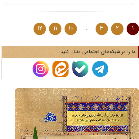
12
11
10
...
3
2
1
ا را در شبکه‌های اجتماعی دنبال کنید