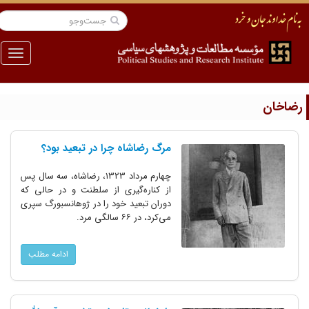
منو
ضاخان
مرگ رضاشاه چرا در تبعید بود؟
چهارم مرداد ۱۳۲۳، رضاشاه، سه سال پس
از کناره‌گیری از سلطنت و در حالی که
دوران تبعید خود را در ژوهانسبورگ سپری
می‌کرد، در ۶۶ سالگی مرد.
ادامه مطلب