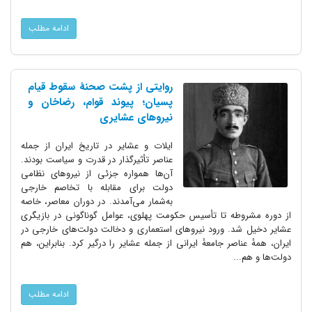
ادامه مطلب
روایتی از پشت صحنهٔ سقوط قیام
پسیان؛ پیوند قوام، رضاخان و
نیروهای عشایری
ایلات و عشایر در تاریخ ایران از جمله
عناصر تأثیرگذار در قدرت و سیاست بودند.
آن‌ها همواره جزئی از نیروهای نظامی
دولت برای مقابله با تخاصم خارجی
به‌شمار می‌آمدند. در دوران معاصر، خاصه
از دوره مشروطه تا تأسیس حکومت پهلوی، عوامل گوناگونی در بازیگری
عشایر دخیل شد. ورود نیروهای استعماری و دخالت دولت‌های خارجی در
ایران، همهٔ عناصر جامعهٔ ایرانی از جمله عشایر را درگیر کرد. بنابراین، هم
دولت‌ها و هم...
ادامه مطلب