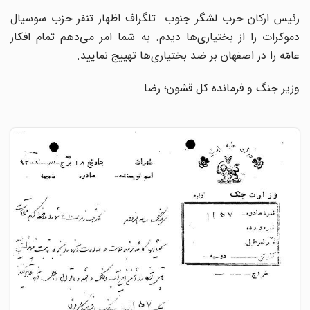
رئیس ارکان حرب لشگر جنوب تلگراف اظهار تنفر حزب سوسیال
دموکرات را از بختیاری‌ها دیدم. به شما امر می‌دهم تمام افکار
عامّه را در اصفهان بر ضد بختیاری‌ها تهییج نمایید.
وزیر جنگ و فرمانده کل قشون؛ رضا