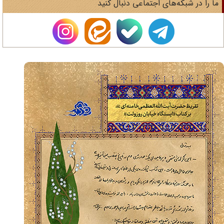
ا را در شبکه‌های اجتماعی دنبال کنید