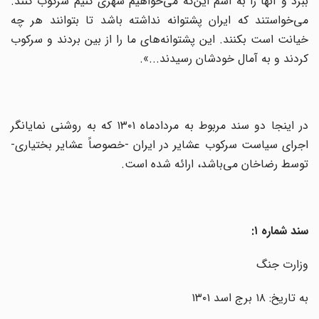
ببرد و آنها را به اسم این‌که می‌خواهیم شهری کنیم سرکوب کنند.
می‌خواستند که ایران پشتوانه نداشته باشد تا بتوانند هر چه
خیانت است بکنند. این پشتوانه‌های ما را از بین بردند و سرکوب
کردند و به آمال خودشان رسیدند...».
در اینجا دو سند مربوط به مردادماه ۱۳۰۱ که به روشنی نمایانگر
اجرای سیاست سرکوب عشایر در ایران -خصوصاً عشایر بختیاری‌-
توسط رضاخان می‌باشد، ارائه شده است.
سند شماره ۱:
وزارت جنگ
به تاریخ: ۱۸ برج اسد ۱۳۰۱