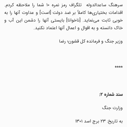
سرهنگ ساعدالدوله تلگراف رمز نمره ۱۰ شما را ملاحظه کردم.
اقدامات بختیاری‌ها کاملاً بر ضد دولت [است] و عداوت آنها را به
خوبی ثابت می‌نماید. [ناخوانا] بایستی آنها را دشمن این آب و
خاک دانسته و به اقوال و اعمال آنها اعتماد نکنید.
وزیر جنگ و فرمانده کل قشون؛ رضا
****
سند شماره ۲:
وزارت جنگ
به تاریخ: ۲۳ برج اسد ۱۳۰۱