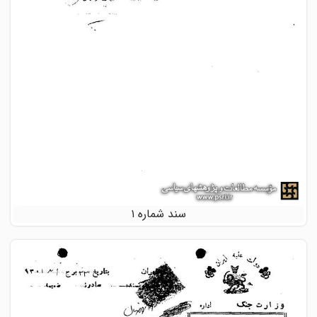
سند شماره ۱