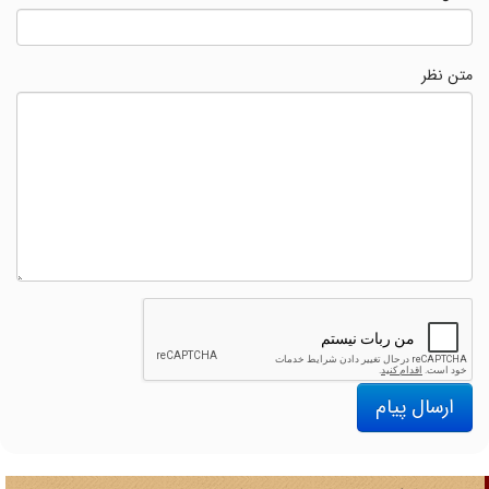
متن نظر
ارسال پیام