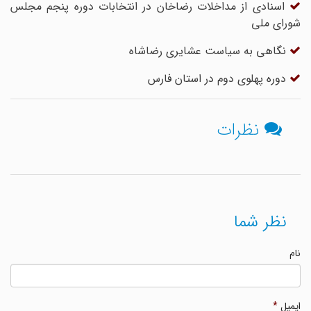
اسنادی از مداخلات رضاخان در انتخابات دوره پنجم مجلس
شورای ملی
نگاهی به سیاست عشایری رضاشاه
دوره پهلوی دوم در استان فارس
نظرات
نظر شما
نام
ایمیل
*