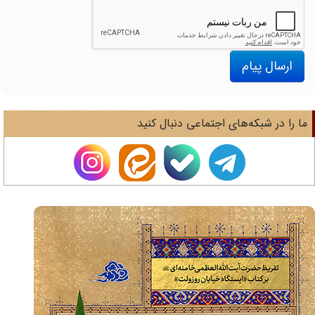
ارسال پیام
ا را در شبکه‌های اجتماعی دنبال کنید