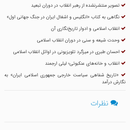
تصویر منتشرنشده از رهبر انقلاب در دوران تبعید
نگاهی به کتاب «انگلیس و اشغال ایران در جنگ جهانی اول»
انقلاب اسلامی و ادوار تاریخ‌نگاری آن
وحدت شیعه و سنی در دوران انقلاب اسلامی
احسان طبری در میزگرد تلویزیونی در اوائل انقلاب اسلامی
انقلاب و خانه‌های عنکبوتی؛ لیلی ارجمند
«تاریخ شفاهی سیاست خارجی جمهوری اسلامی ایران» به
نگارش درآمد
نظرات