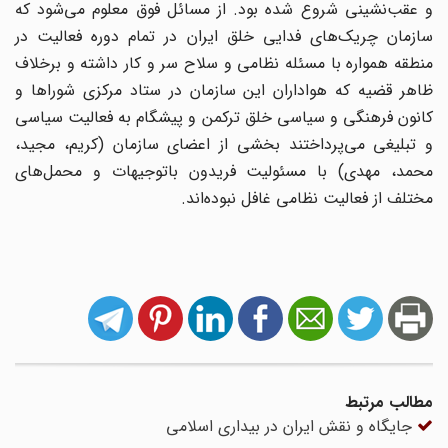
مطالب مرتبط
جایگاه و نقش ایران در بیداری اسلامی