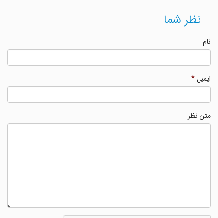
نظر شما
نام
ایمیل
*
متن نظر