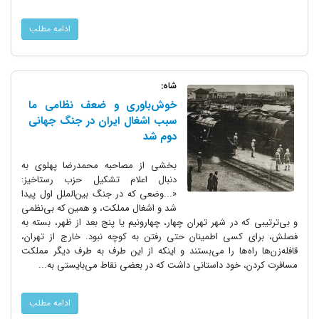
ادامه مطلب
شاه:
خوش‌باوری و ضعف نظامی ما
سبب اشغال ایران در جنگ جهانی
دوم شد
بخشی از مصاحبه محمدرضا پهلوی به
دنبال اعلام تشکیل حزب رستاخیز:
«...وضعی که در جنگ بین‌الملل اول پیدا
شد و اشغال مملکت، و همین که بی‌نظمی
و بی‌ترتیبی که در شهر تهران چهار، چهارونیم یا پنج بعد از ظهر، بسته به
فصلش، برای کسی اطمینان حتی رفتن به کوچه نبود. خارج از تهران،
قافله‌زن‌ها راه‌ها را می‌بستند و اینکه از این طرف به طرف دیگر مملکت
مسافرت کردن، خود داستانی داشت که در بعضی نقاط می‌بایستی به...
ادامه مطلب