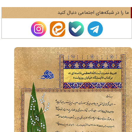
ا را در شبکه‌های اجتماعی دنبال کنید