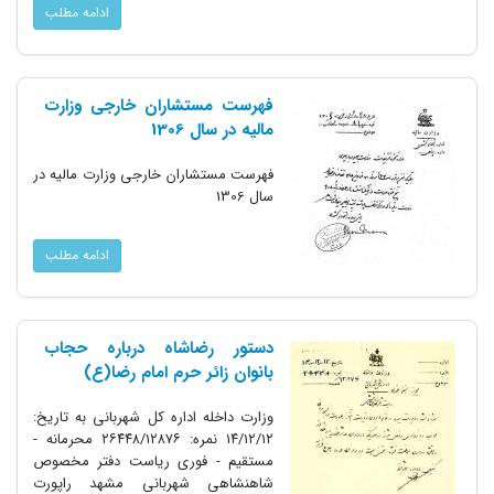
ادامه مطلب
فهرست مستشاران خارجی وزارت
مالیه در سال 1306
فهرست مستشاران خارجی وزارت مالیه در
سال 1306
ادامه مطلب
دستور رضاشاه درباره حجاب
بانوان زائر حرم امام رضا(ع)
وزارت داخله اداره کل شهربانی به تاریخ:
۱۴/۱۲/۱۲ نمره: ۲۶۴۴۸/۱۲۸۷۶ محرمانه -
مستقیم - فوری ریاست دفتر مخصوص
شاهنشاهی شهربانی مشهد راپورت