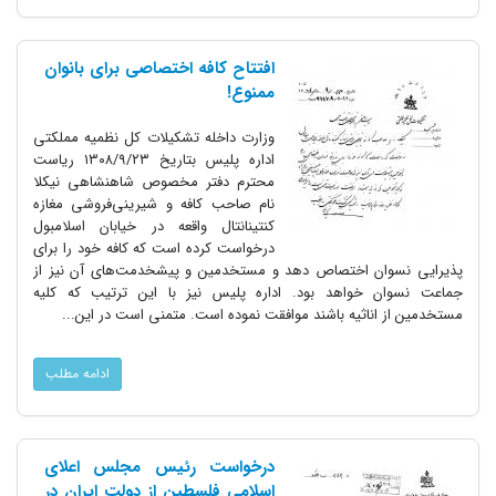
افتتاح کافه اختصاصی برای بانوان
ممنوع!
وزارت داخله تشکیلات کل نظمیه مملکتی
اداره پلیس بتاریخ ۱۳۰۸/۹/۲۳ ریاست
محترم دفتر مخصوص شاهنشاهی نیکلا
نام صاحب کافه و شیرینی‌فروشی مغازه
کنتینانتال واقعه در خیابان اسلامبول
درخواست کرده است که کافه خود را برای
پذیرایی نسوان اختصاص دهد و مستخدمین و پیشخدمت‌های آن نیز از
جماعت نسوان خواهد بود. اداره پلیس نیز با این ترتیب که کلیه
مستخدمین از اناثیه باشند موافقت نموده است. متمنی است در این...
ادامه مطلب
درخواست رئیس مجلس اعلای
اسلامی فلسطین از دولت ایران در