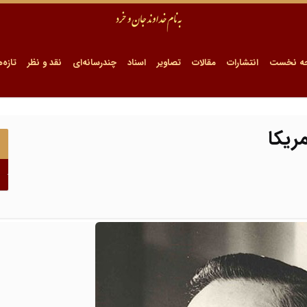
ه نخست
انتشارات
مقالات
تصاویر
اسناد
چندرسانه‌ای
نقد و نظر
تازه‌ه
ریکا