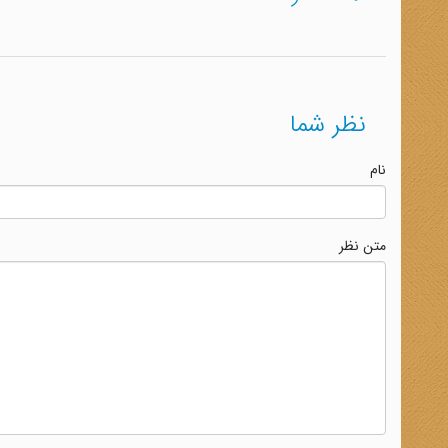
نظر شما
نام
متن نظر