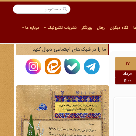
ا
نگاه دیگران
رجال
روزنگار
نشریات الکترونیک
درباره ما
ما را در شبکه‌های اجتماعی دنبال کنید
17
مرداد
1400