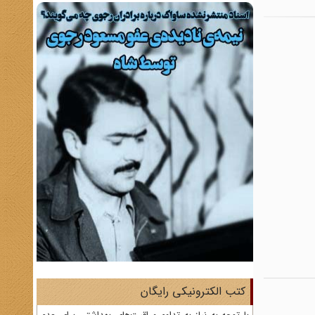
کتب الکترونیکی رایگان