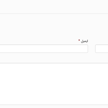
ایمیل
*