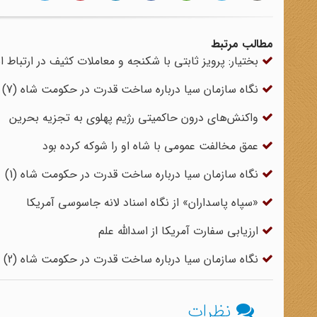
مطالب مرتبط
بختیار: پرویز ثابتی با شکنجه و معاملات کثیف در ارتباط 
نگاه سازمان سیا درباره ساخت قدرت در حکومت شاه (7)
واکنش‌های درون حاکمیتی رژیم پهلوی به تجزیه بحرین
عمق مخالفت عمومی با شاه او را شوکه کرده بود
نگاه سازمان سیا درباره ساخت قدرت در حکومت شاه (1)
«سپاه پاسداران» از نگاه اسناد لانه جاسوسی آمریکا
ارزیابی سفارت آمریکا از اسدالله علم
نگاه سازمان سیا درباره ساخت قدرت در حکومت شاه (2)
نظرات