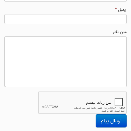
ایمیل
*
متن نظر
ارسال پیام