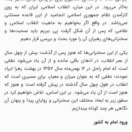
به‌کار می‌رود. در این میان، انقلاب اسلامی ایران که به روی
کارآمدن نظام جمهوری اسلامی انجامید از این قاعده مستثنی
نمی‌باشد. در واقع اگر بخواهیم به ماهیت انقلاب اسلامی و
نظامی که پس از آن شکل گرفت پی ببریم باید صحبت‌ها و
سخنرانی‌های رهبران آن را مورد بحث و بررسی قرار دهیم.
یکی از این سخنرانی‌ها که هنوز پس از گذشت بیش از چهل سال
از عمر انقلاب، در اذهان باقی مانده و از آن یاد می‌شود نطقی
است که امام راحل در 12 بهمن‌ماه سال 1357 در بهشت زهرا ایراد
نمودند‌؛ نطقی که به عنوان میزان و معیار، برای مسیری است که
انقلاب در طول چهل سال گذشته در پیش گرفته است و هنوز که
هنوز است از آن یاد می‌شود. بر این اساس، تلاش خواهیم کرد در
سطور زیر به ابعاد مختلف این سخنرانی و زوایای پیدا و پنهان آن
نگاهی هر چند کوتاه بیندازیم.
ورود امام به کشور