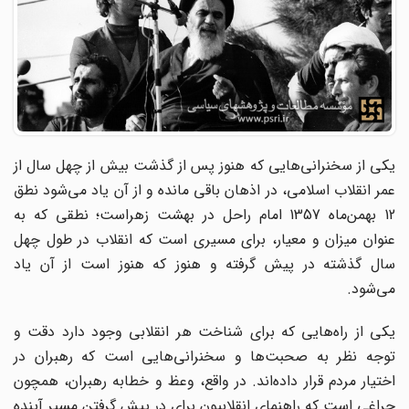
یکی از سخنرانی‌هایی که هنوز پس از گذشت بیش از چهل سال از
عمر انقلاب اسلامی، در اذهان باقی مانده و از آن یاد می‌شود نطق
12 بهمن‌ماه 1357 امام راحل در بهشت زهراست؛ نطقی که به
عنوان میزان و معیار، برای مسیری است که انقلاب در طول چهل
سال گذشته در پیش گرفته و هنوز که هنوز است از آن یاد
می‌شود.
یکی از راه‌هایی که برای شناخت هر انقلابی وجود دارد دقت و
توجه نظر به صحبت‌ها و سخنرانی‌هایی است که رهبران در
اختیار مردم قرار داده‌اند. در واقع، وعظ و خطابه رهبران، همچون
چراغی است که راهنمای انقلابیون برای در پیش گرفتن مسیر آینده