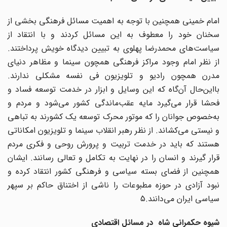
امام خمینی همچنین با توجه به اهمیت مسائل فرهنگی بخشی از
سخنان خود را معطوف به این مسائل کردند و با انتقاد از
سیاست‌های محمدرضا پهلوی به تبیین دیدگاه خویش پرداختند.
از نظر امام وجود مراکز فرهنگی همچون سینما و مظاهر دنیای
مدرن همچون رادیو و تلویزیون فی نفسه مشکلی ندارند.
بااین‌حال آن‌گاه که این وسایل و ابزار در خدمت توسعه فساد و
فحشا قرار می‌گیرد مایه عقب‌ماندگی کشور می‌شود و مردم و
به‌خصوص جوانان را که موتور محرک توسعه یک کشورند به تباهی
و نیستی می‌کشاند. از نظر رهبر انقلاب سینما و تلویزیون امکاناتی
هستند که باید در خدمت تربیت و پرورش روحی و فکری مردم
قرار گیرند و انسان را در نهایت به تکامل و تعالی رسانند. ایشان
همچنین از فضای بسته سیاسی و فرهنگی کشور انتقاد کرده و
نبود آزادی در حوزه مطبوعات را ناشی از اختناق حاکم بر سپهر
سیاسی ایران می‌دانند.5
شیوه حکمرانی شاه در مسائل اقتصادی