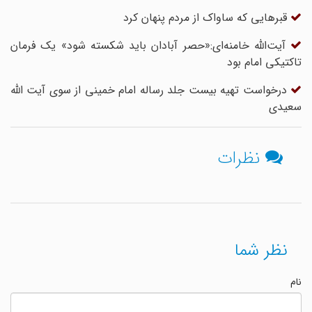
قبرهایی که ساواک از مردم پنهان کرد
آیت‌الله خامنه‌ای:«حصر آبادان باید شکسته شود» یک فرمان
تاکتیکی امام بود
درخواست تهیه بیست جلد رساله امام خمینی از سوی آیت الله
سعیدی
نظرات
نظر شما
نام