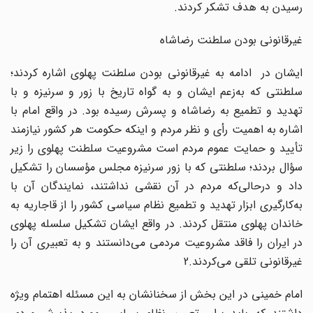
رسیدن به هدف تشکر کردند.
غیرقانونی بودن سلطنت رضاشاه
ایشان در ادامه به غیرقانونی بودن سلطنت پهلوی اشاره کردند؛
سلطنتی که به‌زعم ایشان و به گواه تاریخ با زور و سرنیزه و با
تهدید و تطمیع به رضاشاه و پسرش رسیده بود. در واقع امام با
اشاره به اهمیت رأی و نظر مردم و اینکه حکومت هر کشور نیازمند
تأیید و حمایت عموم مردم است مشروعیت سلطنت پهلوی را زیر
سؤال بردند؛ سلطنتی که با زور سرنیزه مجلس مؤسسان را تشکیل
داد و درحالی‌که مردم در آن نقشی نداشتند، نمایندگان آن با
به‌کارگیری ابزار تهدید و تطمیع نظام سیاسی کشور را از قاجاریه به
خاندان پهلوی منتقل کردند. در واقع ایشان تشکیل سلسله پهلوی
در ایران را فاقد مشروعیت مردمی می‌دانستند و به تعبیری آن را
غیرقانونی تلقی می‌کردند.2
امام خمینی در این بخش از سخنانشان به این مسئله اهتمام ویژه