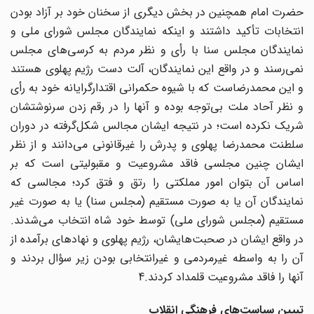
حضرت امام همچنین در بخش دیگری از سخنان خود بر آزاد بودن
انتخابات تأکید داشتند و اینکه نمایندگان مجلس شورای ملی و
نمایندگان مجلس سنا با رأی و نظر مردم به کرسی‌های مجلس
نمی‌رسند و در واقع این نمایندگان، آلت دست رژیم پهلوی هستند
و این محمدرضاست که با شیوه حکمرانی اقتدارگرایانه خود به رأی
و نظر آحاد ملت بی‌توجه بوده و آنها را در رقم زدن سرنوشتشان
شریک نکرده است؛ در نتیجه ایشان مجالس شکل‌گرفته در دوران
سلطنت محمدرضا پهلوی و پدرش را غیرقانونی می‌دانند و از نظر
ایشان چنین مجلسی فاقد مشروعیت و مقبولیتی است که بر
اساس آن بتوان امور مملکتی را رتق و فتق کرد؛ مجالسی که
نمایندگان آن یا به صورت مستقیم (مجلس سنا) یا به صورت غیر
مستقیم (مجلس شورای ملی) توسط خود شاه انتخاب می‌شدند.
در واقع ایشان در صحبت‌هایشان، رژیم پهلوی و نهادهای برآمده از
آن را به واسطه غیرمردمی و غیرانتخابی بودن زیر سؤال بردند و
آنها را فاقد مشروعیت قلمداد کردند.4
تبیین سیاست‌های فرهنگی انقلاب