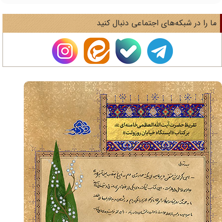
ا را در شبکه‌های اجتماعی دنبال کنید