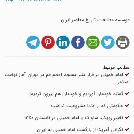
موسسه مطالعات تاریخ معاصر ایران
مطالب مرتبط
امام خمینی بر فراز منبر مسجد اعظم قم در دوران آغاز نهضت
اسلامی
گفتند خودمان آوردیم و خودمان هم بیرون کردیم!
حکومتی که از ابتدا مشروعیت نداشت
تغییر رویکرد ساواک با امام خمینی در تابستان ۱۳۵۰
نگرانی آمریکا از بازگشت امام خمینی به ایران