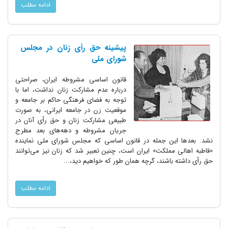
ادامه مطلب
پیشینه حق رأی زنان در مجلس
شورای ملی
قانون اساسی مشروطه ایران، صراحتی
درباره عدم مشارکت زنان نداشت، اما با
توجه به فضای فرهنگی حاکم بر جامعه و
موقعیت زن در جامعه ایرانی، به صورت
طبیعی مشارکت زنان و حق رأی آنان در
جریان مشروطه و دهه‌های بعد مطرح
نشد. بعدها این جمله در قانون اساسی که مجلس شورای ملی نماینده
«قاطبه اهالی مملکت» ایران است، چنین تعبیر شد که زنان نیز می‌توانند
حق رأی داشته باشند، گرچه همان طور که خواهیم دید،...
ادامه مطلب