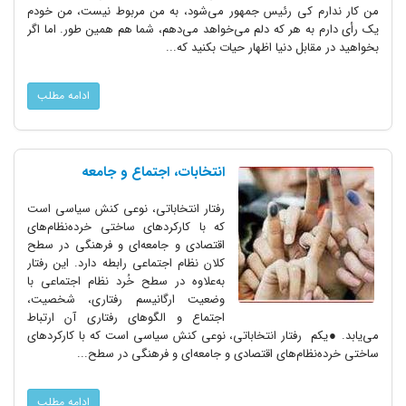
من کار ندارم کی رئیس جمهور می‌شود، به من مربوط نیست، من خودم
یک رأی دارم به هر که دلم می‌خواهد می‌دهم، شما هم همین طور. اما اگر
بخواهید در مقابل دنیا اظهار حیات بکنید که...
ادامه مطلب
انتخابات، اجتماع و جامعه
رفتار انتخاباتی، نوعی کنش سیاسی است
که با کارکردهای ساختی خرده‌نظام‌های
اقتصادی و جامعه‌ای و فرهنگی در سطح
کلان نظام اجتماعی رابطه دارد. این رفتار
به‌علاوه در سطح خُرد نظام اجتماعی با
وضعیت ارگانیسم رفتاری، شخصیت،
اجتماع و الگوهای رفتاری آن ارتباط
می‌یابد. ●یکم رفتار انتخاباتی، نوعی کنش سیاسی است که با کارکردهای
ساختی خرده‌نظام‌های اقتصادی و جامعه‌ای و فرهنگی در سطح...
ادامه مطلب