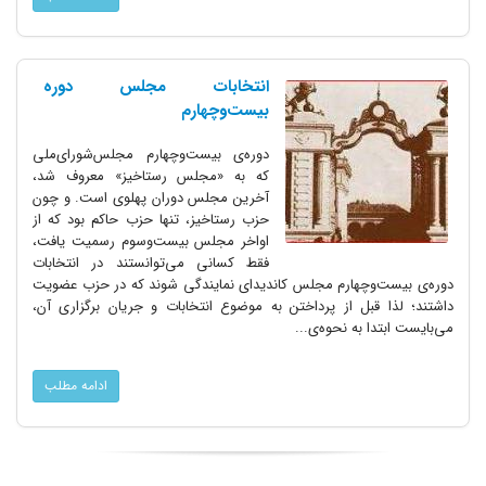
انتخابات مجلس دوره‌
بیست‌وچهارم
دوره‌ی بیست‌وچهارم مجلس‌شورای‌ملی
که به «مجلس رستاخیز» ‌معروف شد،
آخرین مجلس دوران پهلوی است. و چون
حزب رستاخیز، تنها حزب حاکم بود که از
اواخر مجلس بیست‌وسوم رسمیت یافت،
فقط کسانی می‌توانستند در انتخابات
دوره‌ی بیست‌وچهارم مجلس کاندیدای نمایندگی شوند که در حزب عضویت
داشتند؛ لذا قبل از پرداختن به موضوع انتخابات و جریان‌ برگزاری آن،‌
می‌بایست ابتدا به نحوه‌ی...
ادامه مطلب