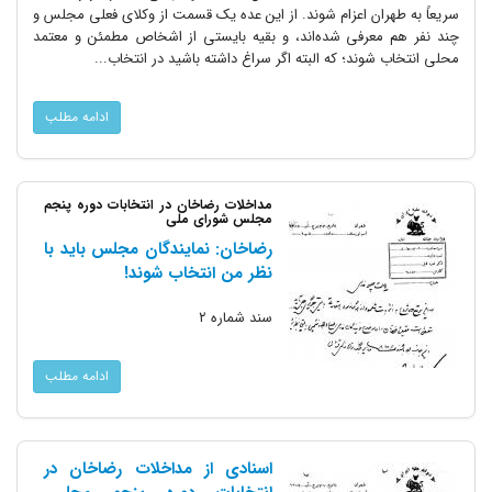
سریعاً به طهران اعزام شوند. از این عده یک قسمت از وکلای فعلی مجلس و
چند نفر هم معرفی شده‌اند، و بقیه بایستی از اشخاص مطمئن و معتمد
محلی انتخاب شوند؛ که البته اگر سراغ داشته باشید در انتخاب...
ادامه مطلب
مداخلات رضاخان در انتخابات دوره پنجم
مجلس شورای ملی
رضاخان: نمایندگان مجلس باید با
نظر من انتخاب شوند!
سند شماره ۲
ادامه مطلب
اسنادی از مداخلات رضاخان در