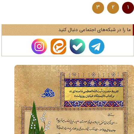
3
2
1
ا را در شبکه‌های اجتماعی دنبال کنید