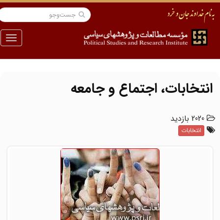
منو
انتخابات، اجتماع و جامعه
2020 بازدید
انتخابات