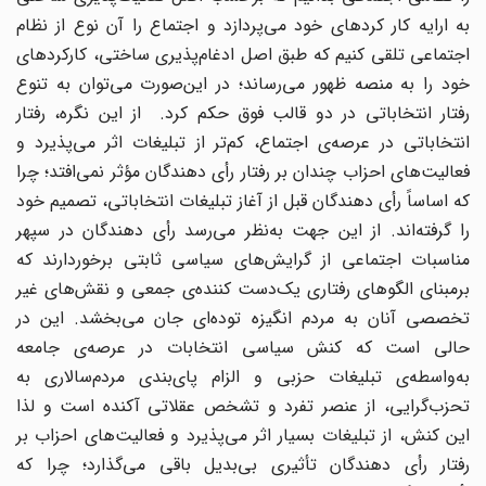
به ارایه کار کردهای خود می‌پردازد و اجتماع را آن نوع از نظام
اجتماعی تلقی کنیم که طبق اصل ادغام‌پذیری ساختی، کارکردهای
خود را به منصه ظهور می‌رساند؛ در این‌صورت می‌توان به تنوع
رفتار انتخاباتی در دو قالب فوق حکم کرد. از این نگره، رفتار
انتخاباتی در عرصه‌ی اجتماع، کم‌تر از تبلیغات اثر می‌پذیرد و
فعالیت‌های احزاب چندان بر رفتار رأی دهندگان مؤثر نمی‌افتد؛ چرا
که اساساً رأی دهندگان قبل از آغاز تبلیغات انتخاباتی، تصمیم خود
را گرفته‌اند. از این جهت به‌نظر می‌رسد رأی دهندگان در سپهر
مناسبات اجتماعی از گرایش‌های سیاسی ثابتی برخوردارند که
برمبنای الگوهای رفتاری یک‌دست کننده‌ی جمعی و نقش‌های غیر
تخصصی آنان به مردم انگیزه توده‌ای جان می‌بخشد. این در
حالی است که کنش سیاسی انتخابات در عرصه‌ی جامعه
به‌واسطه‌ی تبلیغات حزبی و الزام پای‌بندی مردم‌سالاری به
تحزب‌گرایی، از عنصر تفرد و تشخص عقلاتی آکنده است و لذا
این کنش، از تبلیغات بسیار اثر می‌پذیرد و فعالیت‌های احزاب بر
رفتار رأی دهندگان تأثیری بی‌بدیل باقی می‌گذارد؛ چرا که