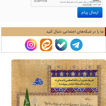
ارسال پیام
ا را در شبکه‌های اجتماعی دنبال کنید