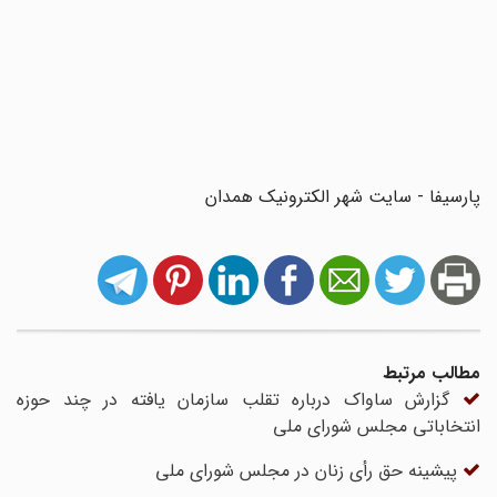
پارسیفا - سایت شهر الکترونیک همدان
مطالب مرتبط
گزارش ساواک درباره تقلب سازمان یافته در چند حوزه
انتخاباتی مجلس شورای ملی
پیشینه حق رأی زنان در مجلس شورای ملی