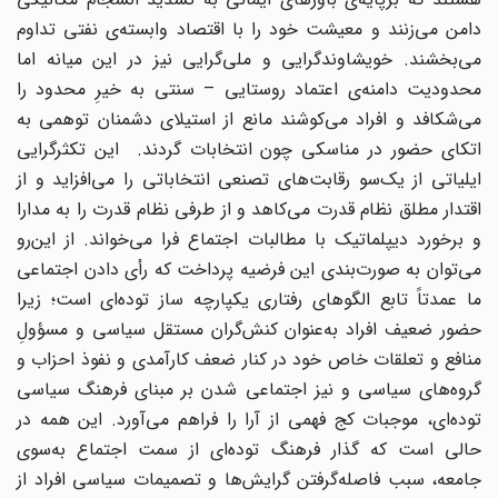
دامن می‌زنند و معیشت خود را با اقتصاد وابسته‌‌ی نفتی تداوم
می‌بخشند. خویشاوند‌گرایی و ملی‌گرایی نیز در این میانه اما
محدودیت دامنه‌ی اعتماد روستایی – سنتی به خیرِ محدود را
می‌شکافد و افراد می‌کوشند مانع از استیلای دشمنان توهمی به
اتکای حضور در مناسکی چون انتخابات گردند. این تکثر‌گرایی
ایلیاتی از یک‌سو رقابت‌های تصنعی انتخاباتی را می‌افزاید و از
اقتدار مطلق نظام قدرت می‌کاهد و از طرفی نظام قدرت را به مدارا
و برخورد دیپلماتیک با مطالبات اجتماع فرا می‌خواند. از این‌رو
می‌توان به صورت‌بندی این فرضیه پرداخت که رأی دادن اجتماعی
ما عمدتاً تابع الگوهای رفتاری یکپارچه ساز توده‌ای است؛ زیرا
حضور ضعیف افراد به‌عنوان کنش‌گران مستقل سیاسی و مسؤولِ
منافع و تعلقات خاص خود در کنار ضعف کارآمدی و نفوذ احزاب و
گروه‌های سیاسی و نیز اجتماعی شدن بر مبنای فرهنگ سیاسی
توده‌ای، موجبات کج فهمی از آرا را فراهم می‌آورد. این همه در
حالی است که گذار فرهنگ توده‌ای از سمت اجتماع به‌سوی
جامعه، سبب فاصله‌گرفتن گرایش‌ها و تصمیمات سیاسی افراد از