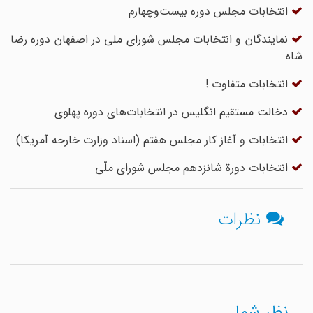
انتخابات مجلس دوره‌ بیست‌وچهارم
نمایندگان و انتخابات مجلس شورای ملی در اصفهان دوره رضا
شاه
انتخابات متفاوت !
دخالت مستقیم انگلیس در انتخابات‌های دوره پهلوی
انتخابات و آغاز کار مجلس هفتم (اسناد وزارت خارجه آمریکا)
انتخابات دورة شانزدهم مجلس شوراى ملّى
نظرات
نظر شما