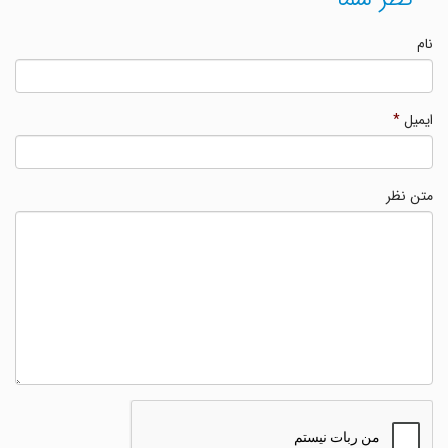
نام
ایمیل
*
متن نظر