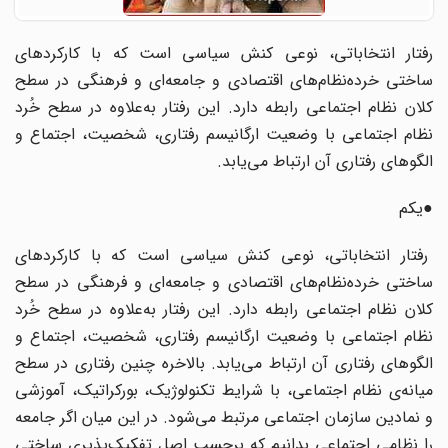
رفتار انتخاباتی، نوعی کنش سیاسی است که با کارکردهای
ساختی خرده‌نظام‌های اقتصادی و جامعه‌ای و فرهنگی در سطح
کلان نظام اجتماعی رابطه دارد. این رفتار به‌علاوه در سطح خُرد
نظام اجتماعی با وضعیت ارگانیسم رفتاری، شخصیت، اجتماع و
الگوهای رفتاری آن ارتباط می‌یابد.
●یکم
رفتار انتخاباتی، نوعی کنش سیاسی است که با کارکردهای
ساختی خرده‌نظام‌های اقتصادی و جامعه‌ای و فرهنگی در سطح
کلان نظام اجتماعی رابطه دارد. این رفتار به‌علاوه در سطح خُرد
نظام اجتماعی با وضعیت ارگانیسم رفتاری، شخصیت، اجتماع و
الگوهای رفتاری آن ارتباط می‌یابد. بالاخره چنین رفتاری در سطح
میانه‌ی نظام اجتماعی، با شرایط تکنولوژیک، بورکراتیک، آموزشی
و نمادین سازمان اجتماعی مرتبط می‌شود. در این میان اگر جامعه
را نظامی اجتماعی بدانیم که برحسب اصل تفکیک‌پذیری ساختی